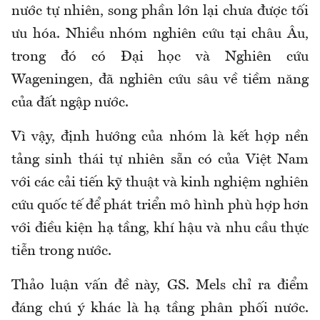
nước tự nhiên, song phần lớn lại chưa được tối
ưu hóa. Nhiều nhóm nghiên cứu tại châu Âu,
trong đó có Đại học và Nghiên cứu
Wageningen, đã nghiên cứu sâu về tiềm năng
của đất ngập nước.
Vì vậy, định hướng của nhóm là kết hợp nền
tảng sinh thái tự nhiên sẵn có của Việt Nam
với các cải tiến kỹ thuật và kinh nghiệm nghiên
cứu quốc tế để phát triển mô hình phù hợp hơn
với điều kiện hạ tầng, khí hậu và nhu cầu thực
tiễn trong nước.
Thảo luận vấn đề này, GS. Mels chỉ ra điểm
đáng chú ý khác là hạ tầng phân phối nước.