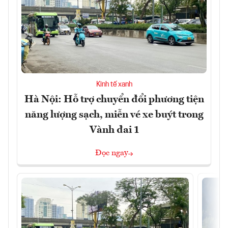
Kinh tế xanh
Hà Nội: Hỗ trợ chuyển đổi phương tiện
năng lượng sạch, miễn vé xe buýt trong
Vành đai 1
Đọc ngay