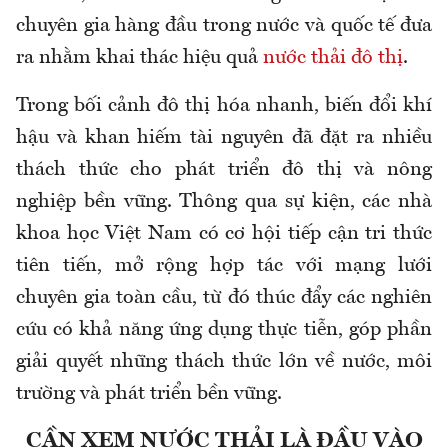
chuyên gia hàng đầu trong nước và quốc tế đưa
ra nhằm khai thác hiệu quả
nước thải đô thị
.
Trong bối cảnh đô thị hóa nhanh, biến đổi khí
hậu và khan hiếm tài nguyên đã đặt ra nhiều
thách thức cho phát triển đô thị và nông
nghiệp bền vững. Thông qua sự kiện, các nhà
khoa học Việt Nam có cơ hội tiếp cận tri thức
tiên tiến, mở rộng hợp tác với mạng lưới
chuyên gia toàn cầu, từ đó thúc đẩy các nghiên
cứu có khả năng ứng dụng thực tiễn, góp phần
giải quyết những thách thức lớn về nước, môi
trường và phát triển bền vững.
CẦN XEM NƯỚC THẢI LÀ ĐẦU VÀO