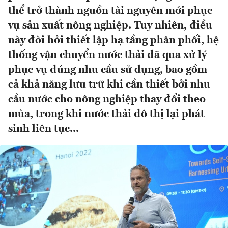
thể trở thành nguồn tài nguyên mới phục
vụ sản xuất nông nghiệp. Tuy nhiên, điều
này đòi hỏi thiết lập hạ tầng phân phối, hệ
thống vận chuyển nước thải đã qua xử lý
phục vụ đúng nhu cầu sử dụng, bao gồm
cả khả năng lưu trữ khi cần thiết bởi nhu
cầu nước cho nông nghiệp thay đổi theo
mùa, trong khi nước thải đô thị lại phát
sinh liên tục...