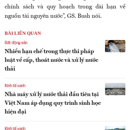
chính sách và quy hoạch trong dài hạn về
nguồn tài nguyên nước”, GS. Bush nói.
BÀI LIÊN QUAN
Bất động sản
Nhiều hạn chế trong thực thi pháp
luật về cấp, thoát nước và xử lý nước
thải
Kinh tế xanh
Nhà máy xử lý nước thải đầu tiên tại
Việt Nam áp dụng quy trình sinh học
hiện đại
Kinh tế xanh