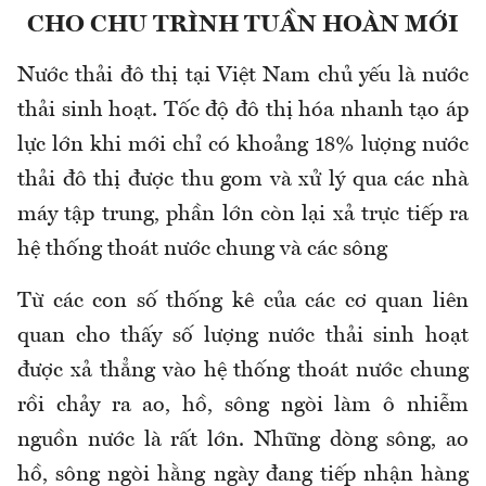
CHO CHU TRÌNH TUẦN HOÀN MỚI
Nước thải đô thị tại Việt Nam chủ yếu là nước
thải sinh hoạt. Tốc độ đô thị hóa nhanh tạo áp
lực lớn khi mới chỉ có khoảng 18% lượng nước
thải đô thị được thu gom và xử lý qua các nhà
máy tập trung, phần lớn còn lại xả trực tiếp ra
hệ thống thoát nước chung và các sông
Từ các con số thống kê của các cơ quan liên
quan cho thấy số lượng nước thải sinh hoạt
được xả thẳng vào hệ thống thoát nước chung
rồi chảy ra ao, hồ, sông ngòi làm ô nhiễm
nguồn nước là rất lớn. Những dòng sông, ao
hồ, sông ngòi hằng ngày đang tiếp nhận hàng