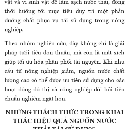
vật và vi sinh vật để làm sạch nước thải, đồng
thời hướng tới mục tiêu duy trì một phần
dưỡng chất phục vụ tái sử dụng trong nông
nghiệp.
Theo nhóm nghiên cứu, đây không chỉ là giải
pháp tưới tiêu đơn thuần, mà còn là mắt xích
giúp tối ưu hóa phân phối tài nguyên. Khi nhu
cầu từ nông nghiệp giảm, nguồn nước chất
lượng cao có thể được ưu tiên sử dụng cho các
hoạt động đô thị và công nghiệp đòi hỏi tiêu
chuẩn nghiêm ngặt hơn.
NHỮNG THÁCH THỨC TRONG KHAI
THÁC HIỆU QUẢ NGUỒN NƯỚC