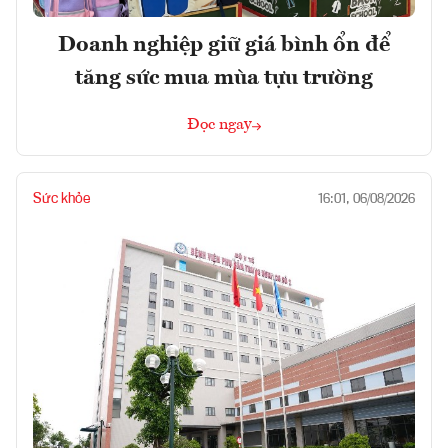
Doanh nghiệp giữ giá bình ổn để
tăng sức mua mùa tựu trường
Đọc ngay
Sức khỏe
16:01, 06/08/2026