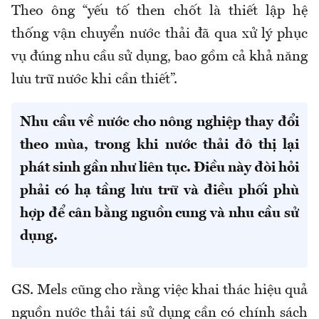
Theo ông “yếu tố then chốt là thiết lập hệ
thống vận chuyển nước thải đã qua xử lý phục
vụ đúng nhu cầu sử dụng, bao gồm cả khả năng
lưu trữ nước khi cần thiết”.
Nhu cầu về nước cho nông nghiệp thay đổi
theo mùa, trong khi nước thải đô thị lại
phát sinh gần như liên tục. Điều này đòi hỏi
phải có hạ tầng lưu trữ và điều phối phù
hợp để cân bằng nguồn cung và nhu cầu sử
dụng.
GS. Mels cũng cho rằng việc khai thác hiệu quả
nguồn nước thải tái sử dụng cần có chính sách