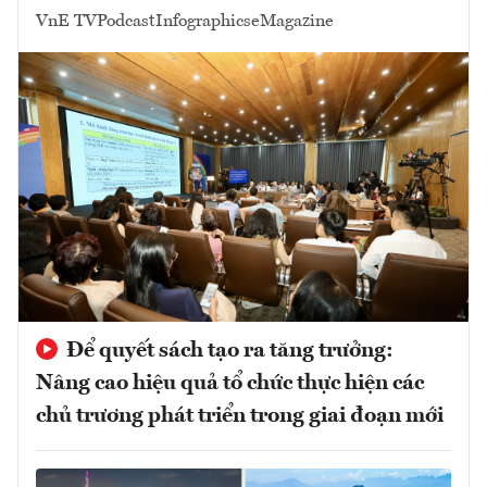
VnE TV
Podcast
Infographics
eMagazine
Để quyết sách tạo ra tăng trưởng:
Nâng cao hiệu quả tổ chức thực hiện các
chủ trương phát triển trong giai đoạn mới