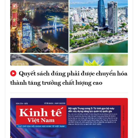
Quyết sách đúng phải được chuyển hóa
thành tăng trưởng chất lượng cao