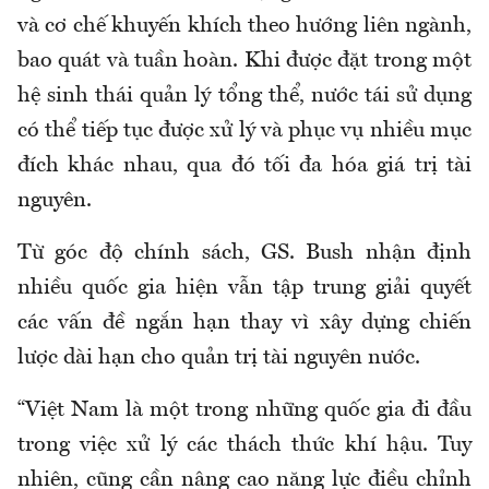
và cơ chế khuyến khích theo hướng liên ngành,
bao quát và tuần hoàn. Khi được đặt trong một
hệ sinh thái quản lý tổng thể, nước tái sử dụng
có thể tiếp tục được xử lý và phục vụ nhiều mục
đích khác nhau, qua đó tối đa hóa giá trị tài
nguyên.
Từ góc độ chính sách, GS. Bush nhận định
nhiều quốc gia hiện vẫn tập trung giải quyết
các vấn đề ngắn hạn thay vì xây dựng chiến
lược dài hạn cho quản trị tài nguyên nước.
“Việt Nam là một trong những quốc gia đi đầu
trong việc xử lý các thách thức khí hậu. Tuy
nhiên, cũng cần nâng cao năng lực điều chỉnh