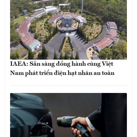
IAEA: Sẵn sàng đồng hành cùng Việt
Nam phát triển điện hạt nhân an toàn