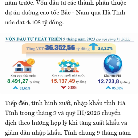
năm trước. Vốn đầu tư các thành phần thuộc
dự án đường cao tốc Bắc - Nam qua Hà Tĩnh
ước đạt 4.108 tỷ đồng.
Tiếp đến, tình hình xuất, nhập khẩu tỉnh Hà
Tĩnh trong tháng 9 và quý III/2023 chuyển
dịch theo hướng hợp lý khi tăng xuất khẩu và
giảm dần nhập khẩu. Tính chung 9 tháng năm