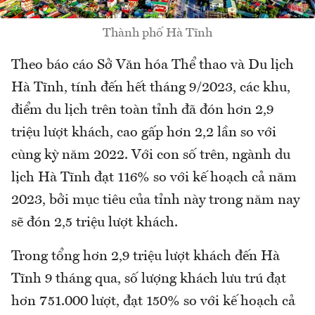
Thành phố Hà Tĩnh
Theo báo cáo Sở Văn hóa Thể thao và Du lịch
Hà Tĩnh, tính đến hết tháng 9/2023, các khu,
điểm du lịch trên toàn tỉnh đã đón hơn 2,9
triệu lượt khách, cao gấp hơn 2,2 lần so với
cùng kỳ năm 2022. Với con số trên, ngành du
lịch Hà Tĩnh đạt 116% so với kế hoạch cả năm
2023, bởi mục tiêu của tỉnh này trong năm nay
sẽ đón 2,5 triệu lượt khách.
Trong tổng hơn 2,9 triệu lượt khách đến Hà
Tĩnh 9 tháng qua, số lượng khách lưu trú đạt
hơn 751.000 lượt, đạt 150% so với kế hoạch cả