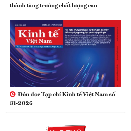
thành tăng trưởng chất lượng cao
Đón đọc Tạp chí Kinh tế Việt Nam số
31-2026