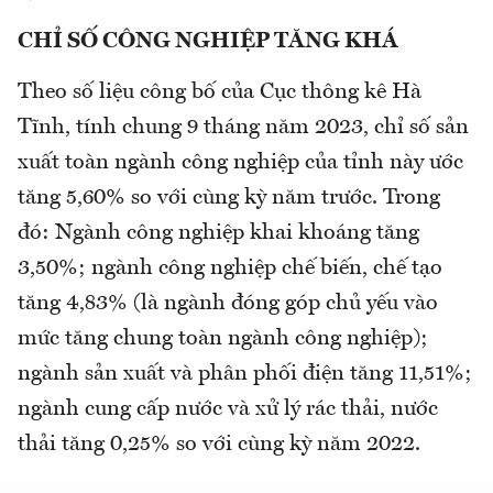
CHỈ SỐ CÔNG NGHIỆP TĂNG KHÁ
Theo số liệu công bố của Cục thông kê Hà
Tĩnh, tính chung 9 tháng năm 2023, chỉ số sản
xuất toàn ngành công nghiệp của tỉnh này ước
tăng 5,60% so với cùng kỳ năm trước. Trong
đó: Ngành công nghiệp khai khoáng tăng
3,50%; ngành công nghiệp chế biến, chế tạo
tăng 4,83% (là ngành đóng góp chủ yếu vào
mức tăng chung toàn ngành công nghiệp);
ngành sản xuất và phân phối điện tăng 11,51%;
ngành cung cấp nước và xử lý rác thải, nước
thải tăng 0,25% so với cùng kỳ năm 2022.