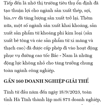
Tiếp đến là nhờ thị trường tiêu thụ ổn định đã
tạo thuận lợi cho ngành sản xuất thép, sợi,
bia..vv đã tăng lượng sản xuất trở lại. Thêm
nữa, một số ngành sản xuất khai khoáng, sản
xuất sản phẩm từ khoáng phi kim loại (sản
xuất bê tông và các sản phẩm từ xi măng và
thạch cao) đã được cấp phép đi vào hoạt động
phục vụ đường cao tốc Bắc - Nam là những
động lực không nhỏ cho tăng trưởng chung
toàn ngành công nghiệp.
GẦN 160 DOANH NGHIỆP GIẢI THỂ
Tính từ đầu năm đến ngày 18/9/2023, toàn
tỉnh Hà Tĩnh thành lập mới 875 doanh nghiệp,