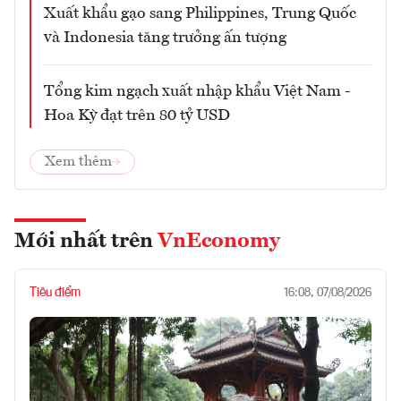
Xuất khẩu gạo sang Philippines, Trung Quốc
và Indonesia tăng trưởng ấn tượng
Tổng kim ngạch xuất nhập khẩu Việt Nam -
Hoa Kỳ đạt trên 80 tỷ USD
Xem thêm
Mới nhất trên
VnEconomy
Tiêu điểm
16:08, 07/08/2026