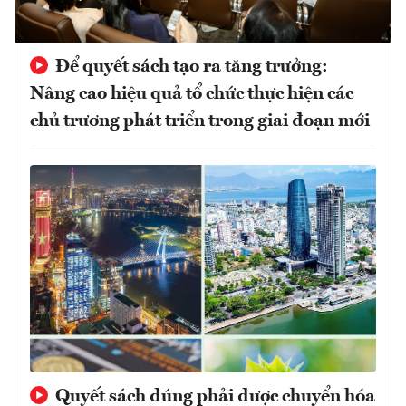
Để quyết sách tạo ra tăng trưởng:
Nâng cao hiệu quả tổ chức thực hiện các
chủ trương phát triển trong giai đoạn mới
Quyết sách đúng phải được chuyển hóa