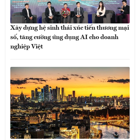
Xây dựng hệ sinh thái xúc tiến thương mại
số, tăng cường ứng dụng AI cho doanh
nghiệp Việt