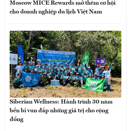
Moscow MICE Rewards mở thêm cơ hội
cho doanh nghiệp du lịch Việt Nam
Siberian Wellness: Hành trình 30 năm
bền bỉ vun đắp những giá trị cho cộng
đồng