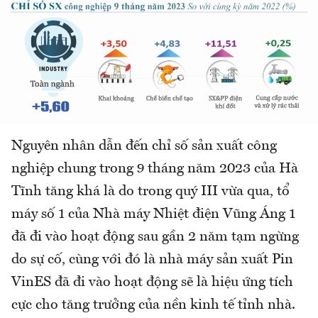
Nguyên nhân dẫn đến chỉ số sản xuất công
nghiệp chung trong 9 tháng năm 2023 của Hà
Tĩnh tăng khá là do trong quý III vừa qua, tổ
máy số 1 của Nhà máy Nhiệt điện Vũng Áng 1
đã đi vào hoạt động sau gần 2 năm tạm ngừng
do sự cố, cùng với đó là nhà máy sản xuất Pin
VinES đã đi vào hoạt động sẽ là hiệu ứng tích
cực cho tăng trưởng của nền kinh tế tỉnh nhà.