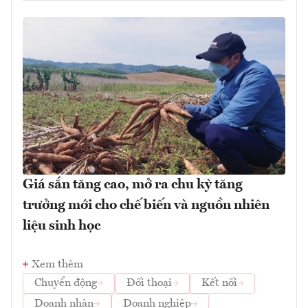
Giá sắn tăng cao, mở ra chu kỳ tăng
trưởng mới cho chế biến và nguồn nhiên
liệu sinh học
Xem thêm
Chuyển động
Đối thoại
Kết nối
Doanh nhân
Doanh nghiệp