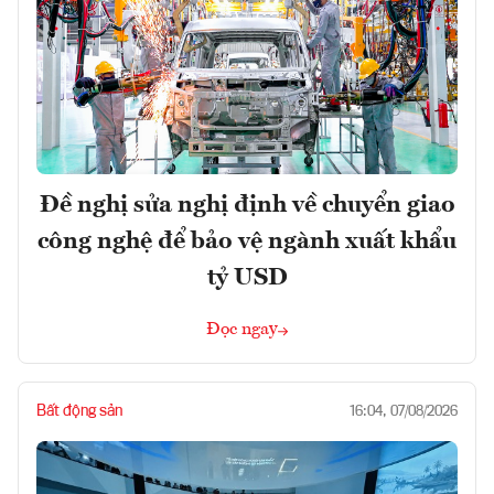
Đề nghị sửa nghị định về chuyển giao
công nghệ để bảo vệ ngành xuất khẩu
tỷ USD
Đọc ngay
Bất động sản
16:04, 07/08/2026