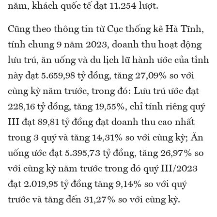
năm, khách quốc tế đạt 11.254 lượt.
Cũng theo thông tin từ Cục thống kê Hà Tĩnh,
tính chung 9 năm 2023, doanh thu hoạt động
lưu trú, ăn uống và du lịch lữ hành ước của tỉnh
này đạt 5.659,98 tỷ đồng, tăng 27,09% so với
cùng kỳ năm trước, trong đó: Lưu trú ước đạt
228,16 tỷ đồng, tăng 19,55%, chỉ tính riêng quý
III đạt 89,81 tỷ đồng đạt doanh thu cao nhất
trong 3 quý và tăng 14,31% so với cùng kỳ; Ăn
uống ước đạt 5.395,73 tỷ đồng, tăng 26,97% so
với cùng kỳ năm trước trong đó quý III/2023
đạt 2.019,95 tỷ đồng tăng 9,14% so với quý
trước và tăng đến 31,27% so với cùng kỳ.