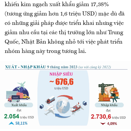
khiến kim ngạch xuất khẩu giảm 17,38%
(tương ứng giảm hơn 1,6 triệu USD) mặc dù đã
có những giải pháp được triển khai nhưng việc
giảm nhu cầu tại các thị trường lớn như Trung
Quốc, Nhật Bản không nhỏ tới việc phát triển
nhóm hàng này trong tương lai.