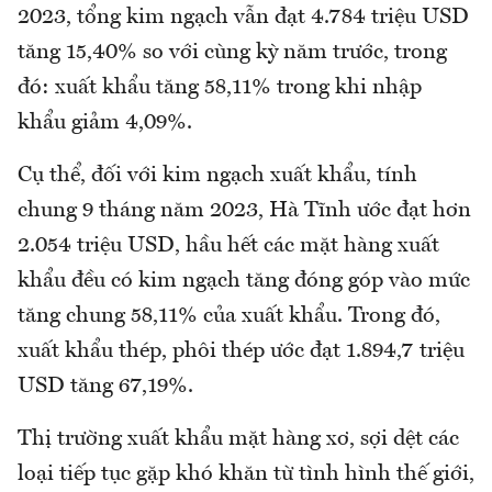
2023, tổng kim ngạch vẫn đạt 4.784 triệu USD
tăng 15,40% so với cùng kỳ năm trước, trong
đó: xuất khẩu tăng 58,11% trong khi nhập
khẩu giảm 4,09%.
Cụ thể, đối với kim ngạch xuất khẩu, tính
chung 9 tháng năm 2023, Hà Tĩnh ước đạt hơn
2.054 triệu USD, hầu hết các mặt hàng xuất
khẩu đều có kim ngạch tăng đóng góp vào mức
tăng chung 58,11% của xuất khẩu. Trong đó,
xuất khẩu thép, phôi thép ước đạt 1.894,7 triệu
USD tăng 67,19%.
Thị trường xuất khẩu mặt hàng xơ, sợi dệt các
loại tiếp tục gặp khó khăn từ tình hình thế giới,