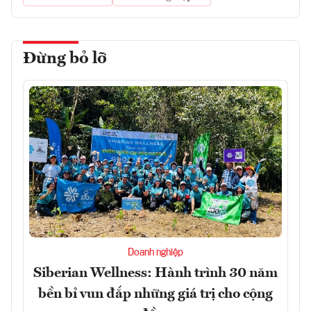
Đừng bỏ lỡ
Doanh nghiệp
Siberian Wellness: Hành trình 30 năm
bền bỉ vun đắp những giá trị cho cộng