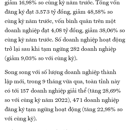
giảm 16,98% so cùng kỳ năm trước. Tổng vốn
đăng ký đạt 3.573 tỷ đồng, giảm 48,58% so
cùng kỳ năm trước, vốn bình quân trên một
doanh nghiệp đạt 4,08 tỷ đồng, giảm 38,06% so
cùng kỳ năm trước. Số doanh nghiệp hoạt động
trở lại sau khi tạm ngừng 282 doanh nghiệp
(giảm 9,03% so với cùng kỳ).
Song song với số lượng doanh nghiệp thành
lập mới, trong 9 tháng vừa qua, toàn tỉnh này
có tới 157 doanh nghiệp giải thể (tăng 28,69%
so với cùng kỳ năm 2022), 471 doanh nghiệp
đăng ký tạm ngừng hoạt động (tăng 22,98% so
với cùng kỳ).