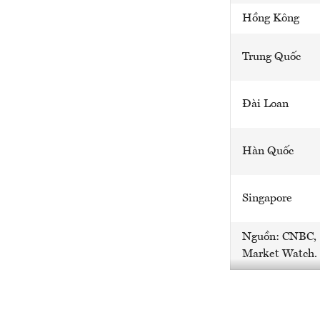
Hồng Kông
Trung Quốc
Đài Loan
Hàn Quốc
Singapore
Nguồn: CNBC,
Market Watch.