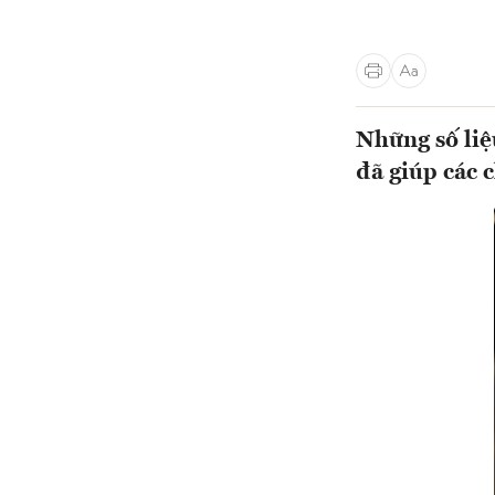
Những số liệ
đã giúp các 