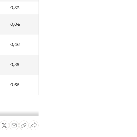
0,82
0,04
0,46
0,88
0,66