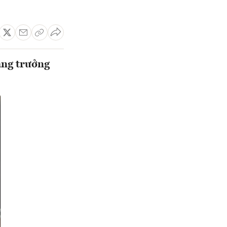
ăng trưởng