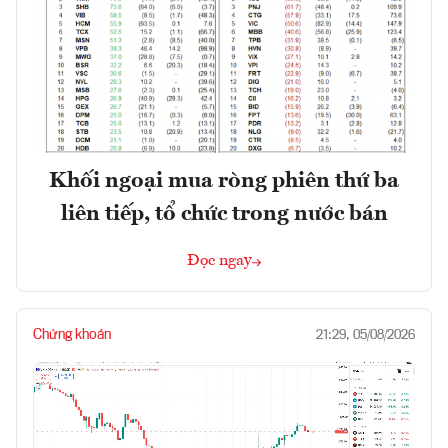
Khối ngoại mua ròng phiên thứ ba
liên tiếp, tổ chức trong nước bán
Đọc ngay
Chứng khoán
21:29, 05/08/2026