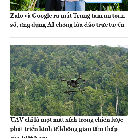
Zalo và Google ra mắt Trung tâm an toàn
số, ứng dụng AI chống lừa đảo trực tuyến
UAV chỉ là một mắt xích trong chiến lược
phát triển kinh tế không gian tầm thấp