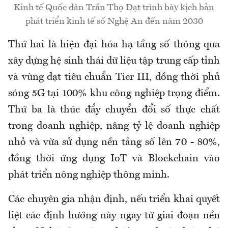
Kinh tế Quốc dân Trần Thọ Đạt trình bày kịch bản
phát triển kinh tế số Nghệ An đến năm 2030
Thứ hai là hiện đại hóa hạ tầng số thông qua
xây dựng hệ sinh thái dữ liệu tập trung cấp tỉnh
và vùng đạt tiêu chuẩn Tier III, đồng thời phủ
sóng 5G tại 100% khu công nghiệp trọng điểm.
Thứ ba là thúc đẩy chuyển đổi số thực chất
trong doanh nghiệp, nâng tỷ lệ doanh nghiệp
nhỏ và vừa sử dụng nền tảng số lên 70 - 80%,
đồng thời ứng dụng IoT và Blockchain vào
phát triển nông nghiệp thông minh.
Các chuyên gia nhận định, nếu triển khai quyết
liệt các định hướng này ngay từ giai đoạn nền