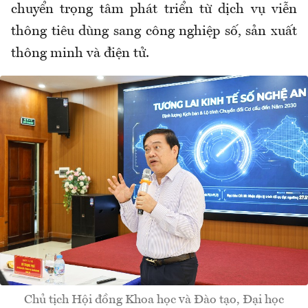
chuyển trọng tâm phát triển từ dịch vụ viễn
thông tiêu dùng sang công nghiệp số, sản xuất
thông minh và điện tử.
Chủ tịch Hội đồng Khoa học và Đào tạo, Đại học