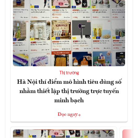
Thị trường
Hà Nội thí điểm mô hình tiêu dùng số
nhằm thiết lập thị trường trực tuyến
minh bạch
Đọc ngay