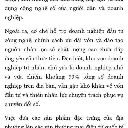
dụng công nghệ số của người dân và doanh
nghiệp.
Ngoài ra, cơ chế hỗ trợ doanh nghiệp đầu tư
công nghệ, chính sách ưu đãi vốn và đào tạo
nguồn nhân lực số chất lượng cao chưa đáp
ứng yêu cầu thực tiễn. Đặc biệt, khu vực doanh
nghiệp tư nhân, chủ yếu là doanh nghiệp nhỏ
và vừa chiếm khoảng 99% tổng số doanh
nghiệp trên địa bàn, vẫn gặp khó khăn về vốn
đầu tư và thiếu nhân lực chuyên trách phục vụ
chuyển đổi số.
Việc đưa các sản phẩm đặc trưng của địa
phương lên các sàn thương mại điện tử quốc tế