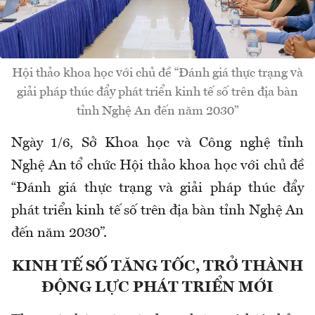
Hội thảo khoa học với chủ đề “Đánh giá thực trạng và
giải pháp thúc đẩy phát triển kinh tế số trên địa bàn
tỉnh Nghệ An đến năm 2030”
Ngày 1/6, Sở Khoa học và Công nghệ tỉnh
Nghệ An tổ chức Hội thảo khoa học với chủ đề
“Đánh giá thực trạng và giải pháp thúc đẩy
phát triển kinh tế số trên địa bàn tỉnh Nghệ An
đến năm 2030”.
KINH TẾ SỐ TĂNG TỐC, TRỞ THÀNH
ĐỘNG LỰC PHÁT TRIỂN MỚI