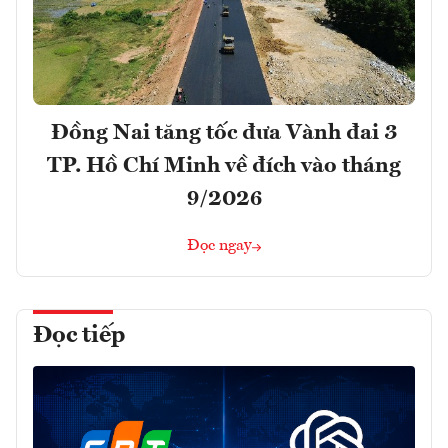
Đồng Nai tăng tốc đưa Vành đai 3
TP. Hồ Chí Minh về đích vào tháng
9/2026
Đọc ngay
Đọc tiếp