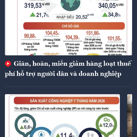
Giãn, hoãn, miễn giảm hàng loạt thuế
phí hỗ trợ người dân và doanh nghiệp