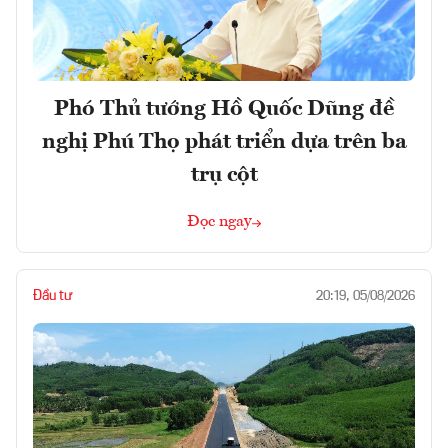
Phó Thủ tướng Hồ Quốc Dũng đề
nghị Phú Thọ phát triển dựa trên ba
trụ cột
Đọc ngay
Đầu tư
20:19, 05/08/2026