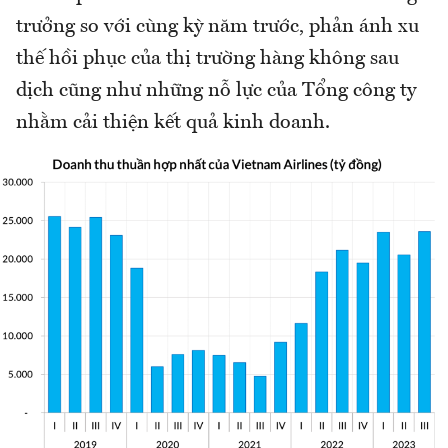
trưởng so với cùng kỳ năm trước, phản ánh xu
thế hồi phục của thị trường hàng không sau
dịch cũng như những nỗ lực của Tổng công ty
nhằm cải thiện kết quả kinh doanh.