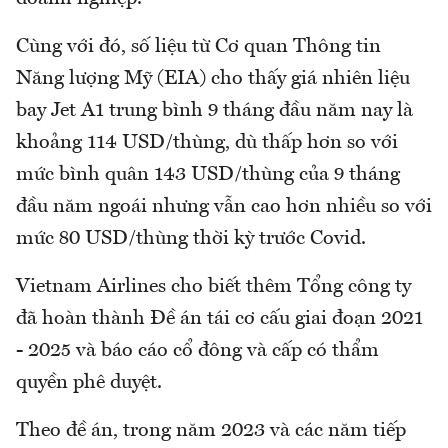
Cùng với đó, số liệu từ Cơ quan Thông tin
Năng lượng Mỹ (EIA) cho thấy giá nhiên liệu
bay Jet A1 trung bình 9 tháng đầu năm nay là
khoảng 114 USD/thùng, dù thấp hơn so với
mức bình quân 143 USD/thùng của 9 tháng
đầu năm ngoái nhưng vẫn cao hơn nhiều so với
mức 80 USD/thùng thời kỳ trước Covid.
Vietnam Airlines cho biết thêm Tổng công ty
đã hoàn thành Đề án tái cơ cấu giai đoạn 2021
- 2025 và báo cáo cổ đông và cấp có thẩm
quyền phê duyệt.
Theo đề án, trong năm 2023 và các năm tiếp