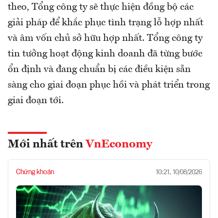
theo, Tổng công ty sẽ thực hiện đồng bộ các
giải pháp để khắc phục tình trạng lỗ hợp nhất
và âm vốn chủ sở hữu hợp nhất. Tổng công ty
tin tưởng hoạt động kinh doanh đã từng bước
ổn định và đang chuẩn bị các điều kiện sẵn
sàng cho giai đoạn phục hồi và phát triển trong
giai đoạn tới.
Mới nhất trên
VnEconomy
Chứng khoán
10:21, 10/08/2026