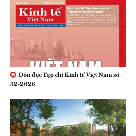
Đón đọc Tạp chí Kinh tế Việt Nam số
32-2026