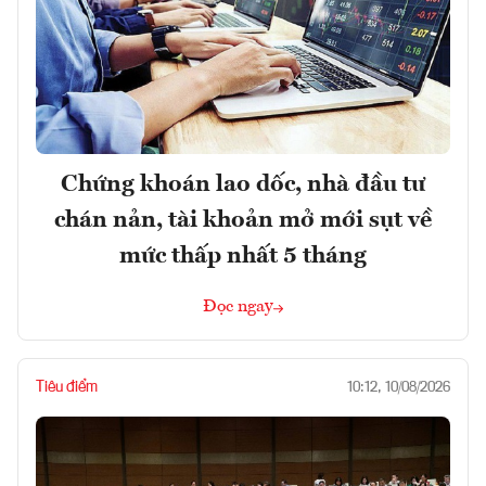
Chứng khoán lao dốc, nhà đầu tư
chán nản, tài khoản mở mới sụt về
mức thấp nhất 5 tháng
Đọc ngay
Tiêu điểm
10:12, 10/08/2026