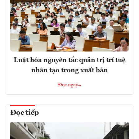
Luật hóa nguyên tắc quản trị trí tuệ
nhân tạo trong xuất bản
Đọc ngay
Đọc tiếp