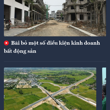
Bãi bỏ một số điều kiện kinh doanh
bất động sản