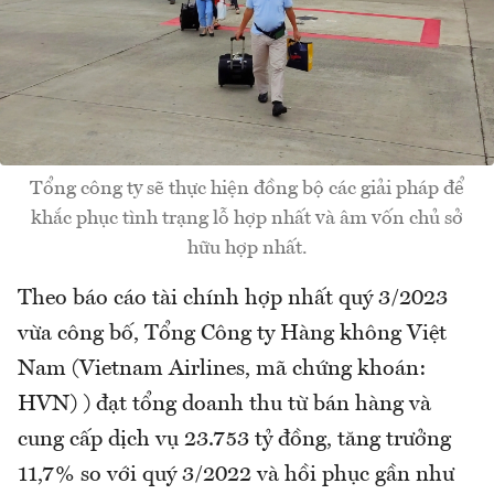
Tổng công ty sẽ thực hiện đồng bộ các giải pháp để
khắc phục tình trạng lỗ hợp nhất và âm vốn chủ sở
hữu hợp nhất.
Theo báo cáo tài chính hợp nhất quý 3/2023
vừa công bố, Tổng Công ty Hàng không Việt
Nam (Vietnam Airlines, mã chứng khoán:
HVN) ) đạt tổng doanh thu từ bán hàng và
cung cấp dịch vụ 23.753 tỷ đồng, tăng trưởng
11,7% so với quý 3/2022 và hồi phục gần như