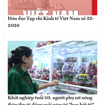
Đón đọc Tạp chí Kinh tế Việt Nam số 32-
2026
Khởi nghiệp tuổi 50, người phụ nữ nông