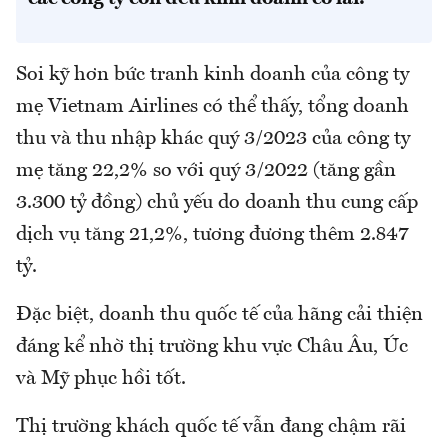
Soi kỹ hơn bức tranh kinh doanh của công ty
mẹ Vietnam Airlines có thể thấy, tổng doanh
thu và thu nhập khác quý 3/2023 của công ty
mẹ tăng 22,2% so với quý 3/2022 (tăng gần
3.300 tỷ đồng) chủ yếu do doanh thu cung cấp
dịch vụ tăng 21,2%, tương đương thêm 2.847
tỷ.
Đặc biệt, doanh thu quốc tế của hãng cải thiện
đáng kể nhờ thị trường khu vực Châu Âu, Úc
và Mỹ phục hồi tốt.
Thị trường khách quốc tế vẫn đang chậm rãi