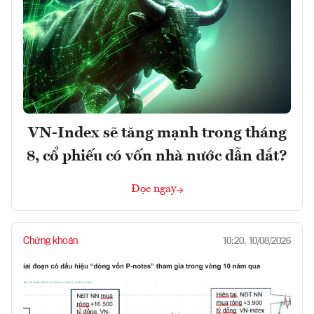
VN-Index sẽ tăng mạnh trong tháng
8, cổ phiếu có vốn nhà nước dẫn dắt?
Đọc ngay
Chứng khoán
10:20, 10/08/2026