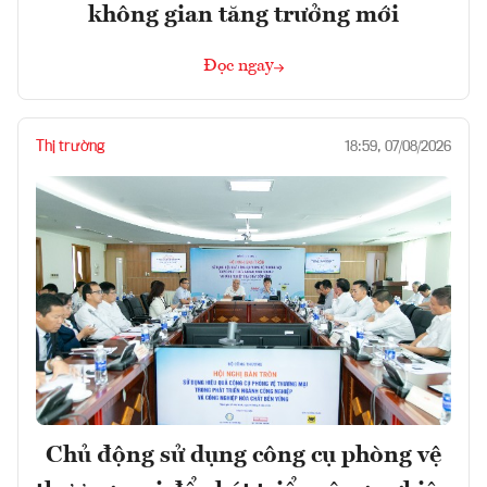
không gian tăng trưởng mới
Đọc ngay
Thị trường
18:59, 07/08/2026
Chủ động sử dụng công cụ phòng vệ