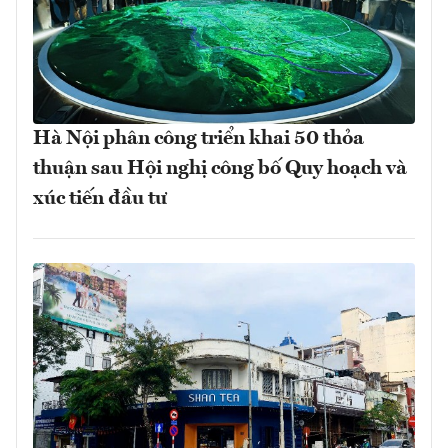
Hà Nội phân công triển khai 50 thỏa
thuận sau Hội nghị công bố Quy hoạch và
xúc tiến đầu tư