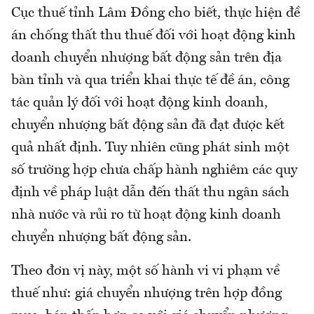
Cục thuế tỉnh Lâm Đồng cho biết, thực hiện đề
án chống thất thu thuế đối với hoạt động kinh
doanh chuyển nhượng bất động sản trên địa
bàn tỉnh và qua triển khai thực tế đề án, công
tác quản lý đối với hoạt động kinh doanh,
chuyển nhượng bất động sản đã đạt được kết
quả nhất định. Tuy nhiên cũng phát sinh một
số trường hợp chưa chấp hành nghiêm các quy
định về pháp luật dẫn đến thất thu ngân sách
nhà nước và rủi ro từ hoạt động kinh doanh
chuyển nhượng bất động sản.
Theo đơn vị này, một số hành vi vi phạm về
thuế như: giá chuyển nhượng trên hợp đồng