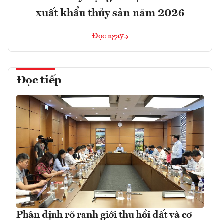
xuất khẩu thủy sản năm 2026
Đọc ngay
Đọc tiếp
Phân định rõ ranh giới thu hồi đất và cơ