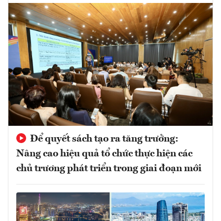
Để quyết sách tạo ra tăng trưởng:
Nâng cao hiệu quả tổ chức thực hiện các
chủ trương phát triển trong giai đoạn mới