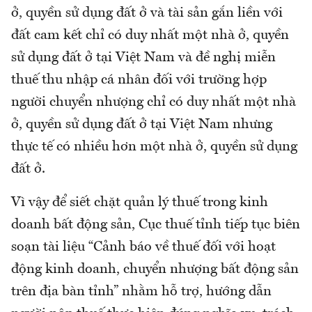
ở, quyền sử dụng đất ở và tài sản gắn liền với
đất cam kết chỉ có duy nhất một nhà ở, quyền
sử dụng đất ở tại Việt Nam và đề nghị miễn
thuế thu nhập cá nhân đối với trường hợp
người chuyển nhượng chỉ có duy nhất một nhà
ở, quyền sử dụng đất ở tại Việt Nam nhưng
thực tế có nhiều hơn một nhà ở, quyền sử dụng
đất ở.
Vì vậy để siết chặt quản lý thuế trong kinh
doanh bất động sản, Cục thuế tỉnh tiếp tục biên
soạn tài liệu “Cảnh báo về thuế đối với hoạt
động kinh doanh, chuyển nhượng bất động sản
trên địa bàn tỉnh” nhằm hỗ trợ, hướng dẫn