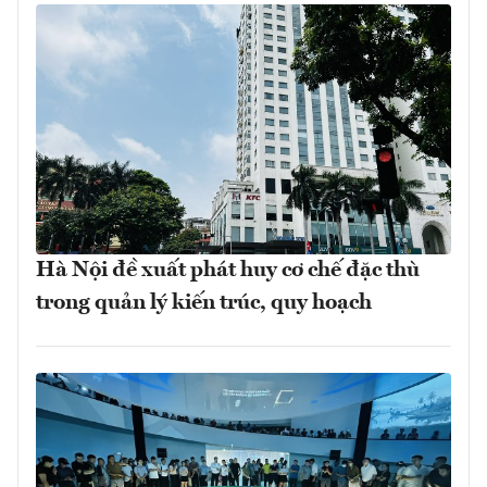
Hà Nội đề xuất phát huy cơ chế đặc thù
trong quản lý kiến trúc, quy hoạch