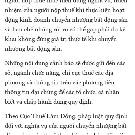
người nộp thuế thực hiện đúng nghĩa vụ, trách
nhiệm của người nộp thuế khi thực hiện hoạt
động kinh doanh chuyển nhượng bất động sản
và hạn chế những rủi ro có thể gặp phải do kê
khai không đúng giá trị thực tế khi chuyển
nhượng bất động sản.
Những nội dung cảnh báo sẽ được gửi đến các
sở, ngành chức năng, chi cục thuế các địa
phương và thông tin trên các phương tiện
thông tin đại chúng để các tổ chức, cá nhân
biết và chấp hành đúng quy định.
Theo Cục Thuế Lâm Đồng, pháp luật quy định
đối với nghĩa vụ của người chuyển nhượng bất