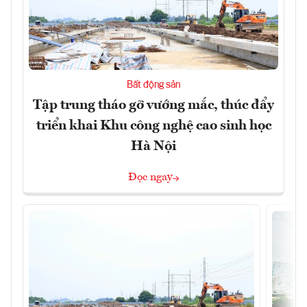
Bất động sản
Tập trung tháo gỡ vướng mắc, thúc đẩy
triển khai Khu công nghệ cao sinh học
Hà Nội
Đọc ngay