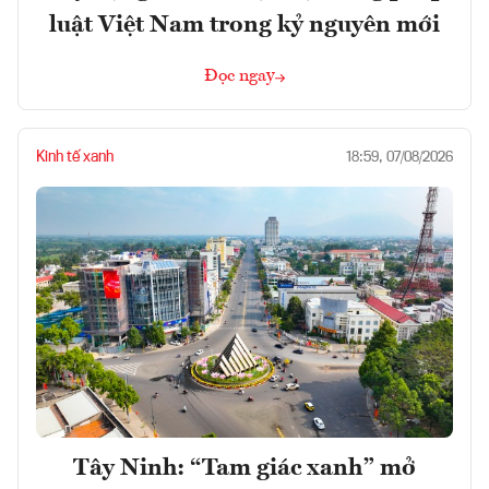
luật Việt Nam trong kỷ nguyên mới
Đọc ngay
Kinh tế xanh
18:59, 07/08/2026
Tây Ninh: “Tam giác xanh” mở