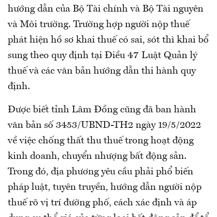
hướng dẫn của Bộ Tài chính và Bộ Tài nguyên
và Môi trường. Trường hợp người nộp thuế
phát hiện hồ sơ khai thuế có sai, sót thì khai bổ
sung theo quy định tại Điều 47 Luật Quản lý
thuế và các văn bản hướng dẫn thi hành quy
định.
Được biết tỉnh Lâm Đồng cũng đã ban hành
văn bản số 3453/UBND-TH2 ngày 19/5/2022
về việc chống thất thu thuế trong hoạt động
kinh doanh, chuyển nhượng bất động sản.
Trong đó, địa phương yêu cầu phải phổ biến
pháp luật, tuyên truyền, hướng dẫn người nộp
thuế rõ vị trí đường phố, cách xác định và áp