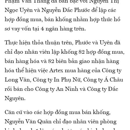
Phạm Văn Thắng đã bàn bạc với Nguyễn Thị
Ngọc Uyên và Nguyễn Đắc Phước để lập các
hợp đồng mua, bán khống nhằm hợp thức hồ
sơ vay vốn tại 4 ngân hàng trên.
Thực hiện thỏa thuận trên, Phước và Uyên đã
chỉ đạo nhân viên lập khống 82 hợp đồng mua,
bán hàng hóa và 82 biên bản giao nhận hàng
hóa thể hiện việc Artex mua hàng của Công ty
Long Vân, Công ty In Phụ Nữ, Công ty Á Châu
rồi bán cho Công ty An Ninh và Công ty Đắc
Nguyên.
Căn cứ vào các hợp đồng mua bán khống,
Nguyễn Văn Quân chỉ đạo nhân viên phòng