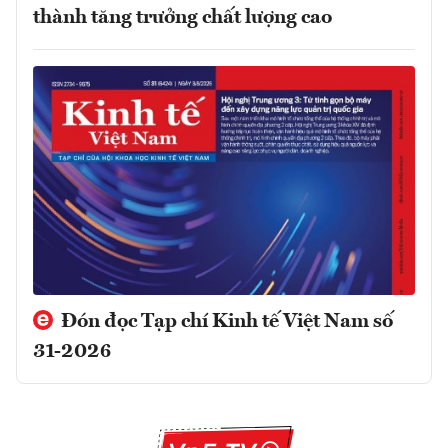
thành tăng trưởng chất lượng cao
Đón đọc Tạp chí Kinh tế Việt Nam số
31-2026