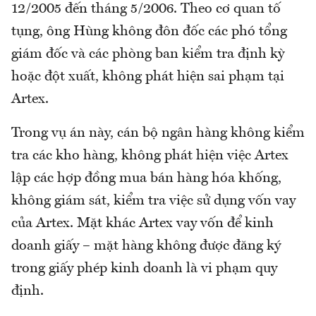
12/2005 đến tháng 5/2006. Theo cơ quan tố
tụng, ông Hùng không đôn đốc các phó tổng
giám đốc và các phòng ban kiểm tra định kỳ
hoặc đột xuất, không phát hiện sai phạm tại
Artex.
Trong vụ án này, cán bộ ngân hàng không kiểm
tra các kho hàng, không phát hiện việc Artex
lập các hợp đồng mua bán hàng hóa khống,
không giám sát, kiểm tra việc sử dụng vốn vay
của Artex. Mặt khác Artex vay vốn để kinh
doanh giấy – mặt hàng không được đăng ký
trong giấy phép kinh doanh là vi phạm quy
định.