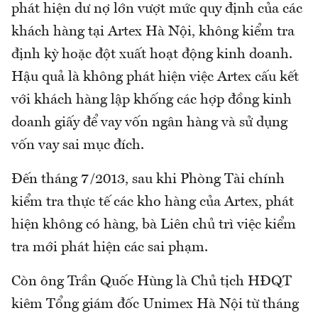
phát hiện dư nợ lớn vượt mức quy định của các
khách hàng tại Artex Hà Nội, không kiểm tra
định kỳ hoặc đột xuất hoạt động kinh doanh.
Hậu quả là không phát hiện việc Artex cấu kết
với khách hàng lập khống các hợp đồng kinh
doanh giấy để vay vốn ngân hàng và sử dụng
vốn vay sai mục đích.
Đến tháng 7/2013, sau khi Phòng Tài chính
kiểm tra thực tế các kho hàng của Artex, phát
hiện không có hàng, bà Liên chủ trì việc kiểm
tra mới phát hiện các sai phạm.
Còn ông Trần Quốc Hùng là Chủ tịch HĐQT
kiêm Tổng giám đốc Unimex Hà Nội từ tháng