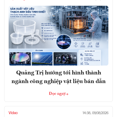
Quảng Trị hướng tới hình thành
ngành công nghiệp vật liệu bán dẫn
Đọc ngay
Video
14:38, 09/08/2026