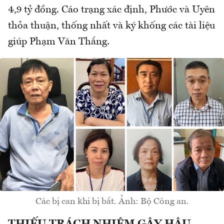
4,9 tỷ đồng. Cáo trạng xác định, Phước và Uyên
thỏa thuận, thống nhất và ký khống các tài liệu
giúp Phạm Văn Thắng.
Các bị can khi bị bắt. Ảnh: Bộ Công an.