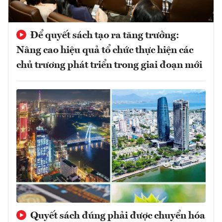
Để quyết sách tạo ra tăng trưởng:
Nâng cao hiệu quả tổ chức thực hiện các
chủ trương phát triển trong giai đoạn mới
Quyết sách đúng phải được chuyển hóa