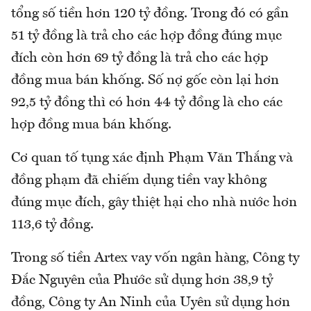
tổng số tiền hơn 120 tỷ đồng. Trong đó có gần
51 tỷ đồng là trả cho các hợp đồng đúng mục
đích còn hơn 69 tỷ đồng là trả cho các hợp
đồng mua bán khống. Số nợ gốc còn lại hơn
92,5 tỷ đồng thì có hơn 44 tỷ đồng là cho các
hợp đồng mua bán khống.
Cơ quan tố tụng xác định Phạm Văn Thắng và
đồng phạm đã chiếm dụng tiền vay không
đúng mục đích, gây thiệt hại cho nhà nước hơn
113,6 tỷ đồng.
Trong số tiền Artex vay vốn ngân hàng, Công ty
Đắc Nguyên của Phước sử dụng hơn 38,9 tỷ
đồng, Công ty An Ninh của Uyên sử dụng hơn