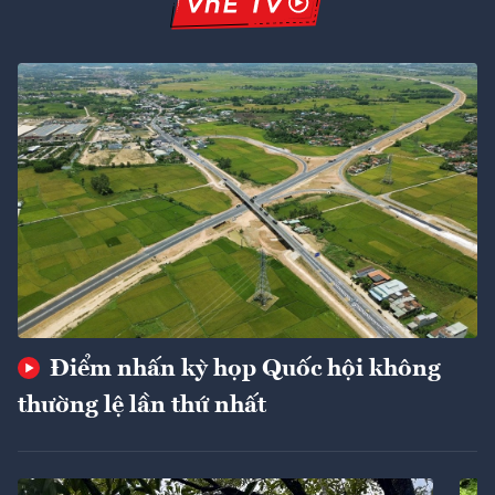
Điểm nhấn kỳ họp Quốc hội không
thường lệ lần thứ nhất