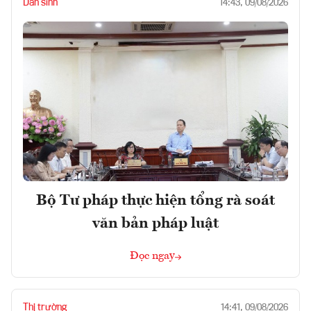
Dân sinh
14:43, 09/08/2026
Bộ Tư pháp thực hiện tổng rà soát
văn bản pháp luật
Đọc ngay
Thị trường
14:41, 09/08/2026