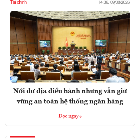
Tài chính
14:36, 09/08/2026
Nới dư địa điều hành nhưng vẫn giữ
vững an toàn hệ thống ngân hàng
Đọc ngay