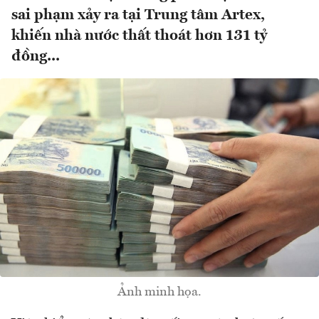
sai phạm xảy ra tại Trung tâm Artex,
khiến nhà nước thất thoát hơn 131 tỷ
đồng...
Ảnh minh họa.