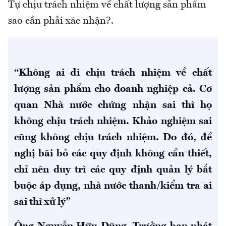
Tự chịu trách nhiệm về chất lượng sản phẩm
sao cần phải xác nhận?.
“Không ai đi chịu trách nhiệm về chất
lượng sản phẩm cho doanh nghiệp cả. Cơ
quan Nhà nước chứng nhận sai thì họ
không chịu trách nhiệm. Khảo nghiệm sai
cũng không chịu trách nhiệm. Do đó, đề
nghị bãi bỏ các quy định không cần thiết,
chỉ nên duy trì các quy định quản lý bắt
buộc áp dụng, nhà nước thanh/kiểm tra ai
sai thì xử lý”