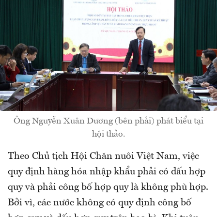
Ông Nguyễn Xuân Dương (bên phải) phát biểu tại
hội thảo.
Theo Chủ tịch Hội Chăn nuôi Việt Nam, việc
quy định hàng hóa nhập khẩu phải có dấu hợp
quy và phải công bố hợp quy là không phù hợp.
Bởi vì, các nước không có quy định công bố