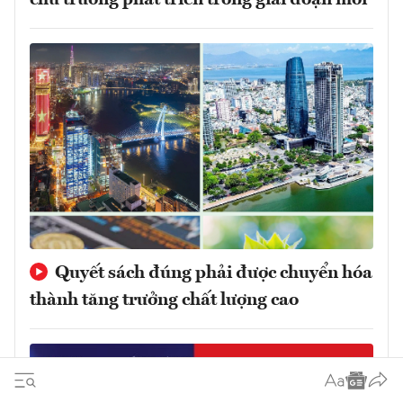
Quyết sách đúng phải được chuyển hóa
thành tăng trưởng chất lượng cao