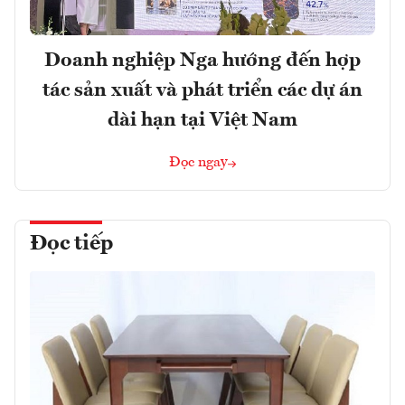
Doanh nghiệp Nga hướng đến hợp
tác sản xuất và phát triển các dự án
dài hạn tại Việt Nam
Đọc ngay
Đọc tiếp