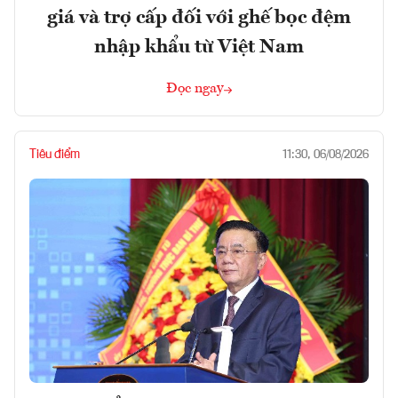
giá và trợ cấp đối với ghế bọc đệm
nhập khẩu từ Việt Nam
Đọc ngay
Tiêu điểm
11:30, 06/08/2026