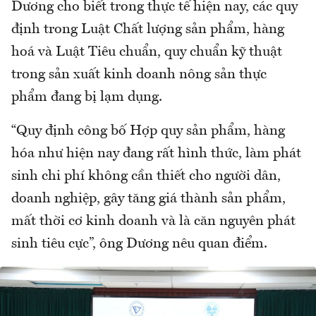
Dương cho biết trong thực tế hiện nay, các quy
định trong Luật Chất lượng sản phẩm, hàng
hoá và Luật Tiêu chuẩn, quy chuẩn kỹ thuật
trong sản xuất kinh doanh nông sản thực
phẩm đang bị lạm dụng.
“Quy định công bố Hợp quy sản phẩm, hàng
hóa như hiện nay đang rất hình thức, làm phát
sinh chi phí không cần thiết cho người dân,
doanh nghiệp, gây tăng giá thành sản phẩm,
mất thời cơ kinh doanh và là căn nguyên phát
sinh tiêu cực”, ông Dương nêu quan điểm.