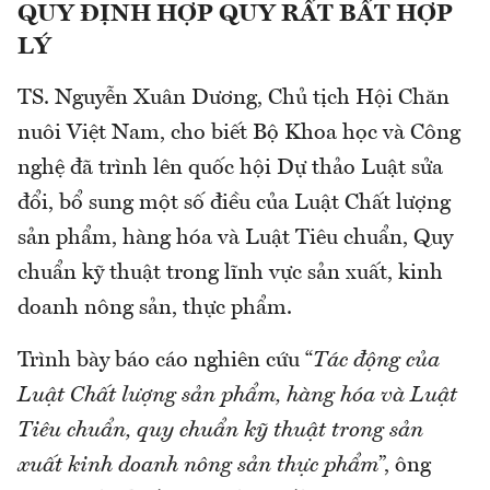
QUY ĐỊNH HỢP QUY RẤT BẤT HỢP
LÝ
TS. Nguyễn Xuân Dương, Chủ tịch Hội Chăn
nuôi Việt Nam, cho biết Bộ Khoa học và Công
nghệ đã trình lên quốc hội Dự thảo Luật sửa
đổi, bổ sung một số điều của Luật Chất lượng
sản phẩm, hàng hóa và Luật Tiêu chuẩn, Quy
chuẩn kỹ thuật trong lĩnh vực sản xuất, kinh
doanh nông sản, thực phẩm.
Trình bày báo cáo nghiên cứu “
Tác động của
Luật Chất lượng sản phẩm, hàng hóa và Luật
Tiêu chuẩn, quy chuẩn kỹ thuật trong sản
xuất kinh doanh nông sản thực phẩm
”, ông