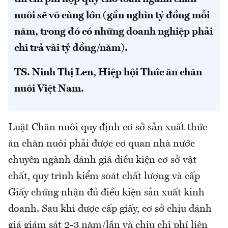
nuôi sẽ vô cùng lớn (gần nghìn tỷ đồng mỗi
năm, trong đó có những doanh nghiệp phải
chi trả vài tỷ đồng/năm).
TS. Ninh Thị Len, Hiệp hội Thức ăn chăn
nuôi Việt Nam.
Luật Chăn nuôi quy định cơ sở sản xuất thức
ăn chăn nuôi phải được cơ quan nhà nước
chuyên ngành đánh giá điều kiện cơ sở vật
chất, quy trình kiểm soát chất lượng và cấp
Giấy chứng nhận đủ điều kiện sản xuất kinh
doanh. Sau khi được cấp giấy, cơ sở chịu đánh
giá giám sát 2-3 năm/lần và chịu chi phí liên