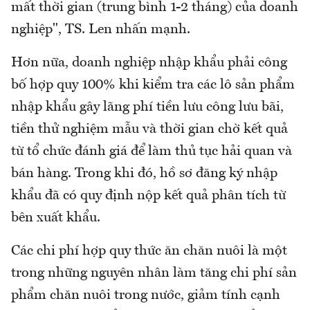
mất thời gian (trung bình 1-2 tháng) của doanh
nghiệp", TS. Len nhấn mạnh.
Hơn nữa, doanh nghiệp nhập khẩu phải công
bố hợp quy 100% khi kiểm tra các lô sản phẩm
nhập khẩu gây lãng phí tiền lưu công lưu bãi,
tiền thử nghiệm mẫu và thời gian chờ kết quả
từ tổ chức đánh giá để làm thủ tục hải quan và
bán hàng. Trong khi đó, hồ sơ đăng ký nhập
khẩu đã có quy định nộp kết quả phân tích từ
bên xuất khẩu.
Các chi phí hợp quy thức ăn chăn nuôi là một
trong những nguyên nhân làm tăng chi phí sản
phẩm chăn nuôi trong nước, giảm tính cạnh