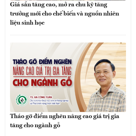
Giá sắn tăng cao, mở ra chu kỳ tăng
trưởng mới cho chế biến và nguồn nhiên
liệu sinh học
Tháo gỡ điểm nghẽn nâng cao giá trị gia
tăng cho ngành gỗ