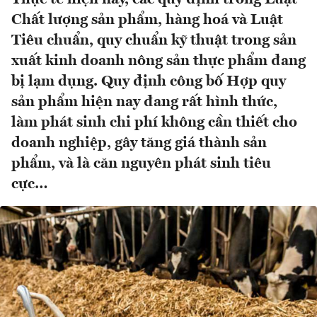
Chất lượng sản phẩm, hàng hoá và Luật
Tiêu chuẩn, quy chuẩn kỹ thuật trong sản
xuất kinh doanh nông sản thực phẩm đang
bị lạm dụng. Quy định công bố Hợp quy
sản phẩm hiện nay đang rất hình thức,
làm phát sinh chi phí không cần thiết cho
doanh nghiệp, gây tăng giá thành sản
phẩm, và là căn nguyên phát sinh tiêu
cực…