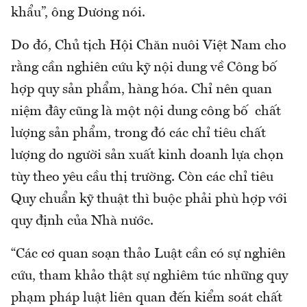
khẩu”, ông Dương nói.
Do đó, Chủ tịch Hội Chăn nuôi Việt Nam cho
rằng cần nghiên cứu kỹ nội dung về Công bố
hợp quy sản phẩm, hàng hóa. Chỉ nên quan
niệm đây cũng là một nội dung công bố chất
lượng sản phẩm, trong đó các chỉ tiêu chất
lượng do người sản xuất kinh doanh lựa chọn
tùy theo yêu cầu thị trường. Còn các chỉ tiêu
Quy chuẩn kỹ thuật thì buộc phải phù hợp với
quy định của Nhà nước.
“Các cơ quan soạn thảo Luật cần có sự nghiên
cứu, tham khảo thật sự nghiêm túc những quy
phạm pháp luật liên quan đến kiểm soát chất