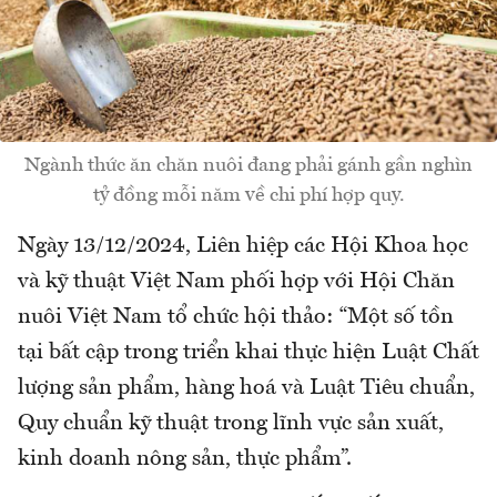
Ngành thức ăn chăn nuôi đang phải gánh gần nghìn
tỷ đồng mỗi năm về chi phí hợp quy.
Ngày 13/12/2024, Liên hiệp các Hội Khoa học
và kỹ thuật Việt Nam phối hợp với Hội Chăn
nuôi Việt Nam tổ chức hội thảo: “Một số tồn
tại bất cập trong triển khai thực hiện Luật Chất
lượng sản phẩm, hàng hoá và Luật Tiêu chuẩn,
Quy chuẩn kỹ thuật trong lĩnh vực sản xuất,
kinh doanh nông sản, thực phẩm”.