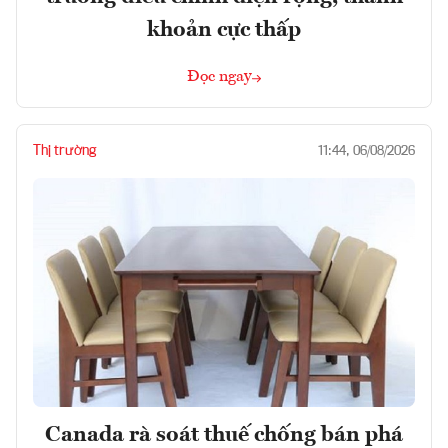
khoản cực thấp
Đọc ngay
Thị trường
11:44, 06/08/2026
Canada rà soát thuế chống bán phá