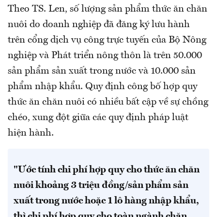
Theo TS. Len, số lượng sản phẩm thức ăn chăn
nuôi do doanh nghiệp đã đăng ký lưu hành
trên cổng dịch vụ công trực tuyến của Bộ Nông
nghiệp và Phát triển nông thôn là trên 50.000
sản phẩm sản xuất trong nước và 10.000 sản
phẩm nhập khẩu. Quy định công bố hợp quy
thức ăn chăn nuôi có nhiều bất cập về sự chồng
chéo, xung đột giữa các quy định pháp luật
hiện hành.
"Ước tính chi phí hợp quy cho thức ăn chăn
nuôi khoảng 3 triệu đồng/sản phẩm sản
xuất trong nước hoặc 1 lô hàng nhập khẩu,
thì chi phí hợp quy cho toàn ngành chăn