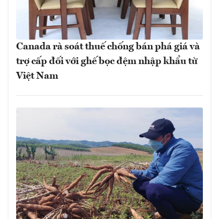
Canada rà soát thuế chống bán phá giá và
trợ cấp đối với ghế bọc đệm nhập khẩu từ
Việt Nam