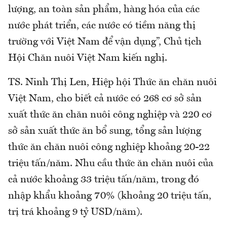
lượng, an toàn sản phẩm, hàng hóa của các
nước phát triển, các nước có tiềm năng thị
trường với Việt Nam để vận dụng”, Chủ tịch
Hội Chăn nuôi Việt Nam kiến nghị.
TS. Ninh Thị Len, Hiệp hội Thức ăn chăn nuôi
Việt Nam, cho biết cả nước có 268 cơ sở sản
xuất thức ăn chăn nuôi công nghiệp và 220 cơ
sở sản xuất thức ăn bổ sung, tổng sản lượng
thức ăn chăn nuôi công nghiệp khoảng 20-22
triệu tấn/năm. Nhu cầu thức ăn chăn nuôi của
cả nước khoảng 33 triệu tấn/năm, trong đó
nhập khẩu khoảng 70% (khoảng 20 triệu tấn,
trị trá khoảng 9 tỷ USD/năm).