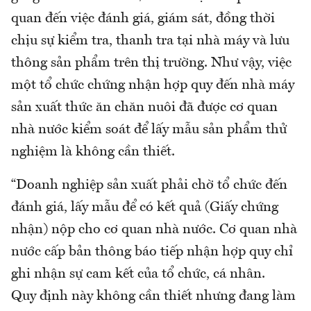
quan đến việc đánh giá, giám sát, đồng thời
chịu sự kiểm tra, thanh tra tại nhà máy và lưu
thông sản phẩm trên thị trường. Như vậy, việc
một tổ chức chứng nhận hợp quy đến nhà máy
sản xuất thức ăn chăn nuôi đã được cơ quan
nhà nước kiểm soát để lấy mẫu sản phẩm thử
nghiệm là không cần thiết.
“Doanh nghiệp sản xuất phải chờ tổ chức đến
đánh giá, lấy mẫu để có kết quả (Giấy chứng
nhận) nộp cho cơ quan nhà nước. Cơ quan nhà
nước cấp bản thông báo tiếp nhận hợp quy chỉ
ghi nhận sự cam kết của tổ chức, cá nhân.
Quy định này không cần thiết nhưng đang làm