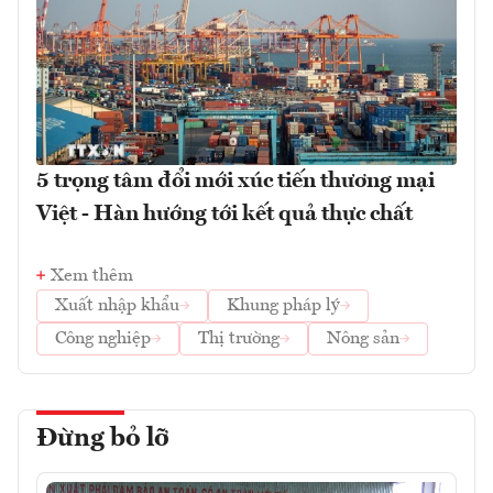
5 trọng tâm đổi mới xúc tiến thương mại
Việt - Hàn hướng tới kết quả thực chất
Xem thêm
Xuất nhập khẩu
Khung pháp lý
Công nghiệp
Thị trường
Nông sản
Đừng bỏ lỡ