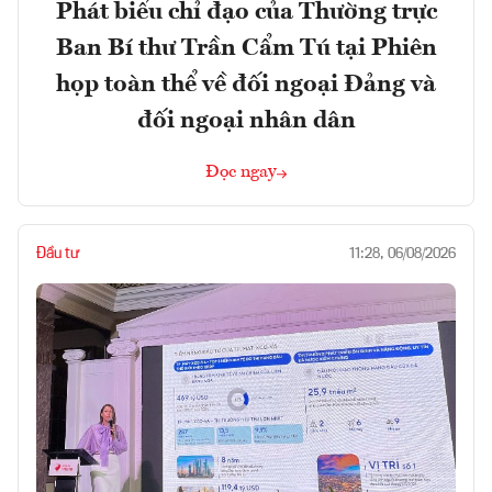
Phát biểu chỉ đạo của Thường trực
Ban Bí thư Trần Cẩm Tú tại Phiên
họp toàn thể về đối ngoại Đảng và
đối ngoại nhân dân
Đọc ngay
Đầu tư
11:28, 06/08/2026