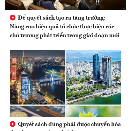
Để quyết sách tạo ra tăng trưởng:
Nâng cao hiệu quả tổ chức thực hiện các
chủ trương phát triển trong giai đoạn mới
Quyết sách đúng phải được chuyển hóa