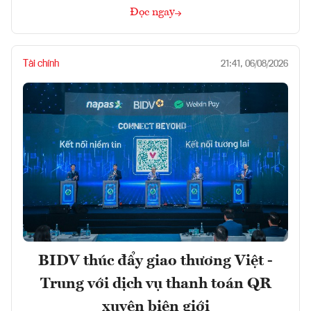
Đọc ngay
Tài chính
21:41, 06/08/2026
BIDV thúc đẩy giao thương Việt -
Trung với dịch vụ thanh toán QR
xuyên biên giới