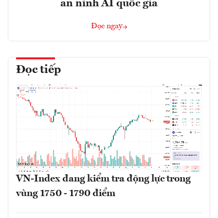
an ninh AI quốc gia
Đọc ngay
Đọc tiếp
VN-Index đang kiểm tra động lực trong
vùng 1750 - 1790 điểm