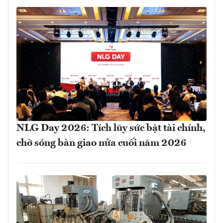
NLG Day 2026: Tích lũy sức bật tài chính,
chờ sóng bàn giao nửa cuối năm 2026