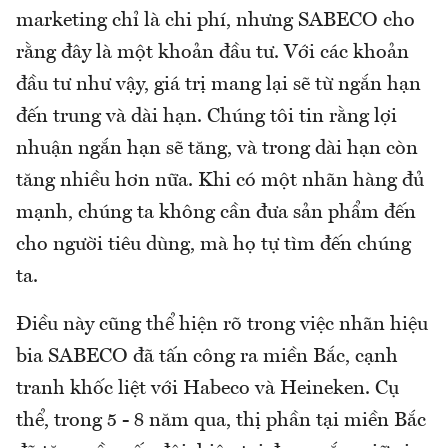
marketing chỉ là chi phí, nhưng SABECO cho
rằng đây là một khoản đầu tư. Với các khoản
đầu tư như vậy, giá trị mang lại sẽ từ ngắn hạn
đến trung và dài hạn. Chúng tôi tin rằng lợi
nhuận ngắn hạn sẽ tăng, và trong dài hạn còn
tăng nhiều hơn nữa. Khi có một nhãn hàng đủ
mạnh, chúng ta không cần đưa sản phẩm đến
cho người tiêu dùng, mà họ tự tìm đến chúng
ta.
Điều này cũng thể hiện rõ trong việc nhãn hiệu
bia SABECO đã tấn công ra miền Bắc, cạnh
tranh khốc liệt với Habeco và Heineken. Cụ
thể, trong 5 - 8 năm qua, thị phần tại miền Bắc