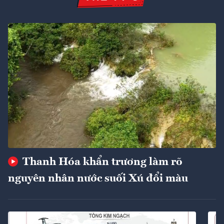
Thanh Hóa khẩn trương làm rõ
nguyên nhân nước suối Xú đổi màu