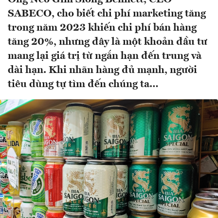
SABECO, cho biết chi phí marketing tăng
trong năm 2023 khiến chi phí bán hàng
tăng 20%, nhưng đây là một khoản đầu tư
mang lại giá trị từ ngắn hạn đến trung và
dài hạn. Khi nhãn hàng đủ mạnh, người
tiêu dùng tự tìm đến chúng ta…