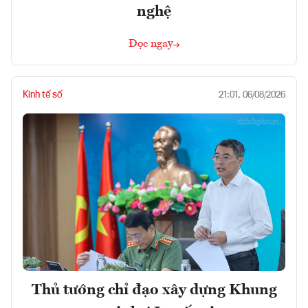
nghệ
Đọc ngay
Kinh tế số
21:01, 06/08/2026
Thủ tướng chỉ đạo xây dựng Khung