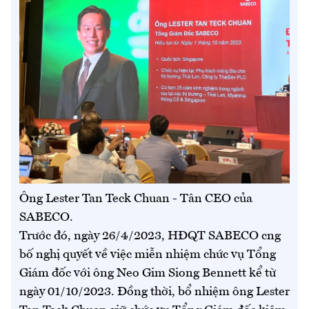
Ông Lester Tan Teck Chuan - Tân CEO của
SABECO.
Trước đó, ngày 26/4/2023, HĐQT SABECO cng
bố nghị quyết về việc miễn nhiệm chức vụ Tổng
Giám đốc với ông Neo Gim Siong Bennett kể từ
ngày 01/10/2023. Đồng thời, bổ nhiệm ông Lester