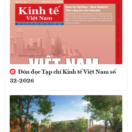
Đón đọc Tạp chí Kinh tế Việt Nam số
32-2026