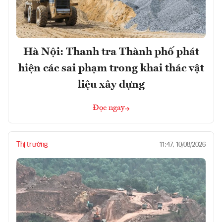
Hà Nội: Thanh tra Thành phố phát
hiện các sai phạm trong khai thác vật
liệu xây dựng
Đọc ngay
Thị trường
11:47, 10/08/2026