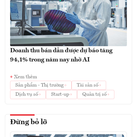
Doanh thu bán dẫn được dự báo tăng
94,1% trong năm nay nhờ AI
Xem thêm
Sản phẩm - Thị trường
Tài sản số
Dịch vụ số
Start-up
Quản trị số
Đừng bỏ lỡ