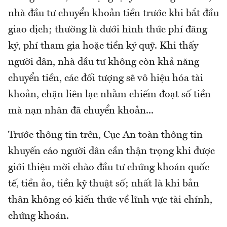
nhà đầu tư chuyển khoản tiền trước khi bắt đầu
giao dịch; thường là dưới hình thức phí đăng
ký, phí tham gia hoặc tiền ký quỹ. Khi thấy
người dân, nhà đầu tư không còn khả năng
chuyển tiền, các đối tượng sẽ vô hiệu hóa tài
khoản, chặn liên lạc nhằm chiếm đoạt số tiền
mà nạn nhân đã chuyển khoản...
Trước thông tin trên, Cục An toàn thông tin
khuyến cáo người dân cần thận trọng khi được
giới thiệu mời chào đầu tư chứng khoán quốc
tế, tiền ảo, tiền kỹ thuật số; nhất là khi bản
thân không có kiến thức về lĩnh vực tài chính,
chứng khoán.