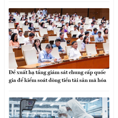
Đề xuất hạ tầng giám sát chung cấp quốc
gia để kiểm soát dòng tiền tài sản mã hóa