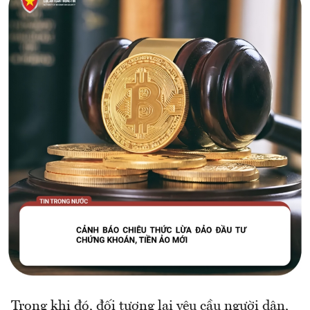
Trong khi đó, đối tượng lại yêu cầu người dân,