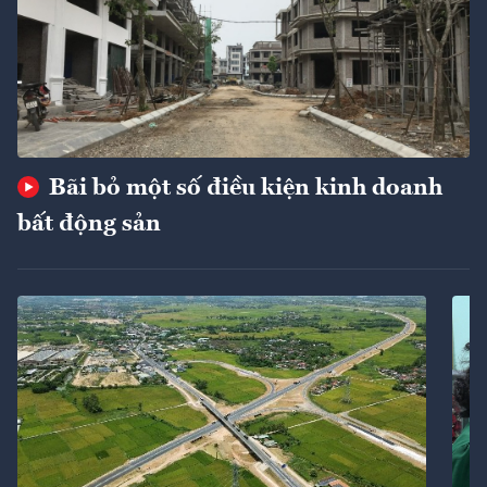
Bãi bỏ một số điều kiện kinh doanh
bất động sản