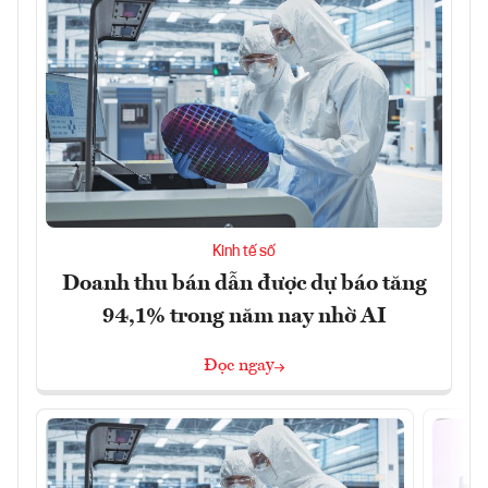
Kinh tế số
Doanh thu bán dẫn được dự báo tăng
94,1% trong năm nay nhờ AI
Đọc ngay