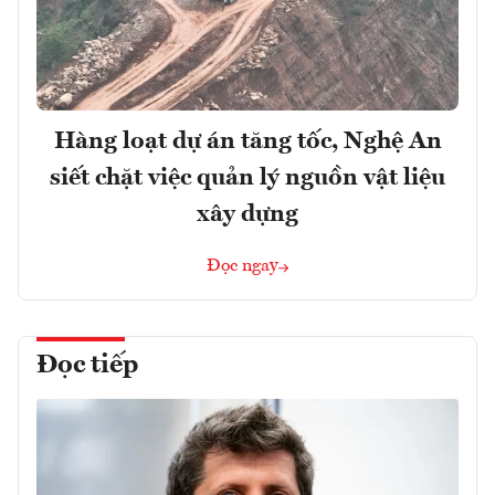
Hàng loạt dự án tăng tốc, Nghệ An
siết chặt việc quản lý nguồn vật liệu
xây dựng
Đọc ngay
Đọc tiếp