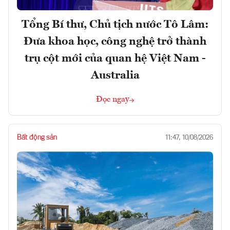
Tổng Bí thư, Chủ tịch nước Tô Lâm:
Đưa khoa học, công nghệ trở thành
trụ cột mới của quan hệ Việt Nam -
Australia
Đọc ngay
Bất động sản
11:47, 10/08/2026