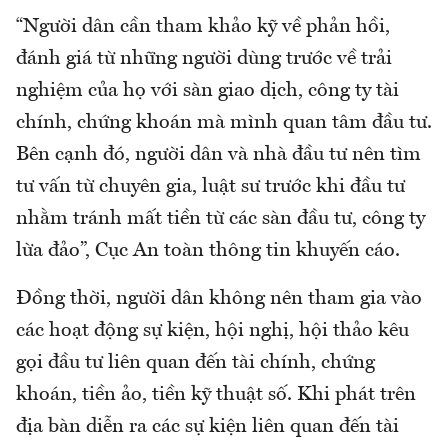
“Người dân cần tham khảo kỹ về phản hồi,
đánh giá từ những người dùng trước về trải
nghiệm của họ với sàn giao dịch, công ty tài
chính, chứng khoán mà mình quan tâm đầu tư.
Bên cạnh đó, người dân và nhà đầu tư nên tìm
tư vấn từ chuyên gia, luật sư trước khi đầu tư
nhằm tránh mất tiền từ các sàn đầu tư, công ty
lừa đảo”, Cục An toàn thông tin khuyến cáo.
Đồng thời, người dân không nên tham gia vào
các hoạt động sự kiện, hội nghị, hội thảo kêu
gọi đầu tư liên quan đến tài chính, chứng
khoán, tiền ảo, tiền kỹ thuật số. Khi phát trên
địa bàn diễn ra các sự kiện liên quan đến tài