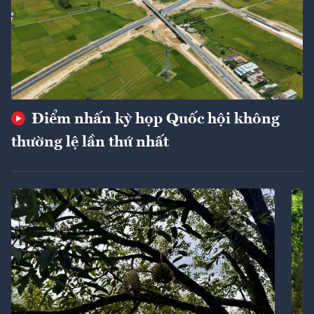
Điểm nhấn kỳ họp Quốc hội không
thường lệ lần thứ nhất