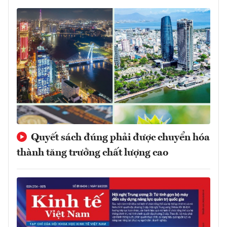
Quyết sách đúng phải được chuyển hóa
thành tăng trưởng chất lượng cao