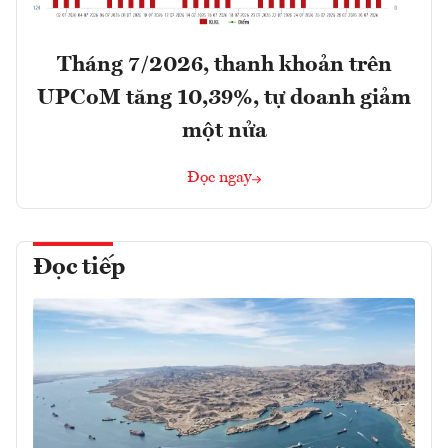
Tháng 7/2026, thanh khoản trên
UPCoM tăng 10,39%, tự doanh giảm
một nửa
Đọc ngay
Đọc tiếp