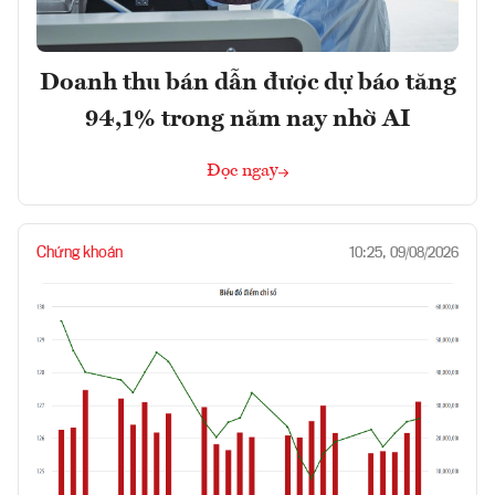
Doanh thu bán dẫn được dự báo tăng
94,1% trong năm nay nhờ AI
Đọc ngay
Chứng khoán
10:25, 09/08/2026