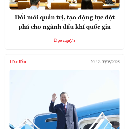
Đổi mới quản trị, tạo động lực đột
phá cho ngành dầu khí quốc gia
Đọc ngay
Tiêu điểm
10:42, 09/08/2026