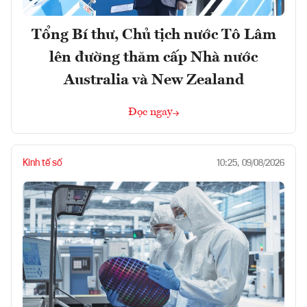
Tổng Bí thư, Chủ tịch nước Tô Lâm
lên đường thăm cấp Nhà nước
Australia và New Zealand
Đọc ngay
Kinh tế số
10:25, 09/08/2026