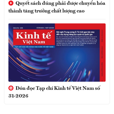
Quyết sách đúng phải được chuyển hóa
thành tăng trưởng chất lượng cao
Đón đọc Tạp chí Kinh tế Việt Nam số
31-2026