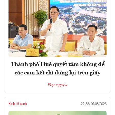
Thành phố Huế quyết tâm không để
các cam kết chỉ dừng lại trên giấy
Đọc ngay
Kinh tế xanh
22:38, 07/08/2026