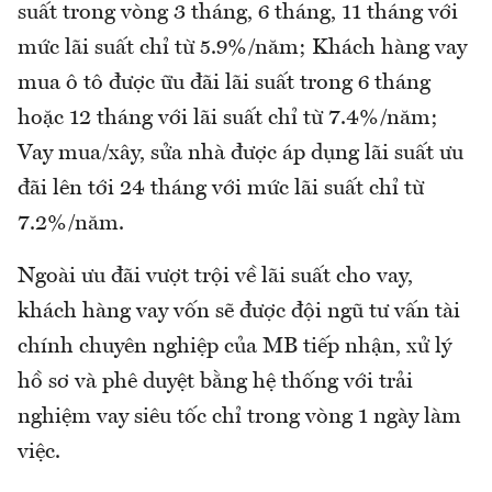
suất trong vòng 3 tháng, 6 tháng, 11 tháng với
mức lãi suất chỉ từ 5.9%/năm; Khách hàng vay
mua ô tô được ữu đãi lãi suất trong 6 tháng
hoặc 12 tháng với lãi suất chỉ từ 7.4%/năm;
Vay mua/xây, sửa nhà được áp dụng lãi suất ưu
đãi lên tới 24 tháng với mức lãi suất chỉ từ
7.2%/năm.
Ngoài ưu đãi vượt trội về lãi suất cho vay,
khách hàng vay vốn sẽ được đội ngũ tư vấn tài
chính chuyên nghiệp của MB tiếp nhận, xử lý
hồ sơ và phê duyệt bằng hệ thống với trải
nghiệm vay siêu tốc chỉ trong vòng 1 ngày làm
việc.