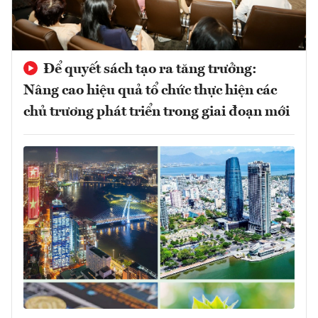
Để quyết sách tạo ra tăng trưởng:
Nâng cao hiệu quả tổ chức thực hiện các
chủ trương phát triển trong giai đoạn mới