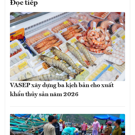
Đọc tiếp
VASEP xây dựng ba kịch bản cho xuất
khẩu thủy sản năm 2026