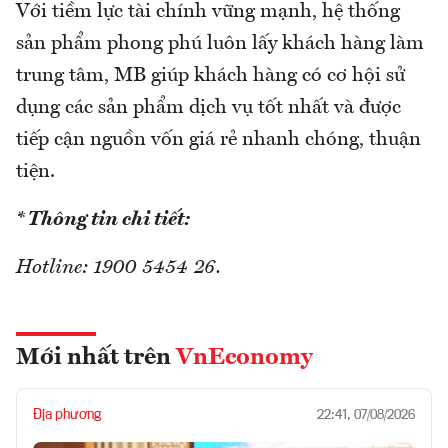
Với tiềm lực tài chính vững mạnh, hệ thống
sản phẩm phong phú luôn lấy khách hàng làm
trung tâm, MB giúp khách hàng có cơ hội sử
dụng các sản phẩm dịch vụ tốt nhất và được
tiếp cận nguồn vốn giá rẻ nhanh chóng, thuận
tiện.
* Thông tin chi tiết:
Hotline: 1900 5454 26.
Mới nhất trên
VnEconomy
Địa phương
22:41, 07/08/2026