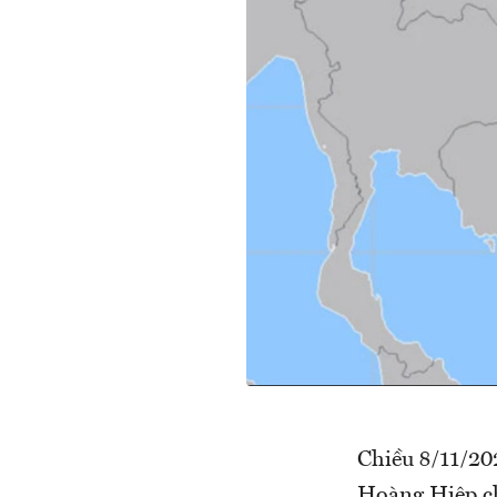
Chiều 8/11/20
Hoàng Hiệp chủ