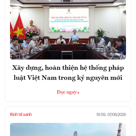
Xây dựng, hoàn thiện hệ thống pháp
luật Việt Nam trong kỷ nguyên mới
Đọc ngay
Kinh tế xanh
18:59, 07/08/2026