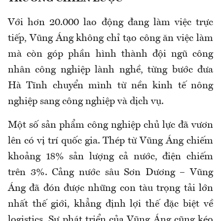
Với hơn 20.000 lao động đang làm việc trực
tiếp, Vũng Áng không chỉ tạo công ăn việc làm
mà còn góp phần hình thành đội ngũ công
nhân công nghiệp lành nghề, từng bước đưa
Hà Tĩnh chuyển mình từ nền kinh tế nông
nghiệp sang công nghiệp và dịch vụ.
Một số sản phẩm công nghiệp chủ lực đã vươn
lên có vị trí quốc gia. Thép từ Vũng Áng chiếm
khoảng 18% sản lượng cả nước, điện chiếm
trên 3%. Cảng nước sâu Sơn Dương – Vũng
Áng đã đón được những con tàu trọng tải lớn
nhất thế giới, khẳng định lợi thế đặc biệt về
logistics. Sự phát triển của Vũng Áng cũng kéo