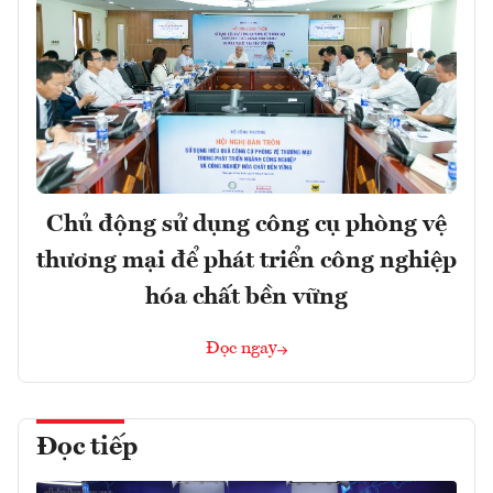
Chủ động sử dụng công cụ phòng vệ
thương mại để phát triển công nghiệp
hóa chất bền vững
Đọc ngay
Đọc tiếp