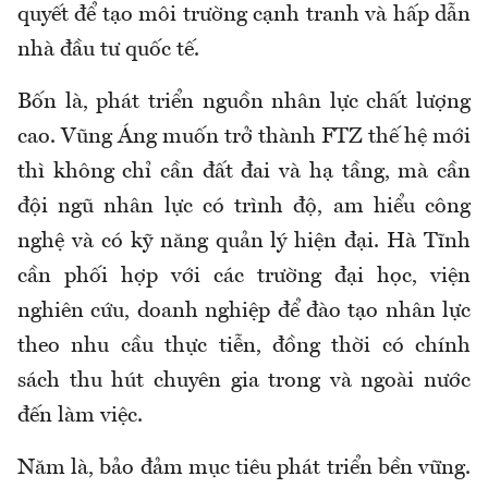
quyết để tạo môi trường cạnh tranh và hấp dẫn
nhà đầu tư quốc tế.
Bốn là, phát triển nguồn nhân lực chất lượng
cao. Vũng Áng muốn trở thành FTZ thế hệ mới
thì không chỉ cần đất đai và hạ tầng, mà cần
đội ngũ nhân lực có trình độ, am hiểu công
nghệ và có kỹ năng quản lý hiện đại. Hà Tĩnh
cần phối hợp với các trường đại học, viện
nghiên cứu, doanh nghiệp để đào tạo nhân lực
theo nhu cầu thực tiễn, đồng thời có chính
sách thu hút chuyên gia trong và ngoài nước
đến làm việc.
Năm là, bảo đảm mục tiêu phát triển bền vững.