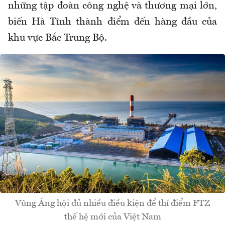
những tập đoàn công nghệ và thương mại lớn,
biến Hà Tĩnh thành điểm đến hàng đầu của
khu vực Bắc Trung Bộ.
Vũng Áng hội đủ nhiều điều kiện để thí điểm FTZ
thế hệ mới của Việt Nam