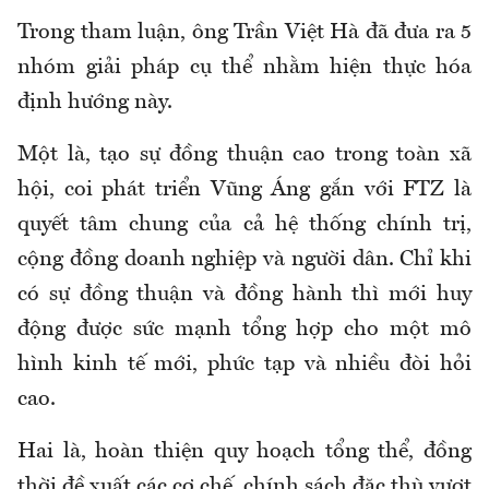
Trong tham luận, ông Trần Việt Hà đã đưa ra 5
nhóm giải pháp cụ thể nhằm hiện thực hóa
định hướng này.
Một là, tạo sự đồng thuận cao trong toàn xã
hội, coi phát triển Vũng Áng gắn với FTZ là
quyết tâm chung của cả hệ thống chính trị,
cộng đồng doanh nghiệp và người dân. Chỉ khi
có sự đồng thuận và đồng hành thì mới huy
động được sức mạnh tổng hợp cho một mô
hình kinh tế mới, phức tạp và nhiều đòi hỏi
cao.
Hai là, hoàn thiện quy hoạch tổng thể, đồng
thời đề xuất các cơ chế, chính sách đặc thù vượt