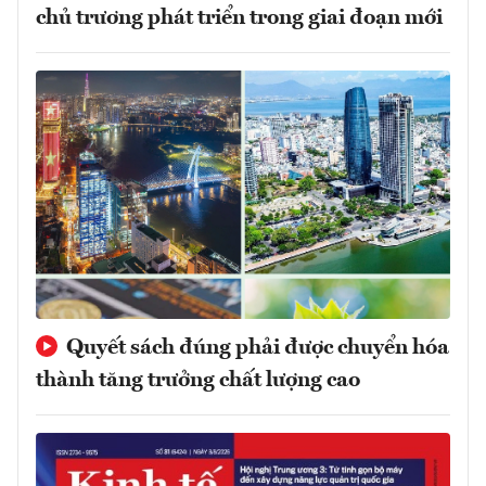
chủ trương phát triển trong giai đoạn mới
Quyết sách đúng phải được chuyển hóa
thành tăng trưởng chất lượng cao