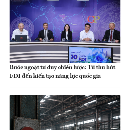
Bước ngoặt tư duy chiến lược: Từ thu hút
FDI đến kiến tạo năng lực quốc gia