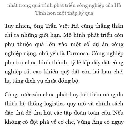
nhất trong quá trình phát triển công nghiệp của Hà
Tĩnh hơn một thập kỷ qua
Tuy nhiên, ông Trần Việt Hà cũng thẳng thắn
chỉ ra những giới hạn. Mô hình phát triển còn
phụ thuộc quá lớn vào một số dự án công
nghiệp nặng, chủ yếu là Formosa. Công nghiệp
phụ trợ chưa hình thành, tỷ lệ lấp đầy đất công
nghiệp rất cao khiến quỹ đất còn lại hạn chế,
hạ tầng dịch vụ chưa đồng bộ.
Cảng nước sâu chưa phát huy hết tiềm năng do
thiếu hệ thống logistics quy mô và chính sách
đặc thù để thu hút các tập đoàn toàn cầu. Nếu
không có đột phá về cơ chế, Vũng Áng có nguy