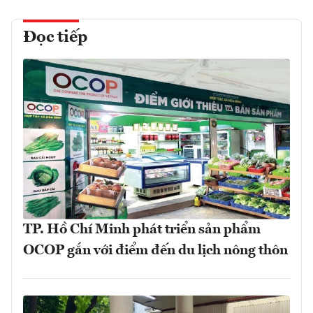
Đọc tiếp
TP. Hồ Chí Minh phát triển sản phẩm
OCOP gắn với điểm đến du lịch nông thôn