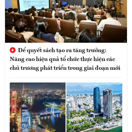
Để quyết sách tạo ra tăng trưởng:
Nâng cao hiệu quả tổ chức thực hiện các
chủ trương phát triển trong giai đoạn mới