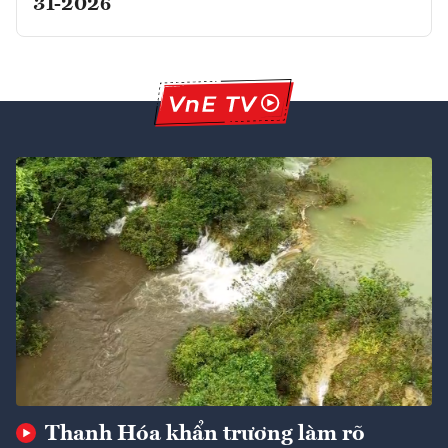
31-2026
Thanh Hóa khẩn trương làm rõ