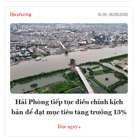
Địa phương
18:39, 06/08/2026
Hải Phòng tiếp tục điều chỉnh kịch
bản để đạt mục tiêu tăng trưởng 13%
Đọc ngay