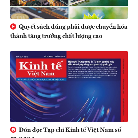
Quyết sách đúng phải được chuyển hóa
thành tăng trưởng chất lượng cao
Đón đọc Tạp chí Kinh tế Việt Nam số