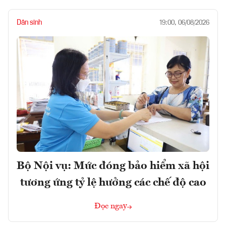
Dân sinh
19:00, 06/08/2026
Bộ Nội vụ: Mức đóng bảo hiểm xã hội
tương ứng tỷ lệ hưởng các chế độ cao
Đọc ngay