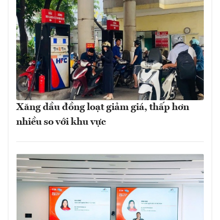
Xăng dầu đồng loạt giảm giá, thấp hơn
nhiều so với khu vực