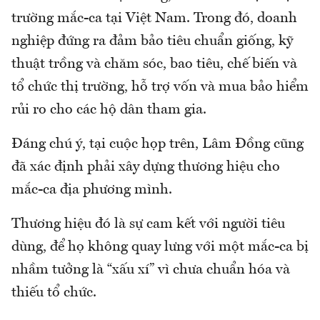
trường mắc-ca tại Việt Nam. Trong đó, doanh
nghiệp đứng ra đảm bảo tiêu chuẩn giống, kỹ
thuật trồng và chăm sóc, bao tiêu, chế biến và
tổ chức thị trường, hỗ trợ vốn và mua bảo hiểm
rủi ro cho các hộ dân tham gia.
Đáng chú ý, tại cuộc họp trên, Lâm Đồng cũng
đã xác định phải xây dựng thương hiệu cho
mắc-ca địa phương mình.
Thương hiệu đó là sự cam kết với người tiêu
dùng, để họ không quay lưng với một mắc-ca bị
nhầm tưởng là “xấu xí” vì chưa chuẩn hóa và
thiếu tổ chức.