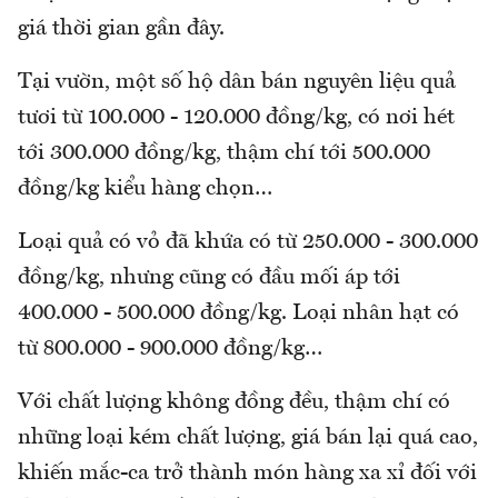
giá thời gian gần đây.
Tại vườn, một số hộ dân bán nguyên liệu quả
tươi từ 100.000 - 120.000 đồng/kg, có nơi hét
tới 300.000 đồng/kg, thậm chí tới 500.000
đồng/kg kiểu hàng chọn…
Loại quả có vỏ đã khứa có từ 250.000 - 300.000
đồng/kg, nhưng cũng có đầu mối áp tới
400.000 - 500.000 đồng/kg. Loại nhân hạt có
từ 800.000 - 900.000 đồng/kg…
Với chất lượng không đồng đều, thậm chí có
những loại kém chất lượng, giá bán lại quá cao,
khiến mắc-ca trở thành món hàng xa xỉ đối với