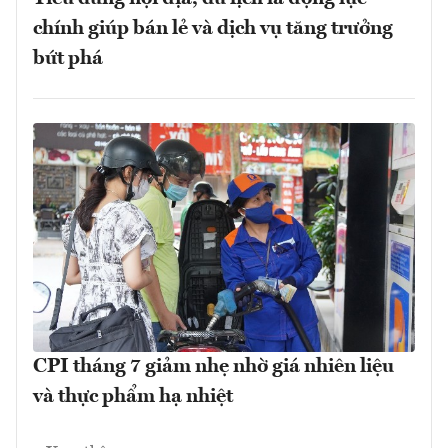
chính giúp bán lẻ và dịch vụ tăng trưởng
bứt phá
CPI tháng 7 giảm nhẹ nhờ giá nhiên liệu
và thực phẩm hạ nhiệt