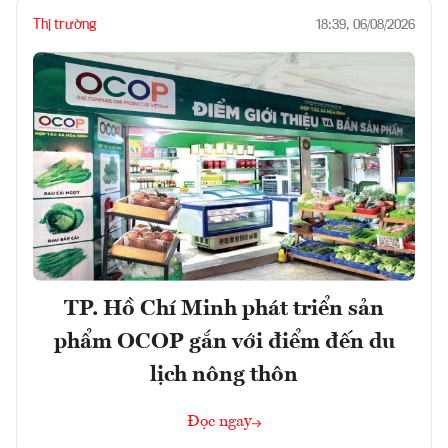
Thị trường
18:39, 06/08/2026
TP. Hồ Chí Minh phát triển sản
phẩm OCOP gắn với điểm đến du
lịch nông thôn
Đọc ngay