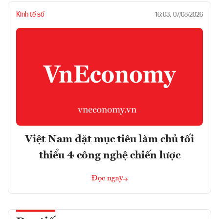
Kinh tế số
16:03, 07/08/2026
Việt Nam đặt mục tiêu làm chủ tối
thiểu 4 công nghệ chiến lược
Đọc ngay