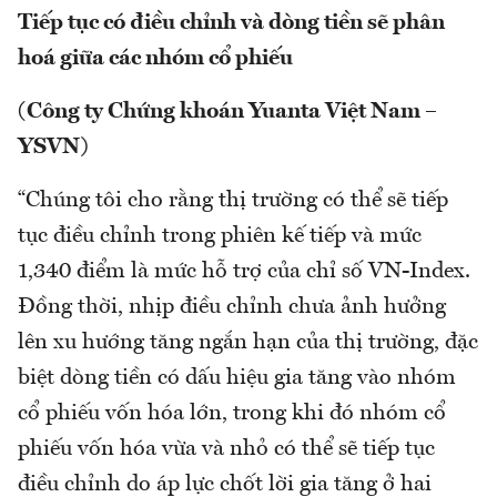
Tiếp tục có điều chỉnh và dòng tiền sẽ phân
hoá giữa các nhóm cổ phiếu
(Công ty Chứng khoán Yuanta Việt Nam –
YSVN)
“Chúng tôi cho rằng thị trường có thể sẽ tiếp
tục điều chỉnh trong phiên kế tiếp và mức
1,340 điểm là mức hỗ trợ của chỉ số VN-Index.
Đồng thời, nhịp điều chỉnh chưa ảnh hưởng
lên xu hướng tăng ngắn hạn của thị trường, đặc
biệt dòng tiền có dấu hiệu gia tăng vào nhóm
cổ phiếu vốn hóa lớn, trong khi đó nhóm cổ
phiếu vốn hóa vừa và nhỏ có thể sẽ tiếp tục
điều chỉnh do áp lực chốt lời gia tăng ở hai