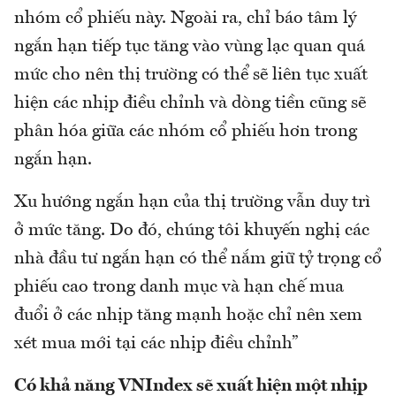
nhóm cổ phiếu này. Ngoài ra, chỉ báo tâm lý
ngắn hạn tiếp tục tăng vào vùng lạc quan quá
mức cho nên thị trường có thể sẽ liên tục xuất
hiện các nhịp điều chỉnh và dòng tiền cũng sẽ
phân hóa giữa các nhóm cổ phiếu hơn trong
ngắn hạn.
Xu hướng ngắn hạn của thị trường vẫn duy trì
ở mức tăng. Do đó, chúng tôi khuyến nghị các
nhà đầu tư ngắn hạn có thể nắm giữ tỷ trọng cổ
phiếu cao trong danh mục và hạn chế mua
đuổi ở các nhịp tăng mạnh hoặc chỉ nên xem
xét mua mới tại các nhịp điều chỉnh”
Có khả năng VNIndex sẽ xuất hiện một nhịp