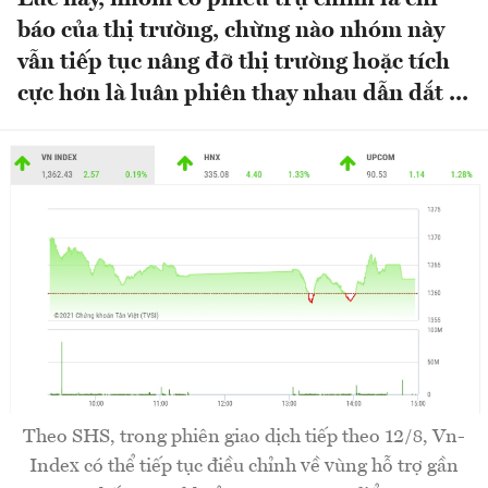
báo của thị trường, chừng nào nhóm này
vẫn tiếp tục nâng đỡ thị trường hoặc tích
cực hơn là luân phiên thay nhau dẫn dắt ...
Theo SHS, trong phiên giao dịch tiếp theo 12/8, Vn-
Index có thể tiếp tục điều chỉnh về vùng hỗ trợ gần