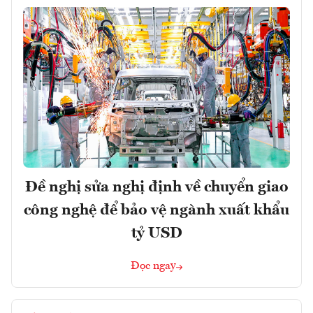
Đề nghị sửa nghị định về chuyển giao
công nghệ để bảo vệ ngành xuất khẩu
tỷ USD
Đọc ngay