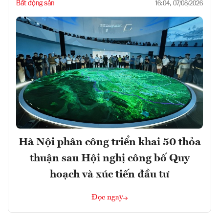
Bất động sản
16:04, 07/08/2026
Hà Nội phân công triển khai 50 thỏa
thuận sau Hội nghị công bố Quy
hoạch và xúc tiến đầu tư
Đọc ngay