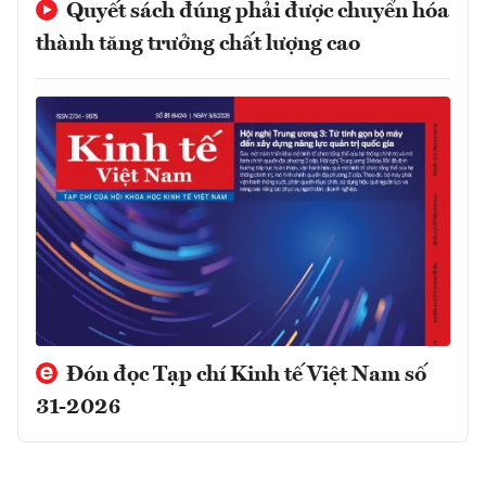
Quyết sách đúng phải được chuyển hóa
thành tăng trưởng chất lượng cao
Đón đọc Tạp chí Kinh tế Việt Nam số
31-2026