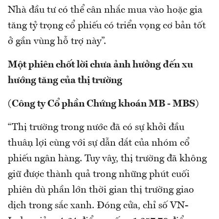
Nhà đầu tư có thể cân nhắc mua vào hoặc gia
tăng tỷ trọng cổ phiếu có triển vọng cơ bản tốt
ở gần vùng hỗ trợ này”.
Một phiên chốt lời chưa ảnh hưởng đến xu
hướng tăng của thị trường
(Công ty Cổ phần Chứng khoán MB - MBS)
“Thị trường trong nước đã có sự khởi đầu
thuận lợi cùng với sự dẫn dắt của nhóm cổ
phiếu ngân hàng. Tuy vậy, thị trường đã không
giữ được thành quả trong những phút cuối
phiên dù phần lớn thời gian thị trường giao
dịch trong sắc xanh. Đóng cửa, chỉ số VN-