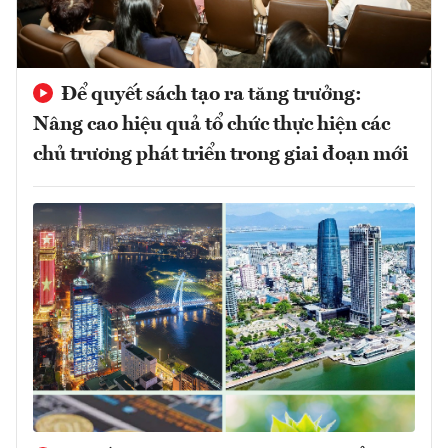
Để quyết sách tạo ra tăng trưởng:
Nâng cao hiệu quả tổ chức thực hiện các
chủ trương phát triển trong giai đoạn mới