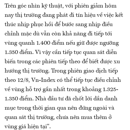
Trên góc nhìn kỹ thuật, với phiên giảm hôm
nay thị trường đang phát đi tín hiệu về việc kết
thúc nhịp phục hồi để bước sang nhịp điều
chỉnh mặc dù vẫn còn khả năng đi tiếp tới
vùng quanh 1.400 điểm nếu giữ được ngưỡng
1.350 điểm. Vì vậy cần tiếp tục quan sát diễn
biến trong các phiên tiếp theo để biết được xu
hướng thị trường. Trong phiên giao dịch tiếp
theo 12/8, Vn-Index có thể tiếp tục điều chỉnh
về vùng hỗ trợ gần nhất trong khoảng 1.325-
1.350 điểm. Nhà đầu tư đã chốt lời dần danh
mục trong thời gian qua nên đứng ngoài và
quan sát thị trường, chưa nên mua thêm ở
vùng giá hiện tại".