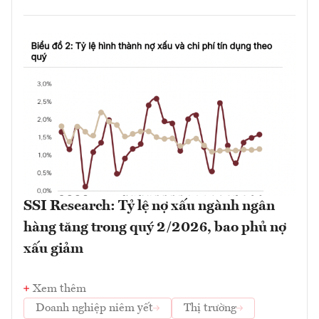
SSI Research: Tỷ lệ nợ xấu ngành ngân
hàng tăng trong quý 2/2026, bao phủ nợ
xấu giảm
Xem thêm
Doanh nghiệp niêm yết
Thị trường