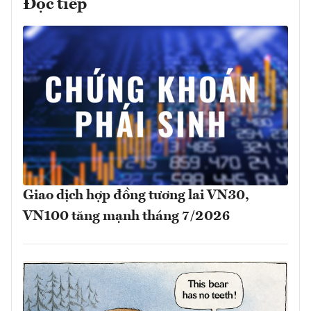
Đọc tiếp
Giao dịch hợp đồng tương lai VN30,
VN100 tăng mạnh tháng 7/2026