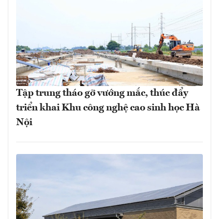
Tập trung tháo gỡ vướng mắc, thúc đẩy
triển khai Khu công nghệ cao sinh học Hà
Nội