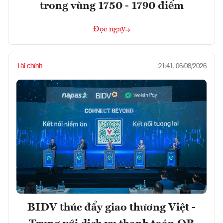
trong vùng 1750 - 1790 điểm
Đọc ngay
Tài chính
21:41, 06/08/2026
BIDV thúc đẩy giao thương Việt -