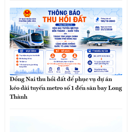
Đồng Nai thu hồi đất để phục vụ dự án
kéo dài tuyến metro số 1 đến sân bay Long
Thành