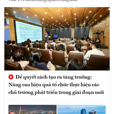
VnE TV
Podcast
Infographics
eMagazine
Để quyết sách tạo ra tăng trưởng:
Nâng cao hiệu quả tổ chức thực hiện các
chủ trương phát triển trong giai đoạn mới