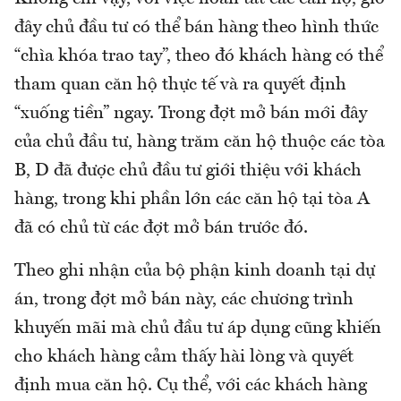
đây chủ đầu tư có thể bán hàng theo hình thức
“chìa khóa trao tay”, theo đó khách hàng có thể
tham quan căn hộ thực tế và ra quyết định
“xuống tiền” ngay. Trong đợt mở bán mới đây
của chủ đầu tư, hàng trăm căn hộ thuộc các tòa
B, D đã được chủ đầu tư giới thiệu với khách
hàng, trong khi phần lớn các căn hộ tại tòa A
đã có chủ từ các đợt mở bán trước đó.
Theo ghi nhận của bộ phận kinh doanh tại dự
án, trong đợt mở bán này, các chương trình
khuyến mãi mà chủ đầu tư áp dụng cũng khiến
cho khách hàng cảm thấy hài lòng và quyết
định mua căn hộ. Cụ thể, với các khách hàng