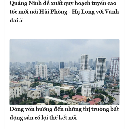
Quảng Ninh đề xuất quy hoạch tuyến cao
tốc mới nối Hải Phòng - Hạ Long với Vành
đai 5
Dòng vốn hướng đến những thị trường bất
động sản có lợi thế kết nối