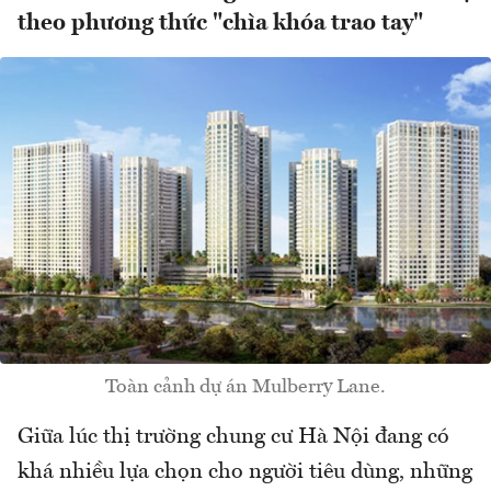
theo phương thức "chìa khóa trao tay"
Toàn cảnh dự án Mulberry Lane.
Giữa lúc thị trường chung cư Hà Nội đang có
khá nhiều lựa chọn cho người tiêu dùng, những