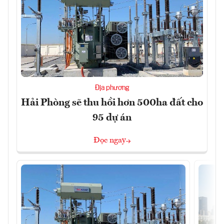
Địa phương
Hải Phòng sẽ thu hồi hơn 500ha đất cho
95 dự án
Đọc ngay