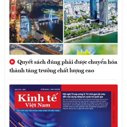
Quyết sách đúng phải được chuyển hóa
thành tăng trưởng chất lượng cao