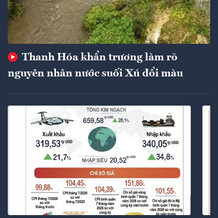
Thanh Hóa khẩn trương làm rõ
nguyên nhân nước suối Xú đổi màu