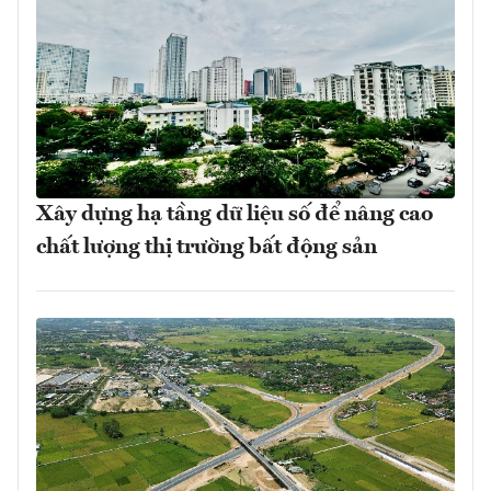
Xây dựng hạ tầng dữ liệu số để nâng cao
chất lượng thị trường bất động sản