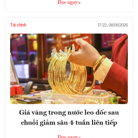
Đọc ngay
Tài chính
17:22, 08/08/2026
Giá vàng trong nước leo dốc sau
chuỗi giảm sâu 4 tuần liên tiếp
Đọc ngay