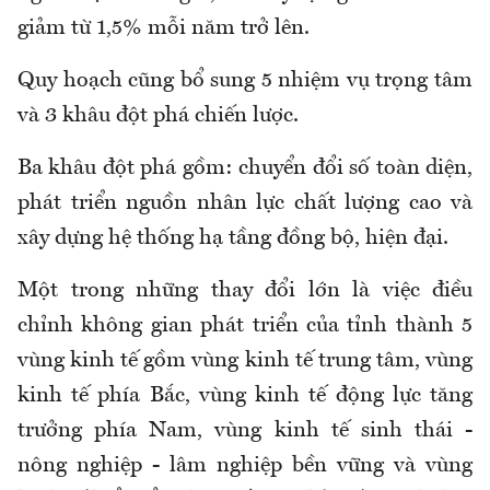
giảm từ 1,5% mỗi năm trở lên.
Quy hoạch cũng bổ sung 5 nhiệm vụ trọng tâm
và 3 khâu đột phá chiến lược.
Ba khâu đột phá gồm: chuyển đổi số toàn diện,
phát triển nguồn nhân lực chất lượng cao và
xây dựng hệ thống hạ tầng đồng bộ, hiện đại.
Một trong những thay đổi lớn là việc điều
chỉnh không gian phát triển của tỉnh thành 5
vùng kinh tế gồm vùng kinh tế trung tâm, vùng
kinh tế phía Bắc, vùng kinh tế động lực tăng
trưởng phía Nam, vùng kinh tế sinh thái -
nông nghiệp - lâm nghiệp bền vững và vùng