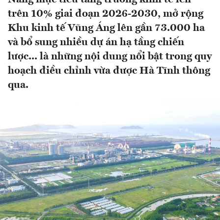
trên 10% giai đoạn 2026-2030, mở rộng
Khu kinh tế Vũng Áng lên gần 73.000 ha
và bổ sung nhiều dự án hạ tầng chiến
lược... là những nội dung nổi bật trong quy
hoạch điều chỉnh vừa được Hà Tĩnh thông
qua.