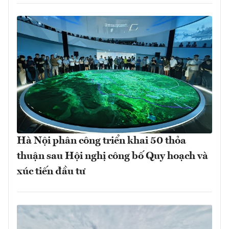
Hà Nội phân công triển khai 50 thỏa
thuận sau Hội nghị công bố Quy hoạch và
xúc tiến đầu tư