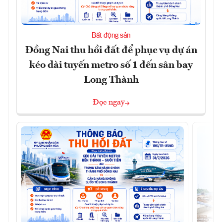
Bất động sản
Đồng Nai thu hồi đất để phục vụ dự án
kéo dài tuyến metro số 1 đến sân bay
Long Thành
Đọc ngay