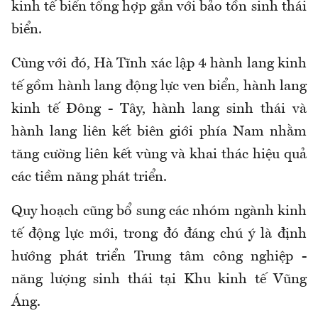
kinh tế biển tổng hợp gắn với bảo tồn sinh thái
biển.
Cùng với đó, Hà Tĩnh xác lập 4 hành lang kinh
tế gồm hành lang động lực ven biển, hành lang
kinh tế Đông - Tây, hành lang sinh thái và
hành lang liên kết biên giới phía Nam nhằm
tăng cường liên kết vùng và khai thác hiệu quả
các tiềm năng phát triển.
Quy hoạch cũng bổ sung các nhóm ngành kinh
tế động lực mới, trong đó đáng chú ý là định
hướng phát triển Trung tâm công nghiệp -
năng lượng sinh thái tại Khu kinh tế Vũng
Áng.