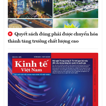
Quyết sách đúng phải được chuyển hóa
thành tăng trưởng chất lượng cao