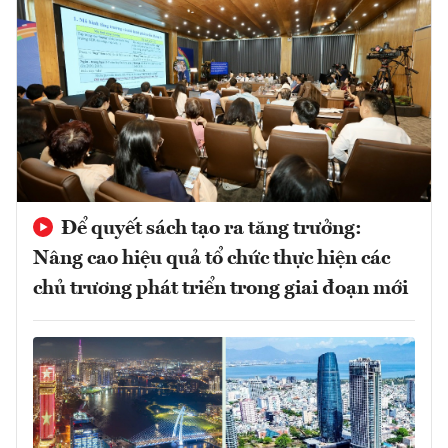
Để quyết sách tạo ra tăng trưởng:
Nâng cao hiệu quả tổ chức thực hiện các
chủ trương phát triển trong giai đoạn mới