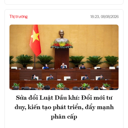
Thị trường
18:23, 08/08/2026
Sửa đổi Luật Dầu khí: Đổi mới tư
duy, kiến tạo phát triển, đẩy mạnh
phân cấp