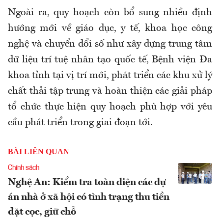
Ngoài ra, quy hoạch còn bổ sung nhiều định
hướng mới về giáo dục, y tế, khoa học công
nghệ và chuyển đổi số như xây dựng trung tâm
dữ liệu trí tuệ nhân tạo quốc tế, Bệnh viện Đa
khoa tỉnh tại vị trí mới, phát triển các khu xử lý
chất thải tập trung và hoàn thiện các giải pháp
tổ chức thực hiện quy hoạch phù hợp với yêu
cầu phát triển trong giai đoạn tới.
BÀI LIÊN QUAN
Chính sách
Nghệ An: Kiểm tra toàn diện các dự
án nhà ở xã hội có tình trạng thu tiền
đặt cọc, giữ chỗ