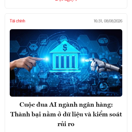
Tài chính
16:31, 08/08/2026
Cuộc đua AI ngành ngân hàng:
Thành bại nằm ở dữ liệu và kiểm soát
rủi ro