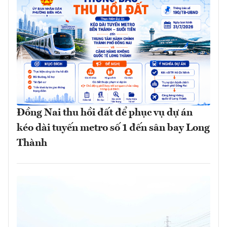
Đồng Nai thu hồi đất để phục vụ dự án
kéo dài tuyến metro số 1 đến sân bay Long
Thành