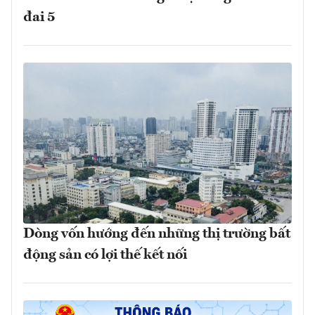
đai 5
Dòng vốn hướng đến những thị trường bất
động sản có lợi thế kết nối