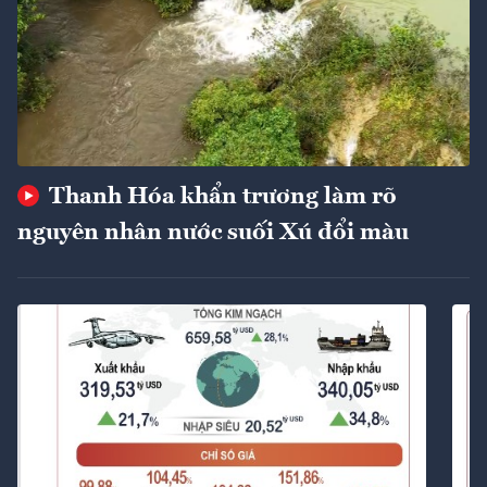
Thanh Hóa khẩn trương làm rõ
nguyên nhân nước suối Xú đổi màu