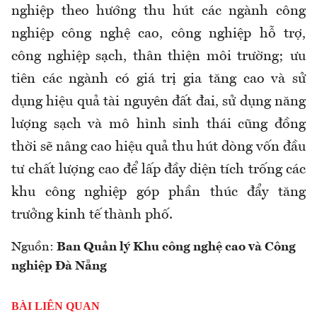
nghiệp theo hướng thu hút các ngành công
nghiệp công nghệ cao, công nghiệp hỗ trợ,
công nghiệp sạch, thân thiện môi trường; ưu
tiên các ngành có giá trị gia tăng cao và sử
dụng hiệu quả tài nguyên đất đai, sử dụng năng
lượng sạch và mô hình sinh thái cũng đồng
thời sẽ nâng cao hiệu quả thu hút dòng vốn đầu
tư chất lượng cao để lấp đầy diện tích trống các
khu công nghiệp góp phần thúc đẩy tăng
trưởng kinh tế thành phố.
Nguồn:
Ban Quản lý Khu công nghệ cao và Công
nghiệp Đà Nẵng
BÀI LIÊN QUAN