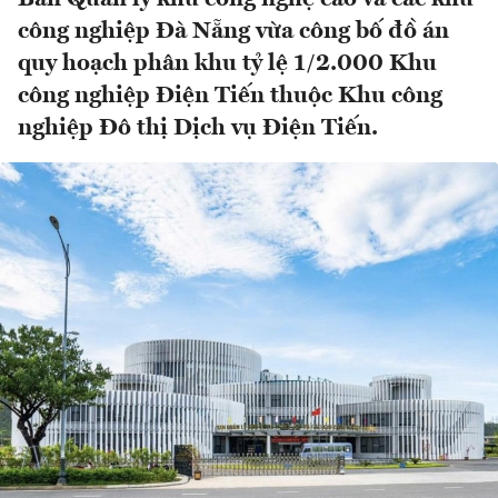
công nghiệp Đà Nẵng vừa công bố đồ án
quy hoạch phân khu tỷ lệ 1/2.000 Khu
công nghiệp Điện Tiến thuộc Khu công
nghiệp Đô thị Dịch vụ Điện Tiến.