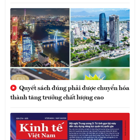
Quyết sách đúng phải được chuyển hóa
thành tăng trưởng chất lượng cao