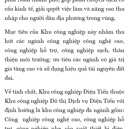
phía Nam thành phố, góp phần chuyển dịch cơ
cấu kinh tế, giải quyết việc làm và nâng cao thu
nhập cho người dân địa phương trong vùng.
Mục tiêu của Khu công nghiệp này nhằm thu
hút các ngành công nghiệp công nghệ cao,
công nghiệp hỗ trợ, công nghiệp sạch, thân
thiện môi trường; ưu tiên các ngành có giá trị
gia tăng cao và sử dụng hiệu quả tài nguyên đất
đai.
Về tính chất, Khu công nghiệp Điện Tiến thuộc
Khu công nghiệp Đô thị Dịch vụ Điện Tiến với
định hướng là khu công nghiệp đa ngành gồm:
Công nghiệp công nghệ cao, công nghiệp hỗ