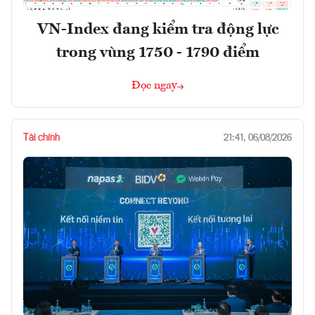
VN-Index đang kiểm tra động lực
trong vùng 1750 - 1790 điểm
Đọc ngay
Tài chính
21:41, 06/08/2026