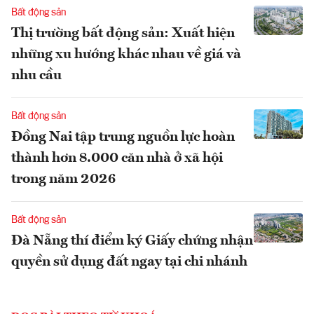
Bất động sản
Thị trường bất động sản: Xuất hiện
những xu hướng khác nhau về giá và
nhu cầu
Bất động sản
Đồng Nai tập trung nguồn lực hoàn
thành hơn 8.000 căn nhà ở xã hội
trong năm 2026
Bất động sản
Đà Nẵng thí điểm ký Giấy chứng nhận
quyền sử dụng đất ngay tại chi nhánh