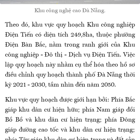
Khu công nghệ cao Đà Nẵng.
Theo đó, khu vực quy hoạch Khu công nghiệp
Điện Tiến có diện tích 249,8ha, thuộc phường
Điện Bàn Bắc, nằm trong ranh giới của Khu
công nghiệp - Đô thị - Dịch vụ Điện Tiến. Việc
lập quy hoạch này nhằm cụ thể hóa theo hồ sơ
điều chỉnh quy hoạch thành phố Đà Nẵng thời
kỳ 2021 - 2030, tầm nhìn đến năm 2050.
Khu vực quy hoạch được giới hạn bởi: Phía Bắc
giáp khu dân cư hiện hữu; phía Nam giáp đồi
Bồ Bồ và khu dân cư hiện trạng; phía Đông
giáp đường cao tốc và khu dân cư hiện trạng;