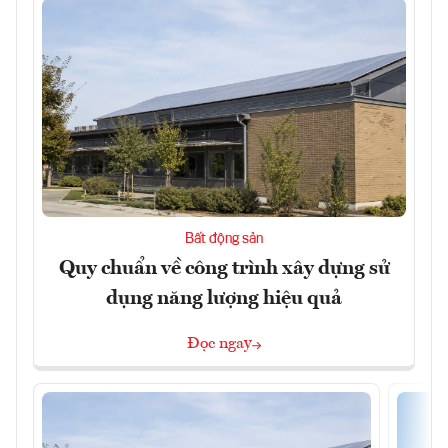
Bất động sản
Quy chuẩn về công trình xây dựng sử
dụng năng lượng hiệu quả
Đọc ngay