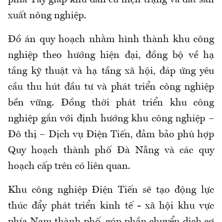
phía Tây giáp khu dân cư hiện trạng và đất sản
xuất nông nghiệp.
Đồ án quy hoạch nhằm hình thành khu công
nghiệp theo hướng hiện đại, đồng bộ về hạ
tầng kỹ thuật và hạ tầng xã hội, đáp ứng yêu
cầu thu hút đầu tư và phát triển công nghiệp
bền vững. Đồng thời phát triển khu công
nghiệp gắn với định hướng khu công nghiệp –
Đô thị – Dịch vụ Điện Tiến, đảm bảo phù hợp
Quy hoạch thành phố Đà Nẵng và các quy
hoạch cấp trên có liên quan.
Khu công nghiệp Điện Tiến sẽ tạo động lực
thúc đẩy phát triển kinh tế - xã hội khu vực