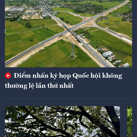
Điểm nhấn kỳ họp Quốc hội không
thường lệ lần thứ nhất