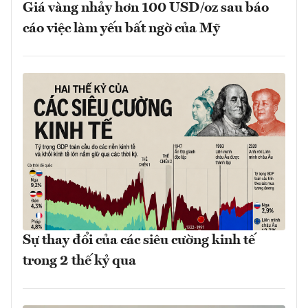
Giá vàng nhảy hơn 100 USD/oz sau báo
cáo việc làm yếu bất ngờ của Mỹ
Sự thay đổi của các siêu cường kinh tế
trong 2 thế kỷ qua