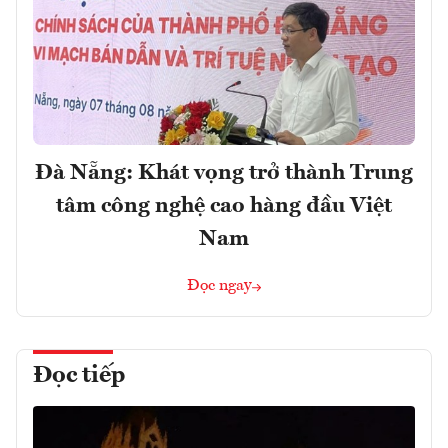
Đà Nẵng: Khát vọng trở thành Trung
tâm công nghệ cao hàng đầu Việt
Nam
Đọc ngay
Đọc tiếp