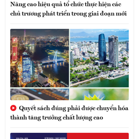
Nâng cao hiệu quả tổ chức thực hiện các
chủ trương phát triển trong giai đoạn mới
Quyết sách đúng phải được chuyển hóa
thành tăng trưởng chất lượng cao