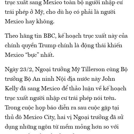
trục xuất sang Mexico toàn bộ người nhập cư
trái phép ở Mỹ, cho dù họ có phải là người
Mexico hay không.
Theo hãng tin BBC, kế hoạch trục xuất này của
chính quyền Trump chính là động thái khiến
Mexico “bực” nhất.
Ngày 23/2, Ngoại trưởng Mỹ Tillerson cùng Bộ
trưởng Bộ An ninh Nội địa nước này John
Kelly đã sang Mexico để thảo luận về kế hoạch
trục xuất người nhập cư trái phép nói trên.
Trong cuộc họp báo diễn ra sau cuộc gặp tại
thủ đô Mexico City, hai vị Ngoại trưởng đã sử
dụng những ngôn từ mềm mỏng hơn so với