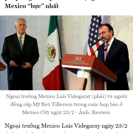
Mexico “bực” nhất
Ngoại trưởng Mexico Luis Videgaray (phải) và người
đồng cấp Mỹ Rex Tillerson trong cuộc họp báo ở
Mexico City ngày 23/2 - Ảnh: Reuters.
Ngoại trưởng Mexico Luis Videgaray ngày 23/2