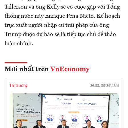
Tillerson và ông Kelly sẽ có cuộc gặp với Tổng
thống nước này Enrique Pena Nieto. Kế hoạch
trục xuất người nhập cư trái phép của ông
Trump được dự báo sẽ là tiếp tục chủ đề thảo
luận chính.
Mới nhất trên
VnEconomy
Thị trường
09:30, 08/08/2026