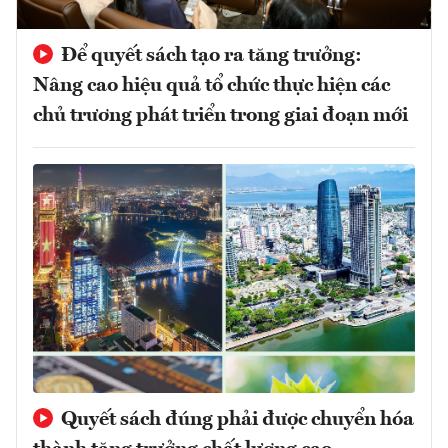
Để quyết sách tạo ra tăng trưởng:
Nâng cao hiệu quả tổ chức thực hiện các
chủ trương phát triển trong giai đoạn mới
Quyết sách đúng phải được chuyển hóa