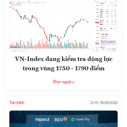
VN-Index đang kiểm tra động lực
trong vùng 1750 - 1790 điểm
Đọc ngay
Tài chính
21:41, 06/08/2026