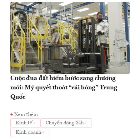
Cuộc đua đất hiếm bước sang chương
mới: Mỹ quyết thoát “cái bóng” Trung
Quốc
Xem thêm
Kinh tế
Chuyển động 24h
Kinh doanh