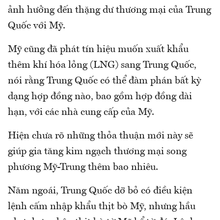
ảnh hưởng đến thặng dư thương mại của Trung
Quốc với Mỹ.
Mỹ cũng đã phát tín hiệu muốn xuất khẩu
thêm khí hóa lỏng (LNG) sang Trung Quốc,
nói rằng Trung Quốc có thể đàm phán bất kỳ
dạng hợp đồng nào, bao gồm hợp đồng dài
hạn, với các nhà cung cấp của Mỹ.
Hiện chưa rõ những thỏa thuận mới này sẽ
giúp gia tăng kim ngạch thương mại song
phương Mỹ-Trung thêm bao nhiêu.
Năm ngoái, Trung Quốc dỡ bỏ có điều kiện
lệnh cấm nhập khẩu thịt bò Mỹ, nhưng hầu