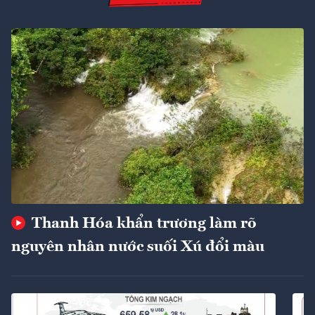
Thanh Hóa khẩn trương làm rõ
nguyên nhân nước suối Xú đổi màu