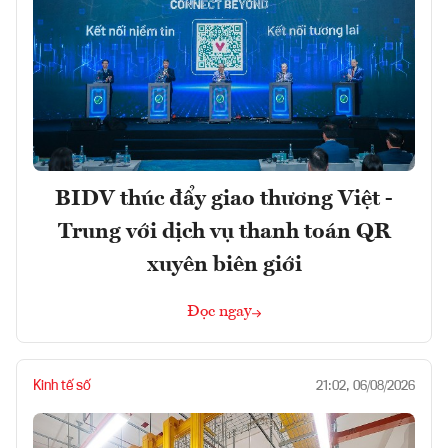
BIDV thúc đẩy giao thương Việt -
Trung với dịch vụ thanh toán QR
xuyên biên giới
Đọc ngay
Kinh tế số
21:02, 06/08/2026