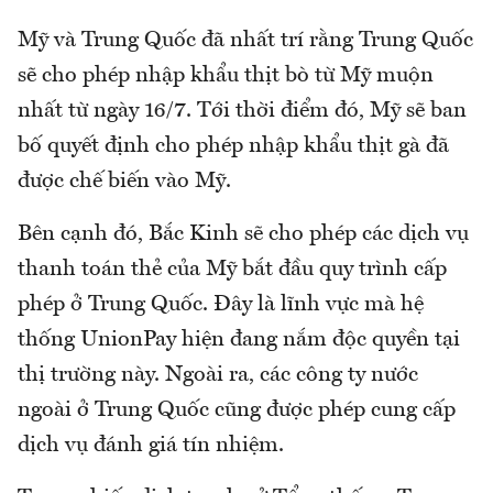
Mỹ và Trung Quốc đã nhất trí rằng Trung Quốc
sẽ cho phép nhập khẩu thịt bò từ Mỹ muộn
nhất từ ngày 16/7. Tới thời điểm đó, Mỹ sẽ ban
bố quyết định cho phép nhập khẩu thịt gà đã
được chế biến vào Mỹ.
Bên cạnh đó, Bắc Kinh sẽ cho phép các dịch vụ
thanh toán thẻ của Mỹ bắt đầu quy trình cấp
phép ở Trung Quốc. Đây là lĩnh vực mà hệ
thống UnionPay hiện đang nắm độc quyền tại
thị trường này. Ngoài ra, các công ty nước
ngoài ở Trung Quốc cũng được phép cung cấp
dịch vụ đánh giá tín nhiệm.