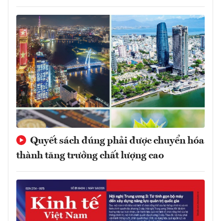
Quyết sách đúng phải được chuyển hóa
thành tăng trưởng chất lượng cao