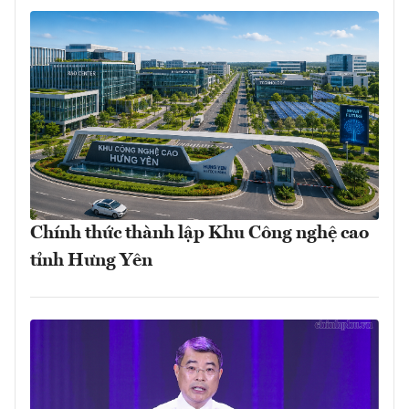
Chính thức thành lập Khu Công nghệ cao
tỉnh Hưng Yên