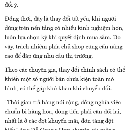
đổi ý.
Đồng thời, đây là thay đổi tất yếu, khi người
dùng trên nền tảng có nhiều kinh nghiệm hơn,
luôn lựa chọn kỹ khi quyết định mua sắm. Do
vậy, trách nhiệm phía chủ shop cũng cần nâng
cao để đáp ứng nhu cầu thị trường.
Theo các chuyên gia, thay đổi chính sách có thể
khiến một số người bán chưa kiện toàn mô
hình, có thể gặp khó khăn khi chuyển đổi.
“Thời gian trả hàng nới rộng, đồng nghĩa việc
chuẩn bị hàng hóa, dòng tiền phải cân đối lại,
nhất là ở các đợt khuyến mãi, đơn tăng đột