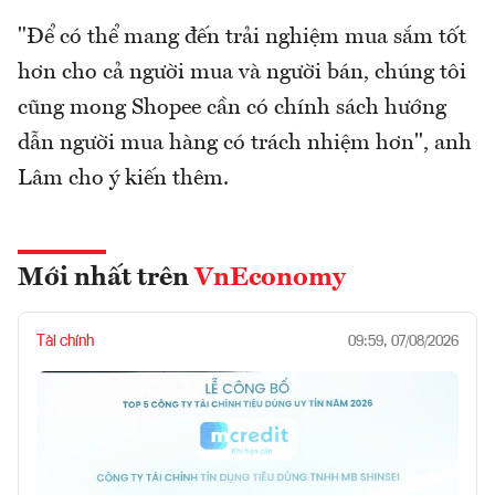
"Để có thể mang đến trải nghiệm mua sắm tốt
hơn cho cả người mua và người bán, chúng tôi
cũng mong Shopee cần có chính sách hướng
dẫn người mua hàng có trách nhiệm hơn", anh
Lâm cho ý kiến thêm.
Mới nhất trên
VnEconomy
Tài chính
09:59, 07/08/2026