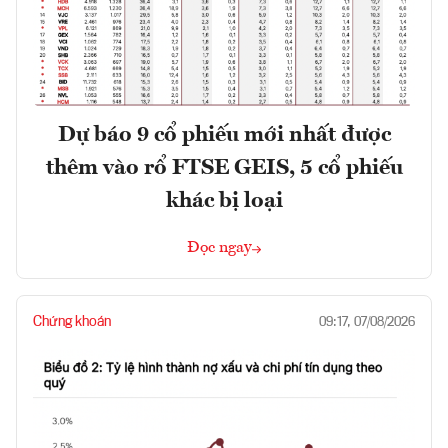
Dự báo 9 cổ phiếu mới nhất được
thêm vào rổ FTSE GEIS, 5 cổ phiếu
khác bị loại
Đọc ngay
Chứng khoán
09:17, 07/08/2026