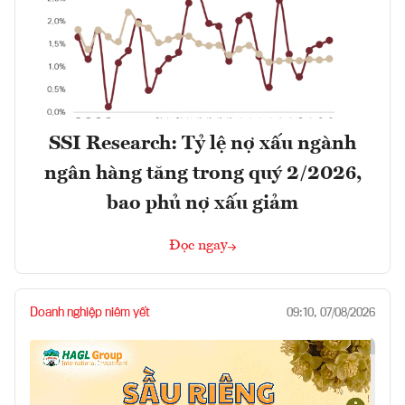
SSI Research: Tỷ lệ nợ xấu ngành
ngân hàng tăng trong quý 2/2026,
bao phủ nợ xấu giảm
Đọc ngay
Doanh nghiệp niêm yết
09:10, 07/08/2026