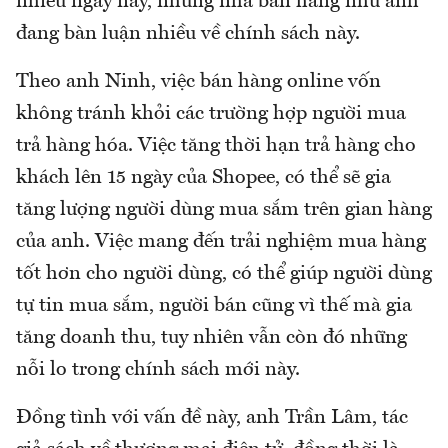
nhiều ngày nay, những nhà bán hàng như anh
đang bàn luận nhiều về chính sách này.
Theo anh Ninh, việc bán hàng online vốn
không tránh khỏi các trường hợp người mua
trả hàng hóa. Việc tăng thời hạn trả hàng cho
khách lên 15 ngày của Shopee, có thể sẽ gia
tăng lượng người dùng mua sắm trên gian hàng
của anh. Việc mang đến trải nghiệm mua hàng
tốt hơn cho người dùng, có thể giúp người dùng
tự tin mua sắm, người bán cũng vì thế mà gia
tăng doanh thu, tuy nhiên vẫn còn đó những
nỗi lo trong chính sách mới này.
Đồng tình với vấn đề này, anh Trần Lâm, tác