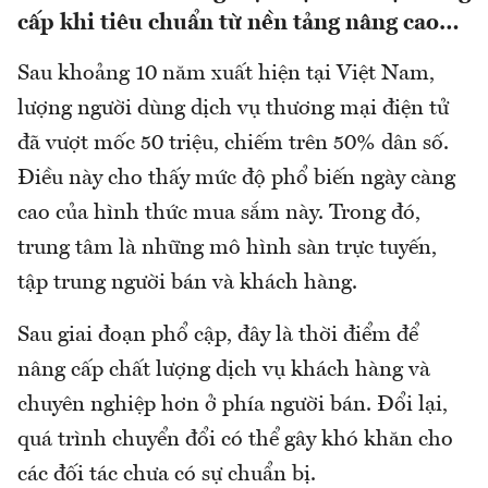
cấp khi tiêu chuẩn từ nền tảng nâng cao…
Sau khoảng 10 năm xuất hiện tại Việt Nam,
lượng người dùng dịch vụ thương mại điện tử
đã vượt mốc 50 triệu, chiếm trên 50% dân số.
Điều này cho thấy mức độ phổ biến ngày càng
cao của hình thức mua sắm này. Trong đó,
trung tâm là những mô hình sàn trực tuyến,
tập trung người bán và khách hàng.
Sau giai đoạn phổ cập, đây là thời điểm để
nâng cấp chất lượng dịch vụ khách hàng và
chuyên nghiệp hơn ở phía người bán. Đổi lại,
quá trình chuyển đổi có thể gây khó khăn cho
các đối tác chưa có sự chuẩn bị.