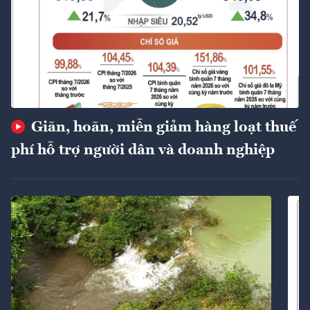
Giãn, hoãn, miễn giảm hàng loạt thuế
phí hỗ trợ người dân và doanh nghiệp