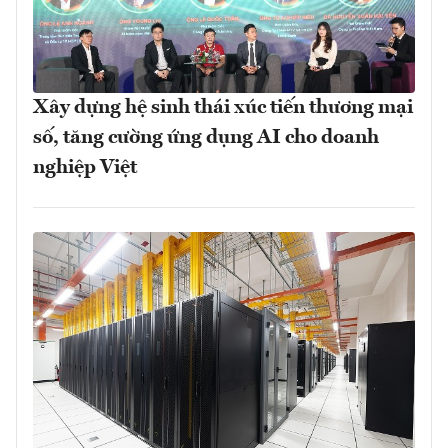
Xây dựng hệ sinh thái xúc tiến thương mại
số, tăng cường ứng dụng AI cho doanh
nghiệp Việt