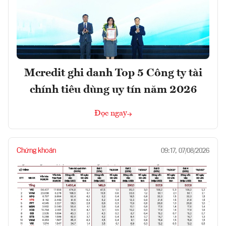
Mcredit ghi danh Top 5 Công ty tài
chính tiêu dùng uy tín năm 2026
Đọc ngay
Chứng khoán
09:17, 07/08/2026