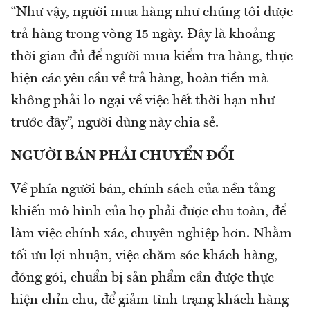
“Như vậy, người mua hàng như chúng tôi được
trả hàng trong vòng 15 ngày. Đây là khoảng
thời gian đủ để người mua kiểm tra hàng, thực
hiện các yêu cầu về trả hàng, hoàn tiền mà
không phải lo ngại về việc hết thời hạn như
trước đây”, người dùng này chia sẻ.
NGƯỜI BÁN PHẢI CHUYỂN ĐỔI
Về phía người bán, chính sách của nền tảng
khiến mô hình của họ phải được chu toàn, để
làm việc chính xác, chuyên nghiệp hơn. Nhằm
tối ưu lợi nhuận, việc chăm sóc khách hàng,
đóng gói, chuẩn bị sản phẩm cần được thực
hiện chỉn chu, để giảm tình trạng khách hàng