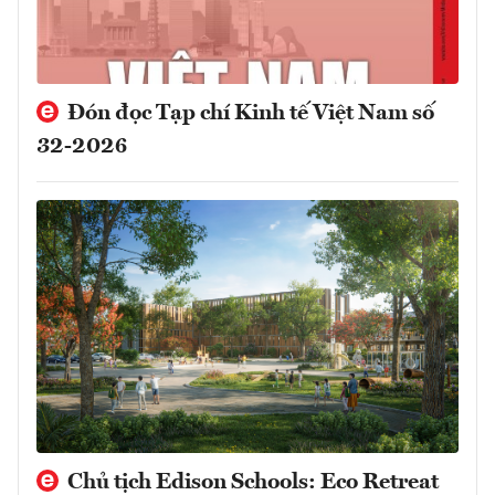
Đón đọc Tạp chí Kinh tế Việt Nam số
32-2026
Chủ tịch Edison Schools: Eco Retreat