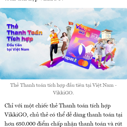
Thẻ Thanh toán tích hợp đầu tiên tại Việt Nam -
VikkiGO.
Chỉ với một chiếc thẻ Thanh toán tích hợp
VikkiGO, chủ thẻ có thể dễ dàng thanh toán tại
hơn 650.000 điểm chấp nhận thanh toán và rút