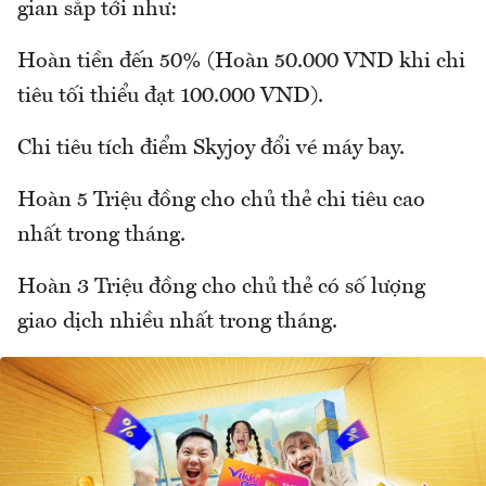
gian sắp tới như:
Hoàn tiền đến 50% (Hoàn 50.000 VND khi chi
tiêu tối thiểu đạt 100.000 VND).
Chi tiêu tích điểm Skyjoy đổi vé máy bay.
Hoàn 5 Triệu đồng cho chủ thẻ chi tiêu cao
nhất trong tháng.
Hoàn 3 Triệu đồng cho chủ thẻ có số lượng
giao dịch nhiều nhất trong tháng.