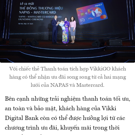
Với chiếc thẻ Thanh toán tích hợp VikkiGO khách
hàng có thể nhận ưu đãi song song từ cả hai mạng
lưới của NAPAS và Mastercard.
Bên cạnh những trải nghiệm thanh toán tối ưu,
an toàn và bảo mật, khách hàng của Vikki
Digital Bank còn có thể được hưởng lợi từ các
chương trình ưu đãi, khuyến mãi trong thời