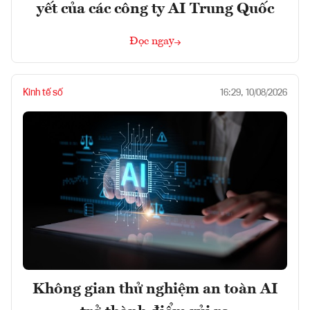
yết của các công ty AI Trung Quốc
Đọc ngay
Kinh tế số
16:29, 10/08/2026
Không gian thử nghiệm an toàn AI