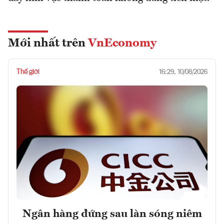
Mới nhất trên
VnEconomy
Thế giới
16:29, 10/08/2026
Ngân hàng đứng sau làn sóng niêm