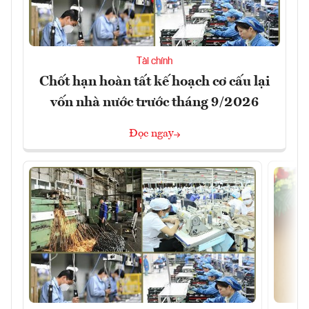
Tài chính
Chốt hạn hoàn tất kế hoạch cơ cấu lại
vốn nhà nước trước tháng 9/2026
Đọc ngay