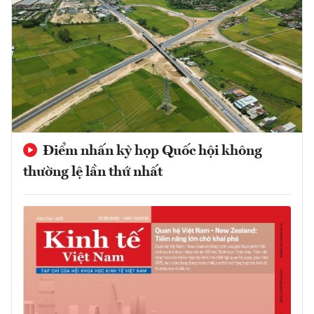
Điểm nhấn kỳ họp Quốc hội không
thường lệ lần thứ nhất