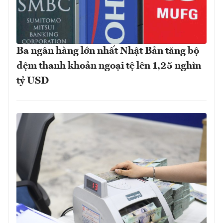
Ba ngân hàng lớn nhất Nhật Bản tăng bộ
đệm thanh khoản ngoại tệ lên 1,25 nghìn
tỷ USD