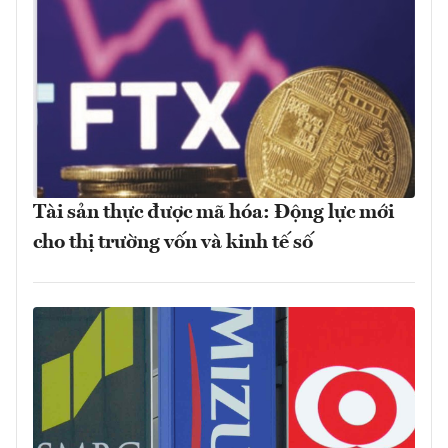
Tài sản thực được mã hóa: Động lực mới
cho thị trường vốn và kinh tế số