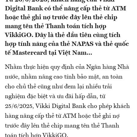
Digital Bank có thể nâng cấp thẻ từ ATM
hoặc thẻ ghi nợ trước đây lên thẻ chip
mang tên thẻ Thanh toán tích hợp
VikkiGO. Đây là thẻ đầu tiên cùng tích
hợp tính năng của thẻ NAPAS và thẻ quốc
tế Mastercard tại Việt Nam…
Nhằm thực hiện quy định của Ngân hàng Nhà
nước, nhằm nâng cao tính bảo mật, an toàn
cho chủ thẻ cũng như đem lại nhiều trải
nghiệm đặc biệt và ưu đãi hấp dẫn, từ
25/6/2025, Vikki Digital Bank cho phép khách
hàng nâng cấp thẻ từ ATM hoặc thẻ ghi nợ
trước đây lên thẻ chip mang tên thẻ Thanh
toán tích hợp VikkiGO.