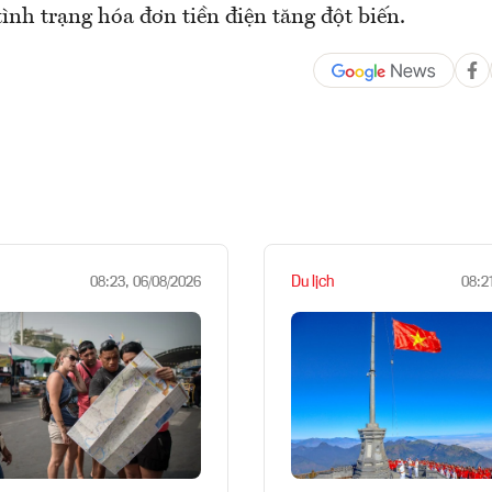
ình trạng hóa đơn tiền điện tăng đột biến.
Du lịch
08:23, 06/08/2026
08:2