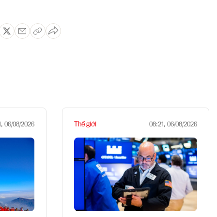
Thế giới
1, 06/08/2026
08:21, 06/08/2026