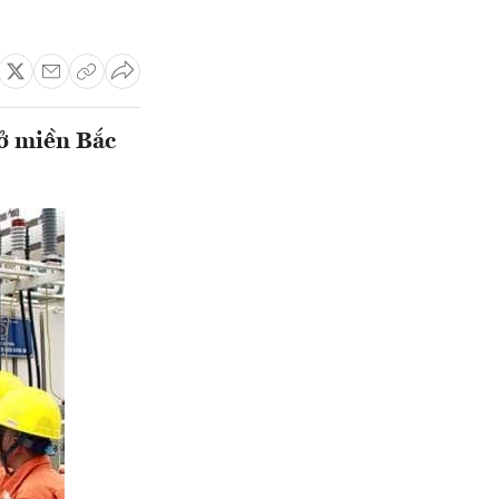
 ở miền Bắc