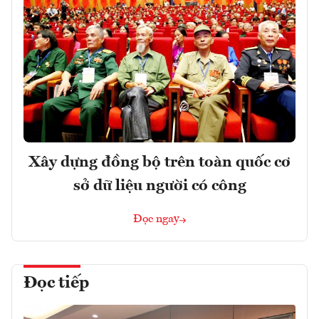
Xây dựng đồng bộ trên toàn quốc cơ
sở dữ liệu người có công
Đọc ngay
Đọc tiếp