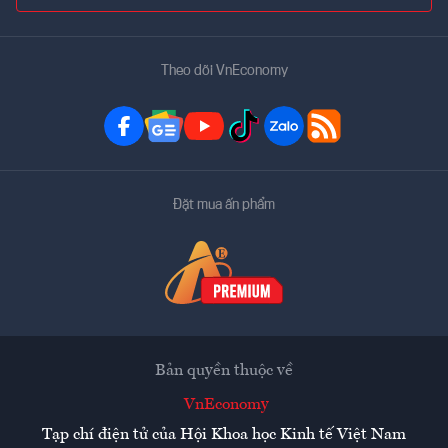
Theo dõi VnEconomy
Đặt mua ấn phẩm
Bản quyền thuộc về
VnEconomy
Tạp chí điện tử của Hội Khoa học Kinh tế Việt Nam