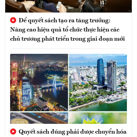
Để quyết sách tạo ra tăng trưởng:
Nâng cao hiệu quả tổ chức thực hiện các
chủ trương phát triển trong giai đoạn mới
Quyết sách đúng phải được chuyển hóa