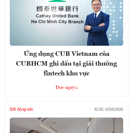
Ứng dụng CUB Vietnam của
CUBHCM ghi dấu tại giải thưởng
fintech khu vực
Đọc ngay
Bất động sản
10:30, 07/08/2026