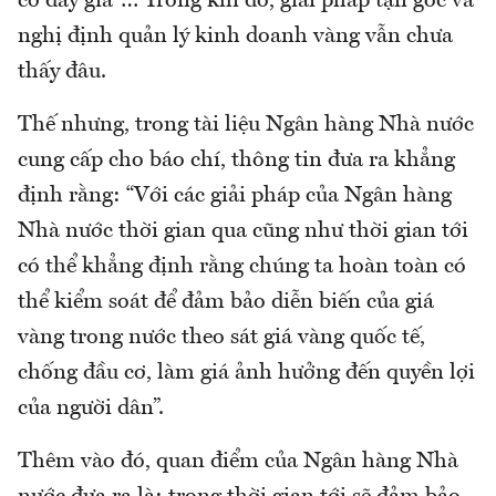
cơ đẩy giá”… Trong khi đó, giải pháp tận gốc và
nghị định quản lý kinh doanh vàng vẫn chưa
thấy đâu.
Thế nhưng, trong tài liệu Ngân hàng Nhà nước
cung cấp cho báo chí, thông tin đưa ra khẳng
định rằng: “Với các giải pháp của Ngân hàng
Nhà nước thời gian qua cũng như thời gian tới
có thể khẳng định rằng chúng ta hoàn toàn có
thể kiểm soát để đảm bảo diễn biến của giá
vàng trong nước theo sát giá vàng quốc tế,
chống đầu cơ, làm giá ảnh hưởng đến quyền lợi
của người dân”.
Thêm vào đó, quan điểm của Ngân hàng Nhà