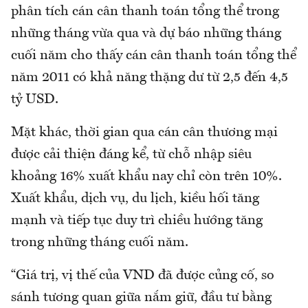
phân tích cán cân thanh toán tổng thể trong
những tháng vừa qua và dự báo những tháng
cuối năm cho thấy cán cân thanh toán tổng thể
năm 2011 có khả năng thặng dư từ 2,5 đến 4,5
tỷ USD.
Mặt khác, thời gian qua cán cân thương mại
được cải thiện đáng kể, từ chỗ nhập siêu
khoảng 16% xuất khẩu nay chỉ còn trên 10%.
Xuất khẩu, dịch vụ, du lịch, kiều hối tăng
mạnh và tiếp tục duy trì chiều hướng tăng
trong những tháng cuối năm.
“Giá trị, vị thế của VND đã được củng cố, so
sánh tương quan giữa nắm giữ, đầu tư bằng