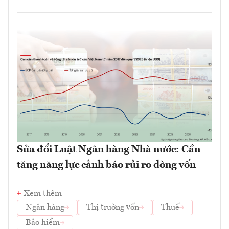
Sửa đổi Luật Ngân hàng Nhà nước: Cần
tăng năng lực cảnh báo rủi ro dòng vốn
Xem thêm
Ngân hàng
Thị trường vốn
Thuế
Bảo hiểm