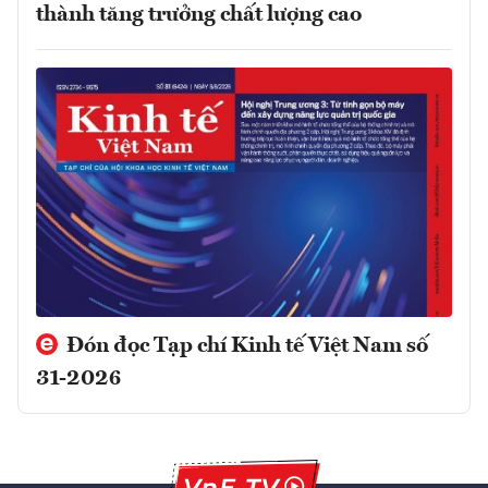
thành tăng trưởng chất lượng cao
Đón đọc Tạp chí Kinh tế Việt Nam số
31-2026