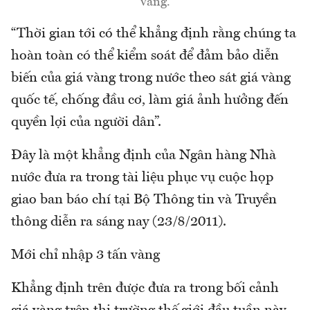
vàng.
“Thời gian tới có thể khẳng định rằng chúng ta
hoàn toàn có thể kiểm soát để đảm bảo diễn
biến của giá vàng trong nước theo sát giá vàng
quốc tế, chống đầu cơ, làm giá ảnh hưởng đến
quyền lợi của người dân”.
Đây là một khẳng định của Ngân hàng Nhà
nước đưa ra trong tài liệu phục vụ cuộc họp
giao ban báo chí tại Bộ Thông tin và Truyền
thông diễn ra sáng nay (23/8/2011).
Mới chỉ nhập 3 tấn vàng
Khẳng định trên được đưa ra trong bối cảnh