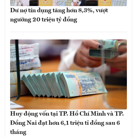
Dư nợ tín dụng tăng hơn 8,3%, vượt
ngưỡng 20 triệu tỷ đồng
Huy động vốn tại TP. Hồ Chí Minh và TP.
Đồng Nai đạt hơn 6,1 triệu tỉ đồng sau 6
tháng