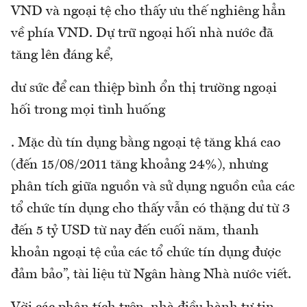
VND và ngoại tệ cho thấy ưu thế nghiêng hẳn
về phía VND. Dự trữ ngoại hối nhà nước đã
tăng lên đáng kể,
dư sức để can thiệp bình ổn thị trường ngoại
hối trong mọi tình huống
. Mặc dù tín dụng bằng ngoại tệ tăng khá cao
(đến 15/08/2011 tăng khoảng 24%), nhưng
phân tích giữa nguồn và sử dụng nguồn của các
tổ chức tín dụng cho thấy vẫn có thặng dư từ 3
đến 5 tỷ USD từ nay đến cuối năm, thanh
khoản ngoại tệ của các tổ chức tín dụng được
đảm bảo”, tài liệu từ Ngân hàng Nhà nước viết.