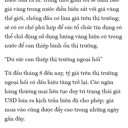
nước đưa ra là: trong thời gian tới sẽ đảm bảo
giá vàng trong nước diễn biến sát với giá vàng
thế giới, chống đầu cơ làm giá trên thị trường;
sẽ có cơ chế phù hợp để các tổ chức tín dụng có
thể chủ động sử dụng lượng vàng hiện có trong
nước để can thiệp bình ổn thị trường.
“Dư sức can thiệp thị trường ngoại hối”
Từ đầu tháng 8 đến nay, tỷ giá trên thị trường
ngoại hối có dấu hiệu tăng trở lại. Các ngân
hàng thương mại liên tục duy trì trạng thái giá
USD bán ra kịch trần biên độ cho phép; giá
mua vào cũng được đẩy cao trong những ngày
gần đây.