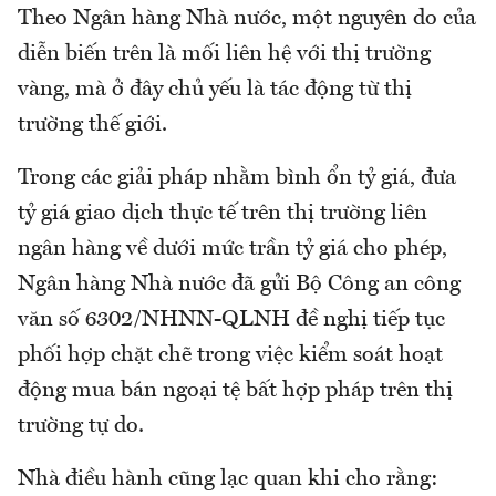
Theo Ngân hàng Nhà nước, một nguyên do của
diễn biến trên là mối liên hệ với thị trường
vàng, mà ở đây chủ yếu là tác động từ thị
trường thế giới.
Trong các giải pháp nhằm bình ổn tỷ giá, đưa
tỷ giá giao dịch thực tế trên thị trường liên
ngân hàng về dưới mức trần tỷ giá cho phép,
Ngân hàng Nhà nước đã gửi Bộ Công an công
văn số 6302/NHNN-QLNH đề nghị tiếp tục
phối hợp chặt chẽ trong việc kiểm soát hoạt
động mua bán ngoại tệ bất hợp pháp trên thị
trường tự do.
Nhà điều hành cũng lạc quan khi cho rằng: