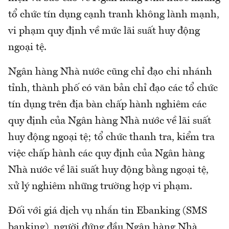
tổ chức tín dụng cạnh tranh không lành mạnh,
vi phạm quy định về mức lãi suất huy động
ngoại tệ.
Ngân hàng Nhà nước cũng chỉ đạo chi nhánh
tỉnh, thành phố có văn bản chỉ đạo các tổ chức
tín dụng trên địa bàn chấp hành nghiêm các
quy định của Ngân hàng Nhà nước về lãi suất
huy động ngoại tệ; tổ chức thanh tra, kiểm tra
việc chấp hành các quy định của Ngân hàng
Nhà nước về lãi suất huy động bằng ngoại tệ,
xử lý nghiêm những trường hợp vi phạm.
Đối với giá dịch vụ nhắn tin Ebanking (SMS
banking), người đứng đầu Ngân hàng Nhà