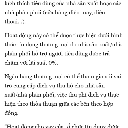
kích thích tiêu dùng của nhà sản xuất hoặc các
nhà phân phối (cửa hàng điện máy, điện
thoại…).
Hoạt động này có thể được thực hiện dưới hình
thức tín dụng thương mại do nhà sản xuất/nhà
phân phối hỗ trợ người tiêu dùng được trả
chậm với lãi suất 0%.
Ngân hàng thương mại có thể tham gia với vai
trò cung cấp dịch vụ thu hộ cho nhà sản
xuất/nhà phân phối, việc thu phí dịch vụ thực
hiện theo thỏa thuận giữa các bên theo hợp
đồng.
“Hoạt động cho vay của tổ chức tín dụng được