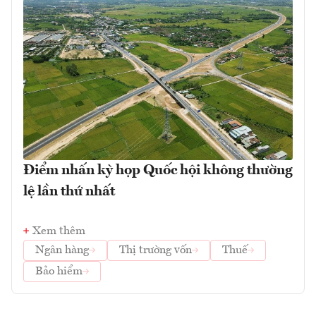
Điểm nhấn kỳ họp Quốc hội không thường
lệ lần thứ nhất
Xem thêm
Ngân hàng
Thị trường vốn
Thuế
Bảo hiểm