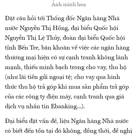
Ảnh minh hoạ
Đặt câu hỏi tới Thống đốc Ngân hàng Nhà
nước Nguyễn Thị Hồng, đại biểu Quốc hội
Nguyễn Thị Lệ Thủy, đoàn đại biểu Quốc hội
tỉnh Bến Tre, băn khoăn về việc các ngân hàng
thương mại hiện có sự cạnh tranh không lành
mạnh, thiếu minh bạch trong cho vay, thu hộ
(như lãi tiền gửi ngoại tệ; cho vay qua hình
thức thu hộ trả góp khi mua sản phẩm trả góp
của các công ty điện máy, cạnh tranh qua giá
dịch vụ nhắn tin Ebanking...).
Đại biểu đặt vấn đề, liệu Ngân hàng Nhà nước
có biết đến tồn tại đó không, đồng thời, đề nghị