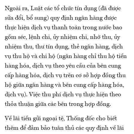
Ngoài ra, Luật các tổ chức tín dụng (đã được
sửa đổi, bổ sung) quy định ngân hàng được
thực hiện dịch vụ thanh toán trong nước bao
gồm séc, lệnh chi, ủy nhiệm chi, nhờ thu, ủy
nhiệm thu, thư tín dụng, thẻ ngân hàng, dịch
vụ thu hộ và chi hộ (ngân hàng chỉ thu hộ tiền
hàng hóa, dịch vụ theo yêu cầu của bên cung
cấp hàng hóa, dịch vụ trên cơ sở hợp đồng thu
hộ giữa ngân hàng và bên cung cấp hàng hóa,
dịch vụ). Việc thu phí dịch vụ thực hiện theo
thỏa thuận giữa các bên trong hợp đồng.
Về lãi tiền gửi ngoại tệ, Thống đốc cho biết
thêm để đảm bảo tuân thủ các quy định về lãi