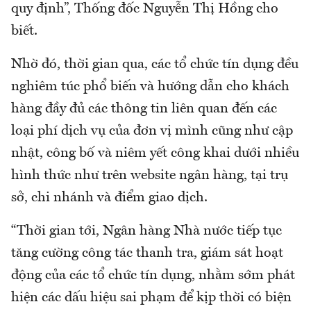
quy định”, Thống đốc Nguyễn Thị Hồng cho
biết.
Nhờ đó, thời gian qua, các tổ chức tín dụng đều
nghiêm túc phổ biến và hướng dẫn cho khách
hàng đầy đủ các thông tin liên quan đến các
loại phí dịch vụ của đơn vị mình cũng như cập
nhật, công bố và niêm yết công khai dưới nhiều
hình thức như trên website ngân hàng, tại trụ
sở, chi nhánh và điểm giao dịch.
“Thời gian tới, Ngân hàng Nhà nước tiếp tục
tăng cường công tác thanh tra, giám sát hoạt
động của các tổ chức tín dụng, nhằm sớm phát
hiện các dấu hiệu sai phạm để kịp thời có biện