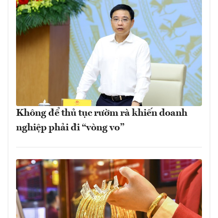
Không để thủ tục rườm rà khiến doanh
nghiệp phải đi “vòng vo”