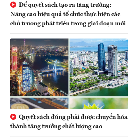
Để quyết sách tạo ra tăng trưởng:
Nâng cao hiệu quả tổ chức thực hiện các
chủ trương phát triển trong giai đoạn mới
Quyết sách đúng phải được chuyển hóa
thành tăng trưởng chất lượng cao