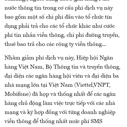
nước thông tin trong cơ cấu phí dịch vụ này
bao gồm một số chi phí đầu vào tổ chức tín
dụng phải trả cho các tổ chức khác như cước
phí tin nhắn viễn thông, chi phí đường truyền,
thuê bao trả cho các công ty viễn thông...
Nhằm giảm phí dịch vụ này, Hiệp hội Ngân
hàng Việt Nam, Bộ Thông tin và truyền thông,
đại diện các ngân hàng hội viên và đại diện ba
nhà mạng lớn tại Việt Nam (Viettel,VNPT,
Mobifone) đã họp và thống nhất để các ngân
hàng chủ động làm việc trực tiếp với các nhà
mạng và ký hợp đồng với từng doanh nghiệp
viễn thông để thống nhất mức phí SMS