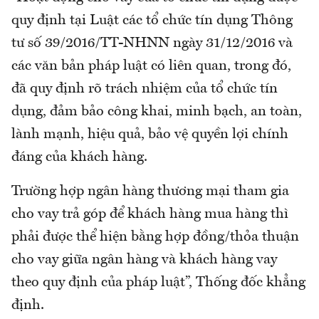
quy định tại Luật các tổ chức tín dụng Thông
tư số 39/2016/TT-NHNN ngày 31/12/2016 và
các văn bản pháp luật có liên quan, trong đó,
đã quy định rõ trách nhiệm của tổ chức tín
dụng, đảm bảo công khai, minh bạch, an toàn,
lành mạnh, hiệu quả, bảo vệ quyền lợi chính
đáng của khách hàng.
Trường hợp ngân hàng thương mại tham gia
cho vay trả góp để khách hàng mua hàng thì
phải được thể hiện bằng hợp đồng/thỏa thuận
cho vay giữa ngân hàng và khách hàng vay
theo quy định của pháp luật”, Thống đốc khẳng
định.