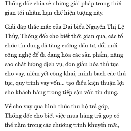
Thống đốc chia sẻ những giải pháp trong thời
gian tới nhằm hạn chế hiện tượng này.
Giải đáp thắc mắc của Đại biểu Nguyễn Thị Lệ
Thủy, Thống đốc cho biết thời gian qua, các tổ
chức tín dụng đã tăng cường đầu tư, đổi mới
công nghệ để đa dạng hóa các sản phẩm, nâng
cao chất lượng dịch vụ, đơn giản hóa thủ tục
cho vay, niêm yết công khai, minh bạch các thủ
tục, quy trình vay vốn... tạo điều kiện thuận lợi
cho khách hàng trong tiếp cận vốn tín dụng.
Về cho vay qua hình thức thu hộ trả góp,
Thống đốc cho biết việc mua hàng trả góp có
thể nằm trong các chương trình khuyến mãi,