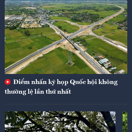
Điểm nhấn kỳ họp Quốc hội không
thường lệ lần thứ nhất