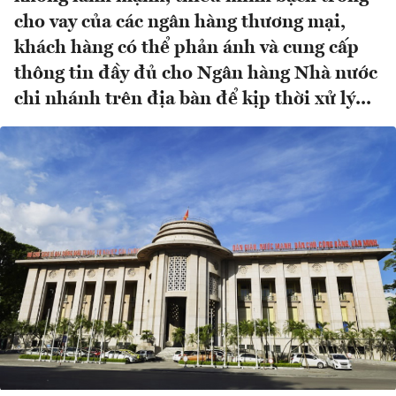
cho vay của các ngân hàng thương mại,
khách hàng có thể phản ánh và cung cấp
thông tin đầy đủ cho Ngân hàng Nhà nước
chi nhánh trên địa bàn để kịp thời xử lý...