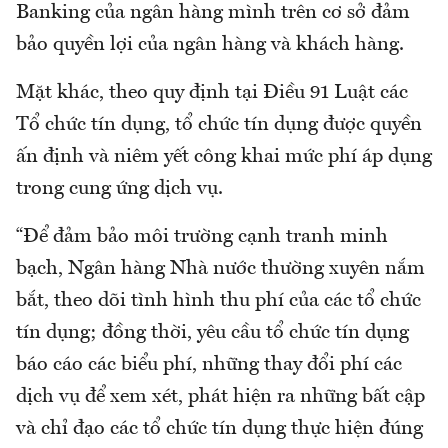
Banking của ngân hàng mình trên cơ sở đảm
bảo quyền lợi của ngân hàng và khách hàng.
Mặt khác, theo quy định tại Điều 91 Luật các
Tổ chức tín dụng, tổ chức tín dụng được quyền
ấn định và niêm yết công khai mức phí áp dụng
trong cung ứng dịch vụ.
“Để đảm bảo môi trường cạnh tranh minh
bạch, Ngân hàng Nhà nước thường xuyên nắm
bắt, theo dõi tình hình thu phí của các tổ chức
tín dụng; đồng thời, yêu cầu tổ chức tín dụng
báo cáo các biểu phí, những thay đổi phí các
dịch vụ để xem xét, phát hiện ra những bất cập
và chỉ đạo các tổ chức tín dụng thực hiện đúng