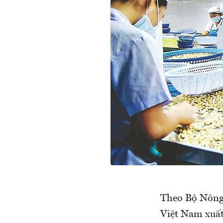
Theo Bộ Nông 
Việt Nam xuất