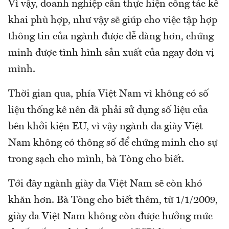
Vì vậy, doanh nghiệp cần thực hiện công tác kê
khai phù hợp, như vậy sẽ giúp cho việc tập hợp
thông tin của ngành được dễ dàng hơn, chứng
minh được tình hình sản xuất của ngay đơn vị
mình.
Thời gian qua, phía Việt Nam vì không có số
liệu thống kê nên đã phải sử dụng số liệu của
bên khởi kiện EU, vì vậy ngành da giày Việt
Nam không có thông số để chứng minh cho sự
trong sạch cho mình, bà Tòng cho biết.
Tới đây ngành giày da Việt Nam sẽ còn khó
khăn hơn. Bà Tòng cho biết thêm, từ 1/1/2009,
giày da Việt Nam không còn được hưởng mức