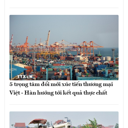
5 trọng tâm đổi mới xúc tiến thương mại
Việt - Hàn hướng tới kết quả thực chất