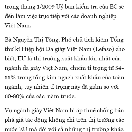
trong tháng 1/2009 Uỷ ban kiểm tra của EC sẽ
đến làm việc trực tiếp với các doanh nghiệp
Việt Nam.
Bà Nguyễn Thị Tòng, Phó chủ tịch kiêm Tổng
thư kí Hiệp hội Da giày Việt Nam (Lefaso) cho
biết, EU là thị trường xuất khẩu lớn nhất của
ngành da giày Việt Nam, chiếm tỉ trọng từ 54-
55% trong tổng kim ngạch xuất khẩu của toàn
ngành, tuy nhiên tỉ trọng này đã giảm so với
60-80% của các năm trước.
Vụ ngành giày Việt Nam bị áp thuế chống bán
phá giá tác động không chỉ trên thị trường các
nước EU mà đối với cả những thị trường khác.