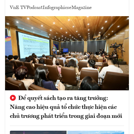
VnE TV
Podcast
Infographics
eMagazine
Để quyết sách tạo ra tăng trưởng:
Nâng cao hiệu quả tổ chức thực hiện các
chủ trương phát triển trong giai đoạn mới