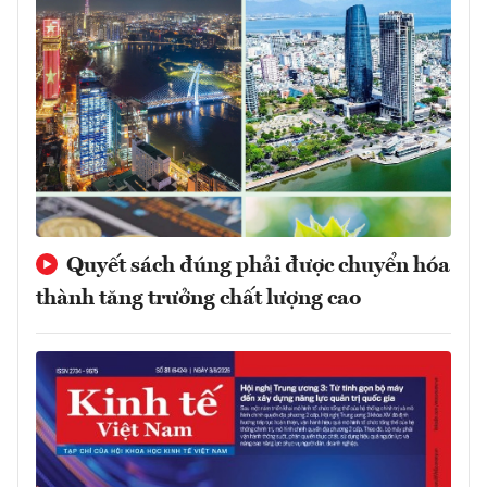
Quyết sách đúng phải được chuyển hóa
thành tăng trưởng chất lượng cao