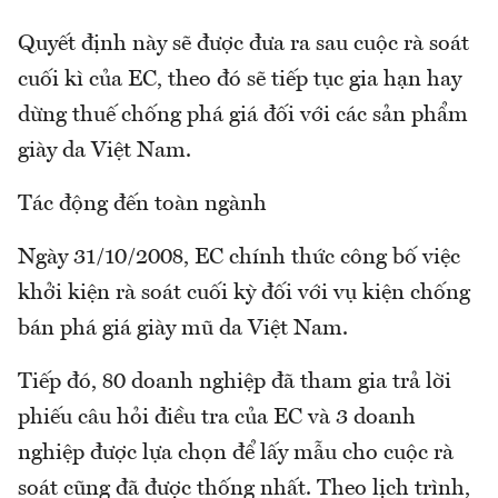
Quyết định này sẽ được đưa ra sau cuộc rà soát
cuối kì của EC, theo đó sẽ tiếp tục gia hạn hay
dừng thuế chống phá giá đối với các sản phẩm
giày da Việt Nam.
Tác động đến toàn ngành
Ngày 31/10/2008, EC chính thức công bố việc
khởi kiện rà soát cuối kỳ đối với vụ kiện chống
bán phá giá giày mũ da Việt Nam.
Tiếp đó, 80 doanh nghiệp đã tham gia trả lời
phiếu câu hỏi điều tra của EC và 3 doanh
nghiệp được lựa chọn để lấy mẫu cho cuộc rà
soát cũng đã được thống nhất. Theo lịch trình,