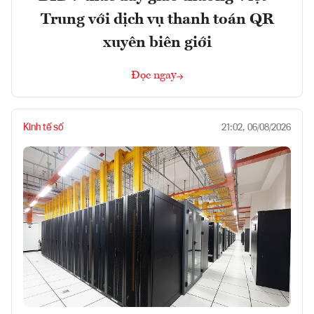
Trung với dịch vụ thanh toán QR
xuyên biên giới
Đọc ngay
Kinh tế số
21:02, 06/08/2026