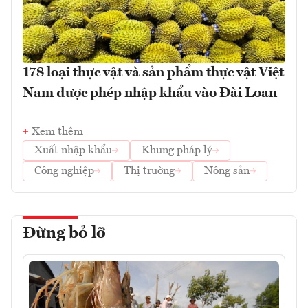
178 loại thực vật và sản phẩm thực vật Việt
Nam được phép nhập khẩu vào Đài Loan
Xem thêm
Xuất nhập khẩu
Khung pháp lý
Công nghiệp
Thị trường
Nông sản
Đừng bỏ lỡ