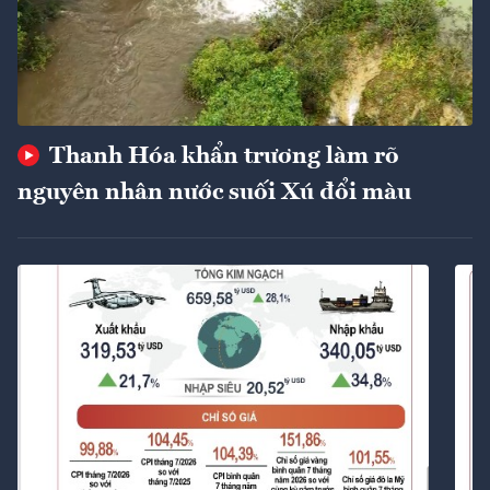
Thanh Hóa khẩn trương làm rõ
nguyên nhân nước suối Xú đổi màu