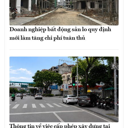
Doanh nghiệp bất động sản lo quy định
mới làm tăng chi phí tuân thủ
Thông tin về việc cấp phép xây dựng tại