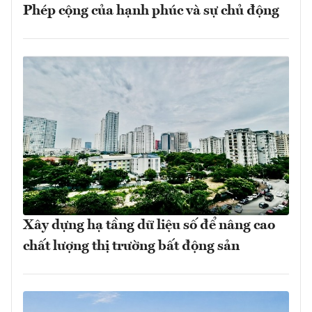
Phép cộng của hạnh phúc và sự chủ động
Xây dựng hạ tầng dữ liệu số để nâng cao
chất lượng thị trường bất động sản