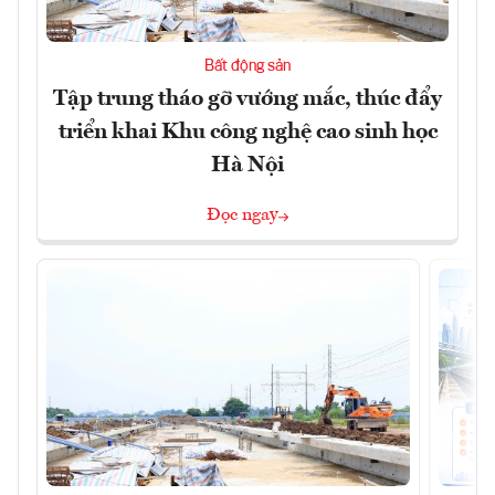
Bất động sản
Tập trung tháo gỡ vướng mắc, thúc đẩy
triển khai Khu công nghệ cao sinh học
Hà Nội
Đọc ngay