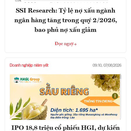
SSI Research: Tỷ lệ nợ xấu ngành
ngân hàng tăng trong quý 2/2026,
bao phủ nợ xấu giảm
Đọc ngay
Doanh nghiệp niêm yết
09:10, 07/08/2026
IPO 18,8 triệu cổ phiếu HGI, dự kiến