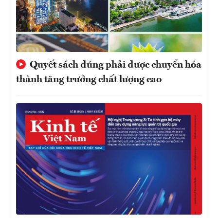
Quyết sách đúng phải được chuyển hóa
thành tăng trưởng chất lượng cao