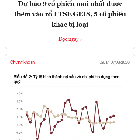
Dự báo 9 cổ phiếu mới nhất được
thêm vào rổ FTSE GEIS, 5 cổ phiếu
khác bị loại
Đọc ngay
Chứng khoán
09:17, 07/08/2026