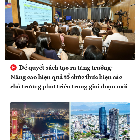
Để quyết sách tạo ra tăng trưởng:
Nâng cao hiệu quả tổ chức thực hiện các
chủ trương phát triển trong giai đoạn mới