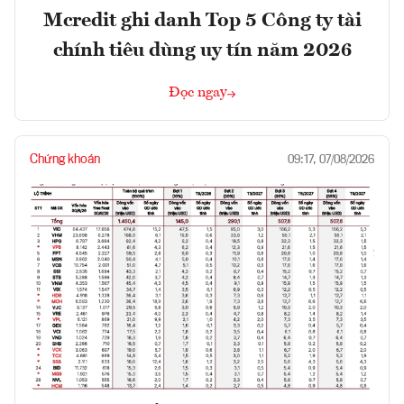
Mcredit ghi danh Top 5 Công ty tài
chính tiêu dùng uy tín năm 2026
Đọc ngay
Chứng khoán
09:17, 07/08/2026