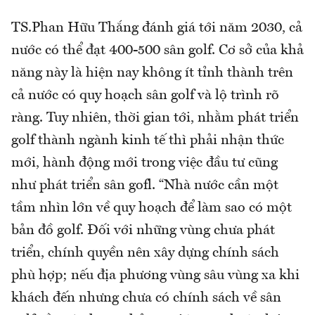
TS.Phan Hữu Thắng đánh giá tới năm 2030, cả
nước có thể đạt 400-500 sân golf. Cơ sở của khả
năng này là hiện nay không ít tỉnh thành trên
cả nước có quy hoạch sân golf và lộ trình rõ
ràng. Tuy nhiên, thời gian tới, nhằm phát triển
golf thành ngành kinh tế thì phải nhận thức
mới, hành động mới trong việc đầu tư cũng
như phát triển sân gofl. “Nhà nước cần một
tầm nhìn lớn về quy hoạch để làm sao có một
bản đồ golf. Đối với những vùng chưa phát
triển, chính quyền nên xây dựng chính sách
phù hợp; nếu địa phương vùng sâu vùng xa khi
khách đến nhưng chưa có chính sách về sân