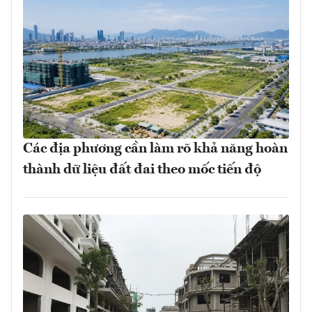
Các địa phương cần làm rõ khả năng hoàn
thành dữ liệu đất đai theo mốc tiến độ