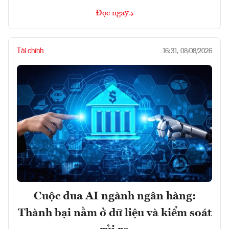
Đọc ngay
Tài chính
16:31, 08/08/2026
Cuộc đua AI ngành ngân hàng:
Thành bại nằm ở dữ liệu và kiểm soát