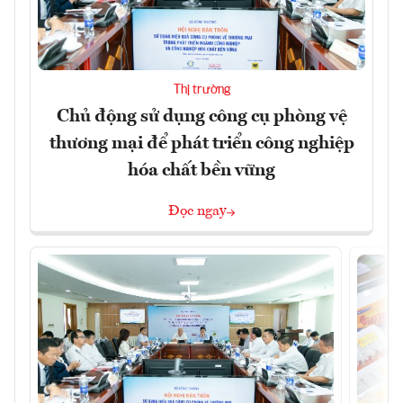
Thị trường
Chủ động sử dụng công cụ phòng vệ
thương mại để phát triển công nghiệp
hóa chất bền vững
Đọc ngay