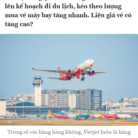
lên kế hoạch đi du lịch, kéo theo lượng
mua vé máy bay tăng nhanh. Liệu giá vé có
tăng cao?
Trong số các hãng hàng không, Vietjet luôn là hãng