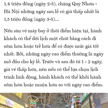
1,4 triệu đồng (ngày 2-5), chặng Quy Nhơn -
Hà Nội những ngày sau lễ có giá thấp nhất là
1,5 triệu đồng (ngày 3-5)…
Nếu săn vé máy bay ở thời điểm hiện tại, hành
khách có thể dời lịch một chút bằng cách đi
sớm hơn hoặc trễ hơn để có được mức giá tốt
nhất. Bởi, những ngày cao điểm thường là ngày
mở đầu cho kỳ lễ. Trước và sau đó từ 1 - 2 ngày,
giá vé thấp hơn, nên nếu có thể lựa chọn lịch
trình linh động, hành khách có thể khởi hành
sớm hơn hoặc muộn hơn so với ngày cao điểm.