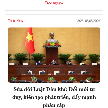
Đọc ngay
Thị trường
18:23, 08/08/2026
Sửa đổi Luật Dầu khí: Đổi mới tư
duy, kiến tạo phát triển, đẩy mạnh
phân cấp