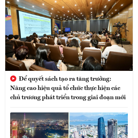
Để quyết sách tạo ra tăng trưởng:
Nâng cao hiệu quả tổ chức thực hiện các
chủ trương phát triển trong giai đoạn mới