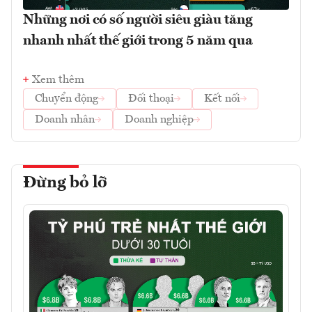
Những nơi có số người siêu giàu tăng
nhanh nhất thế giới trong 5 năm qua
Xem thêm
Chuyển động
Đối thoại
Kết nối
Doanh nhân
Doanh nghiệp
Đừng bỏ lỡ