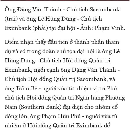
Ông Đặng Văn Thành - Chủ tịch Sacombank
(trái) và ông Lê Hùng Dũng - Chủ tịch
Eximbank (phải) tại đại hội - Ảnh: Phạm Vinh.
Điểm nhận thấy đầu tiên ở thành phần tham
dự và có trong đoàn chủ tọa đại hội là ông Lê
Hùng Dũng - Chủ tịch Hội đồng Quản trị
Eximbank, ngồi cạnh ông Đặng Văn Thành -
Chủ tịch Hội đồng Quản trị Sacombank, và
ông Trầm Bê - người vừa từ nhiệm vị trí Phó
chủ tịch Hội đồng Quản trị Ngân hàng Phương
Nam (Southern Bank) đại diện cho nhóm cổ
đông lớn, ông Phạm Hữu Phú - người vừa từ
nhiệm ở Hội đồng Quản trị Eximbank để