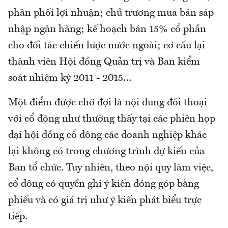
phân phối lợi nhuận; chủ trương mua bán sáp
nhập ngân hàng; kế hoạch bán 15% cổ phần
cho đối tác chiến lược nước ngoài; cơ cấu lại
thành viên Hội đồng Quản trị và Ban kiểm
soát nhiệm kỳ 2011 - 2015…
Một điểm được chờ đợi là nội dung đối thoại
với cổ đông như thường thấy tại các phiên họp
đại hội đồng cổ đông các doanh nghiệp khác
lại không có trong chương trình dự kiến của
Ban tổ chức. Tuy nhiên, theo nội quy làm việc,
cổ đông có quyền ghi ý kiến đóng góp bằng
phiếu và có giá trị như ý kiến phát biểu trực
tiếp.