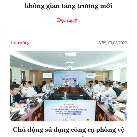
không gian tăng trưởng mới
Đọc ngay
Thị trường
18:59, 07/08/2026
Chủ động sử dụng công cụ phòng vệ