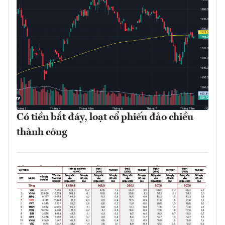
Có tiền bắt đáy, loạt cổ phiếu đảo chiều
thành công