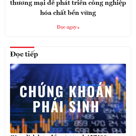
thương mại để phát triển công nghiệp
hóa chất bền vững
Đọc ngay
Đọc tiếp