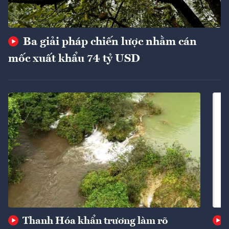
Ba giải pháp chiến lược nhằm cán
mốc xuất khẩu 74 tỷ USD
Thanh Hóa khẩn trương làm rõ