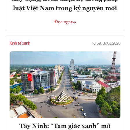
luật Việt Nam trong kỷ nguyên mới
Đọc ngay
Kinh tế xanh
18:59, 07/08/2026
Tây Ninh: “Tam giác xanh” mở