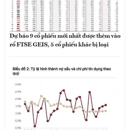
Dự báo 9 cổ phiếu mới nhất được thêm vào
rổ FTSE GEIS, 5 cổ phiếu khác bị loại