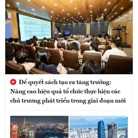
Để quyết sách tạo ra tăng trưởng:
Nâng cao hiệu quả tổ chức thực hiện các
chủ trương phát triển trong giai đoạn mới