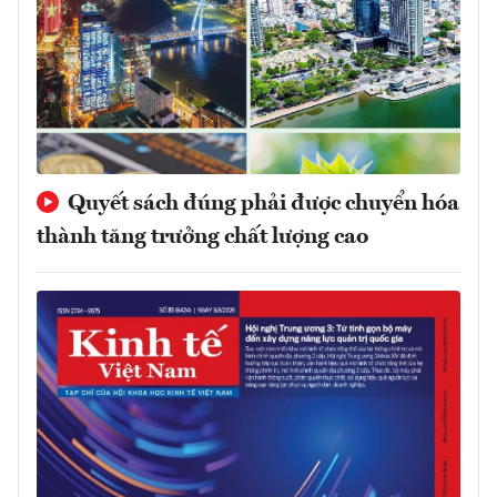
Quyết sách đúng phải được chuyển hóa
thành tăng trưởng chất lượng cao