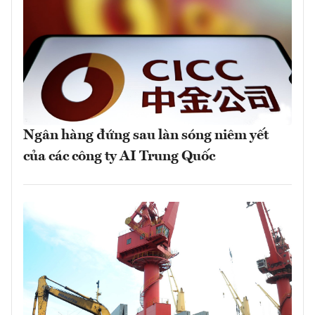
Ngân hàng đứng sau làn sóng niêm yết
của các công ty AI Trung Quốc