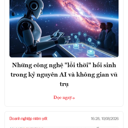
Những công nghệ "lỗi thời" hồi sinh
trong kỷ nguyên AI và không gian vũ
trụ
Đọc ngay
Doanh nghiệp niêm yết
16:28, 10/08/2026