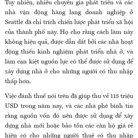
Tuy nhiên, nhiều chuyên gia phát triển và các
nhà vận động hàng lang doanh nghiệp ở
Seattle đã chỉ trích chiến lược phát triển xã hội
của thành phố này. Họ cho rằng cách làm này
không hiệu quả, được dẫn dắt bởi các nhà hoạt
động thiếu kinh nghiệm phát triển nhà ở, và
làm cạn kiệt nguồn lực có thể được sử dụng để
xây dựng nhà ở cho những người có thu nhập
thấp hơn.
Việc đánh thuế nói trên đã giúp thu về 115 triệu
USD trong năm nay, và các nhà phê bình tin
rằng nguồn vốn đó nên được sử dụng để xây
dựng nhà mới hoặc bảo tồn các căn hộ giá rẻ
hiện có cho những người thuê có thu nhập