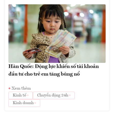
Hàn Quốc: Động lực khiến số tài khoản
đầu tư cho trẻ em tăng bùng nổ
Xem thêm
Kinh tế
Chuyển động 24h
Kinh doanh