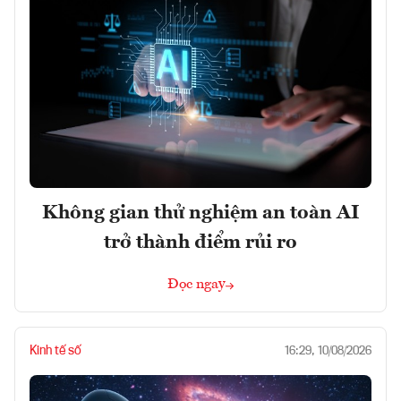
Không gian thử nghiệm an toàn AI
trở thành điểm rủi ro
Đọc ngay
Kinh tế số
16:29, 10/08/2026