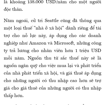
là khoảng 138.000 USD/năm cho một người
độc thân.
Năm ngoái, cử tri Seattle cũng đã thông qua
một loại thuế "nhà ở xã hội" dành riêng để tài
trợ cho nỗ lực này, áp dụng cho các doanh
nghiệp như Amazon và Microsoft, những công
ty trả lương cho nhân viên hơn 1 triệu USD
mỗi năm. Nguồn thu từ sắc thuế này sẽ là
nguồn ngân quỹ cho việc mua lại và phát triển
của nhà phát triển xã hội, và giá thuê áp dụng
cho những người có thu nhập cao hơn sẽ trợ
giá cho giá thuê của những người có thu nhập
thấp hơn.