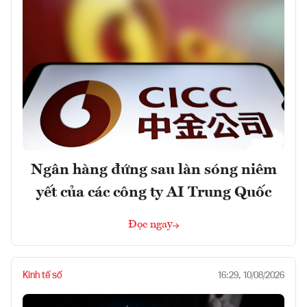
Ngân hàng đứng sau làn sóng niêm
yết của các công ty AI Trung Quốc
Đọc ngay
Kinh tế số
16:29, 10/08/2026