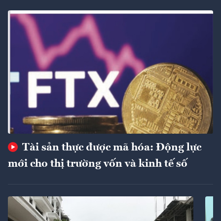
Tài sản thực được mã hóa: Động lực
mới cho thị trường vốn và kinh tế số