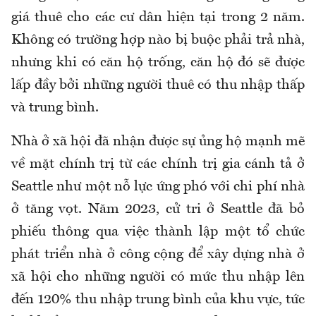
giá thuê cho các cư dân hiện tại trong 2 năm.
Không có trường hợp nào bị buộc phải trả nhà,
nhưng khi có căn hộ trống, căn hộ đó sẽ được
lấp đầy bởi những người thuê có thu nhập thấp
và trung bình.
Nhà ở xã hội đã nhận được sự ủng hộ mạnh mẽ
về mặt chính trị từ các chính trị gia cánh tả ở
Seattle như một nỗ lực ứng phó với chi phí nhà
ở tăng vọt. Năm 2023, cử tri ở Seattle đã bỏ
phiếu thông qua việc thành lập một tổ chức
phát triển nhà ở công cộng để xây dựng nhà ở
xã hội cho những người có mức thu nhập lên
đến 120% thu nhập trung bình của khu vực, tức