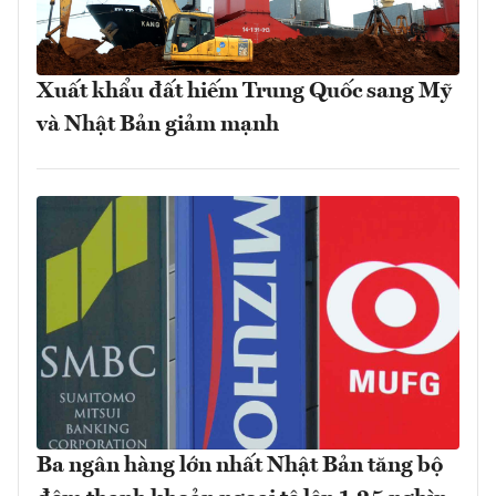
Xuất khẩu đất hiếm Trung Quốc sang Mỹ
và Nhật Bản giảm mạnh
Ba ngân hàng lớn nhất Nhật Bản tăng bộ