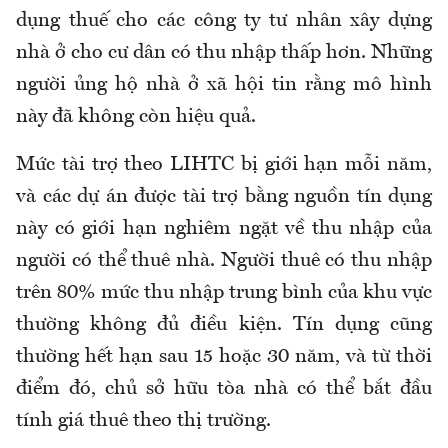
dụng thuế cho các công ty tư nhân xây dựng
nhà ở cho cư dân có thu nhập thấp hơn. Những
người ủng hộ nhà ở xã hội tin rằng mô hình
này đã không còn hiệu quả.
Mức tài trợ theo LIHTC bị giới hạn mỗi năm,
và các dự án được tài trợ bằng nguồn tín dụng
này có giới hạn nghiêm ngặt về thu nhập của
người có thể thuê nhà. Người thuê có thu nhập
trên 80% mức thu nhập trung bình của khu vực
thường không đủ điều kiện. Tín dụng cũng
thường hết hạn sau 15 hoặc 30 năm, và từ thời
điểm đó, chủ sở hữu tòa nhà có thể bắt đầu
tính giá thuê theo thị trường.