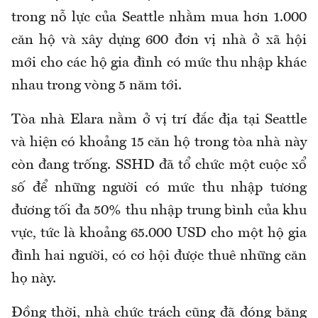
trong nỗ lực của Seattle nhằm mua hơn 1.000
căn hộ và xây dựng 600 đơn vị nhà ở xã hội
mới cho các hộ gia đình có mức thu nhập khác
nhau trong vòng 5 năm tới.
Tòa nhà Elara nằm ở vị trí đắc địa tại Seattle
và hiện có khoảng 15 căn hộ trong tòa nhà này
còn đang trống. SSHD đã tổ chức một cuộc xổ
số để những người có mức thu nhập tương
đương tối đa 50% thu nhập trung bình của khu
vực, tức là khoảng 65.000 USD cho một hộ gia
đình hai người, có cơ hội được thuê những căn
họ này.
Đồng thời, nhà chức trách cũng đã đóng băng