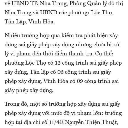
về UBND TP. Nha Trang, Phòng Quản lý đô thị
Nha Trang và UBND các phường: Lộc Thọ,
Tân Lập, Vĩnh Hòa.
Nhiều trường hợp qua kiểm tra phát hiện xây
dựng sai giấy phép xây dựng nhưng chưa bị xử
lý vi phạm đến thời điểm thanh tra. Cụ thể:
phường Lộc Thọ có 12 công trình sai giấy phép
xây dựng, Tân lập có 06 công trình sai giấy
phép xây dựng, Vĩnh Hòa có 09 công trình sai
giấy phép xây dựng.
Trong đó, một số trường hợp xây dựng sai giấy
phép xây dựng với mức độ vi phạm lớn: trường
hợp tại địa chỉ số 11/4E Nguyễn Thiện Thuật,