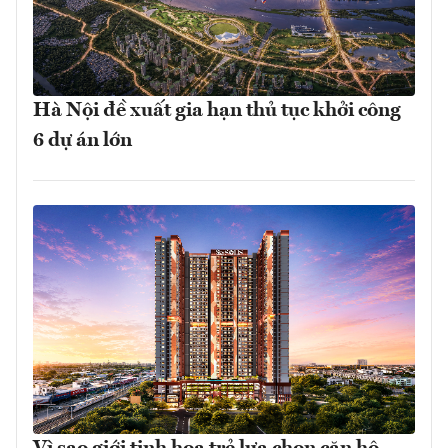
Hà Nội đề xuất gia hạn thủ tục khởi công
6 dự án lớn