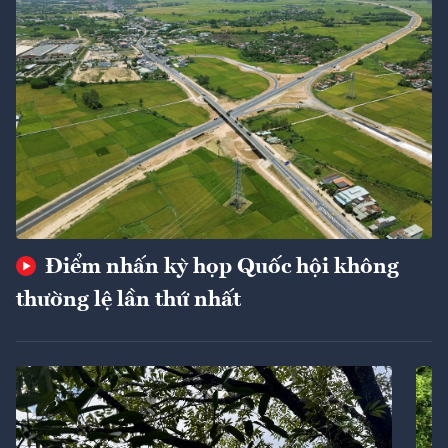
Điểm nhấn kỳ họp Quốc hội không
thường lệ lần thứ nhất