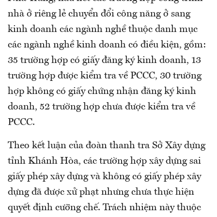
nhà ở riêng lẻ chuyển đổi công năng ở sang
kinh doanh các ngành nghề thuộc danh mục
các ngành nghề kinh doanh có điều kiện, gồm:
35 trường hợp có giấy đăng ký kinh doanh, 13
trường hợp được kiểm tra về PCCC, 30 trường
hợp không có giấy chứng nhận đăng ký kinh
doanh, 52 trường hợp chưa được kiểm tra về
PCCC.
Theo kết luận của đoàn thanh tra Sở Xây dựng
tỉnh Khánh Hòa, các trường hợp xây dựng sai
giấy phép xây dựng và không có giấy phép xây
dựng đã được xử phạt nhưng chưa thực hiện
quyết định cưỡng chế. Trách nhiệm này thuộc