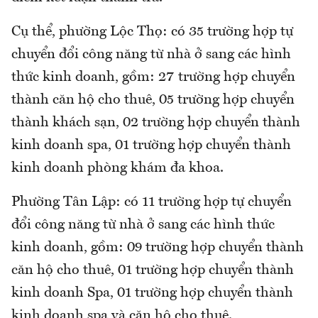
Cụ thể, phường Lộc Thọ: có 35 trường hợp tự
chuyển đổi công năng từ nhà ở sang các hình
thức kinh doanh, gồm: 27 trường hợp chuyển
thành căn hộ cho thuê, 05 trường hợp chuyển
thành khách sạn, 02 trường hợp chuyển thành
kinh doanh spa, 01 trường hợp chuyển thành
kinh doanh phòng khám đa khoa.
Phường Tân Lập: có 11 trường hợp tự chuyển
đổi công năng từ nhà ở sang các hình thức
kinh doanh, gồm: 09 trường hợp chuyển thành
căn hộ cho thuê, 01 trường hợp chuyển thành
kinh doanh Spa, 01 trường hợp chuyển thành
kinh doanh spa và căn hộ cho thuê.