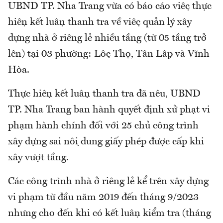
UBND TP. Nha Trang vừa có báo cáo việc thực
hiện kết luận thanh tra về việc quản lý xây
dựng nhà ở riêng lẻ nhiều tầng (từ 05 tầng trở
lên) tại 03 phường: Lộc Thọ, Tân Lập và Vĩnh
Hòa.
Thực hiện kết luận thanh tra đã nêu, UBND
TP. Nha Trang ban hành quyết định xử phạt vi
phạm hành chính đối với 25 chủ công trình
xây dựng sai nội dung giấy phép được cấp khi
xây vượt tầng.
Các công trình nhà ở riêng lẻ kể trên xây dựng
vi phạm từ đầu năm 2019 đến tháng 9/2023
nhưng cho đến khi có kết luận kiểm tra (tháng