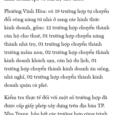
Phường Vĩnh Hòa: có 19 trường hợp tự chuyển
đổi công năng từ nhà ở sang các hình thức
kinh doanh, gồm: 12 trường hợp chuyển thành
căn hộ cho thuê, 01 trường hợp chuyển năng
thành nhà trọ, 01 trường hợp chuyển thành
trường mầm non, 02 trường hợp chuyển thành
kinh doanh khách sạn, căn hộ du lịch, 01
trường hợp chuyển thành kinh doanh ăn uống,
nhà nghỉ, 02 trường hợp chuyển thành kinh
doanh quán cà phê.
Kiểm tra thực tế đối với một số trường hợp đã
được cấp giấy phép xây dựng trên địa bàn TP.
Nha Trang, hầu hết các trường hợp công trình