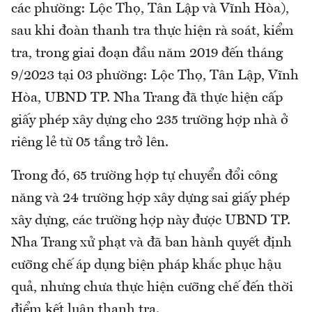
các phường: Lộc Thọ, Tân Lập và Vĩnh Hòa),
sau khi đoàn thanh tra thực hiện rà soát, kiểm
tra, trong giai đoạn đầu năm 2019 đến tháng
9/2023 tại 03 phường: Lộc Thọ, Tân Lập, Vĩnh
Hòa, UBND TP. Nha Trang đã thực hiện cấp
giấy phép xây dựng cho 235 trường hợp nhà ở
riêng lẻ từ 05 tầng trở lên.
Trong đó, 65 trường hợp tự chuyển đổi công
năng và 24 trường hợp xây dựng sai giấy phép
xây dựng, các trường hợp này được UBND TP.
Nha Trang xử phạt và đã ban hành quyết định
cưỡng chế áp dụng biện pháp khắc phục hậu
quả, nhưng chưa thực hiện cưỡng chế đến thời
điểm kết luận thanh tra.