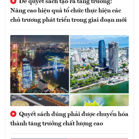
Để quyết sách tạo ra tăng trưởng:
Nâng cao hiệu quả tổ chức thực hiện các
chủ trương phát triển trong giai đoạn mới
Quyết sách đúng phải được chuyển hóa
thành tăng trưởng chất lượng cao