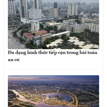
Đa dạng hình thức tiếp cận trong bài toán
an cư