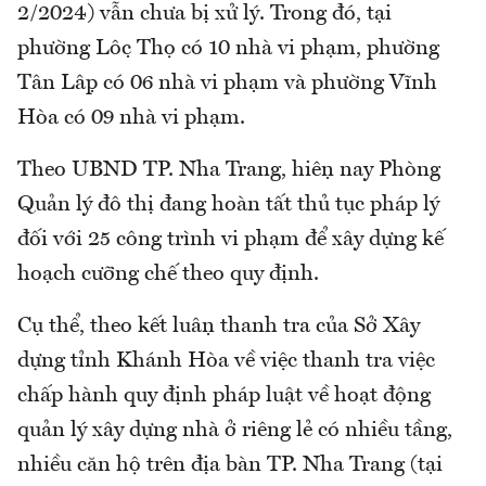
2/2024) vẫn chưa bị xử lý. Trong đó, tại
phường Lộc Thọ có 10 nhà vi phạm, phường
Tân Lập có 06 nhà vi phạm và phường Vĩnh
Hòa có 09 nhà vi phạm.
Theo UBND TP. Nha Trang, hiện nay Phòng
Quản lý đô thị đang hoàn tất thủ tục pháp lý
đối với 25 công trình vi phạm để xây dựng kế
hoạch cưỡng chế theo quy định.
Cụ thể, theo kết luận thanh tra của Sở Xây
dựng tỉnh Khánh Hòa về việc thanh tra việc
chấp hành quy định pháp luật về hoạt động
quản lý xây dựng nhà ở riêng lẻ có nhiều tầng,
nhiều căn hộ trên địa bàn TP. Nha Trang (tại