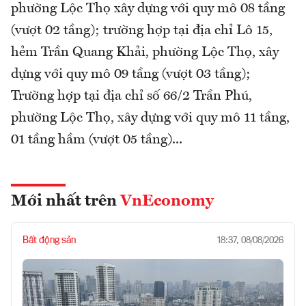
phường Lộc Thọ xây dựng với quy mô 08 tầng
(vượt 02 tầng); trường hợp tại địa chỉ Lô 15,
hẻm Trần Quang Khải, phường Lộc Thọ, xây
dựng với quy mô 09 tầng (vượt 03 tầng);
Trường hợp tại địa chỉ số 66/2 Trần Phú,
phường Lộc Thọ, xây dựng với quy mô 11 tầng,
01 tầng hầm (vượt 05 tầng)...
Mới nhất trên
VnEconomy
Bất động sản
18:37, 08/08/2026