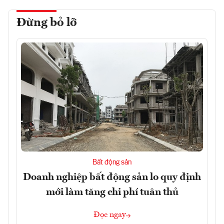
Đừng bỏ lỡ
Bất động sản
Doanh nghiệp bất động sản lo quy định
mới làm tăng chi phí tuân thủ
Đọc ngay