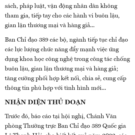
sách, pháp luật, vận động nhân dân không
tham gia, tiếp tay cho các hành vi buôn lậu,
gian lận thương mại và hàng giả...
Ban Chỉ đạo 389 các bộ, ngành tiếp tục chỉ đạo
các lực lượng chức năng đẩy mạnh việc ứng
dụng khoa học công nghệ trong công tác chống
buôn lậu, gian lận thương mại và hàng giả;
tăng cường phối hợp kết nối, chia sẻ, cung cấp
thông tin phù hợp với tình hình mới...
NHẬN DIỆN THỦ ĐOẠN
Trước đó, báo cáo tại hội nghị, Chánh Văn
phòng Thường trực Ban Chỉ đạo 389 Quốc gia