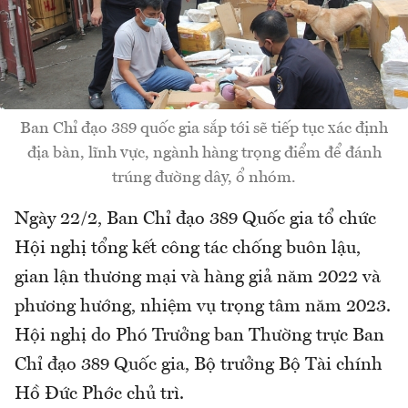
Ban Chỉ đạo 389 quốc gia sắp tới sẽ tiếp tục xác định
địa bàn, lĩnh vực, ngành hàng trọng điểm để đánh
trúng đường dây, ổ nhóm.
Ngày 22/2, Ban Chỉ đạo 389 Quốc gia tổ chức
Hội nghị tổng kết công tác chống buôn lậu,
gian lận thương mại và hàng giả năm 2022 và
phương hướng, nhiệm vụ trọng tâm năm 2023.
Hội nghị do Phó Trưởng ban Thường trực Ban
Chỉ đạo 389 Quốc gia, Bộ trưởng Bộ Tài chính
Hồ Đức Phớc chủ trì.