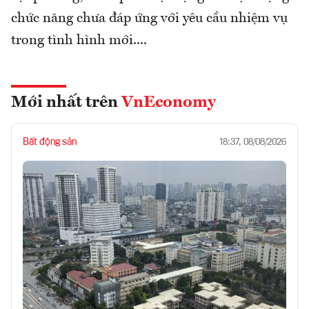
chức năng chưa đáp ứng với yêu cầu nhiệm vụ
trong tình hình mới....
Mới nhất trên
VnEconomy
Bất động sản
18:37, 08/08/2026