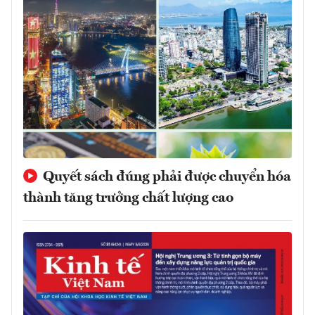
Quyết sách đúng phải được chuyển hóa
thành tăng trưởng chất lượng cao