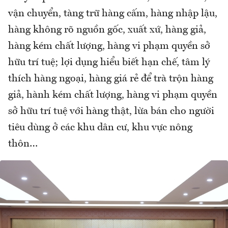
vận chuyển, tàng trữ hàng cấm, hàng nhập lậu,
hàng không rõ nguồn gốc, xuất xứ, hàng giả,
hàng kém chất lượng, hàng vi phạm quyền sở
hữu trí tuệ; lợi dụng hiểu biết hạn chế, tâm lý
thích hàng ngoại, hàng giá rẻ để trà trộn hàng
giả, hành kém chất lượng, hàng vi phạm quyền
sở hữu trí tuệ với hàng thật, lừa bán cho người
tiêu dùng ở các khu dân cư, khu vực nông
thôn…