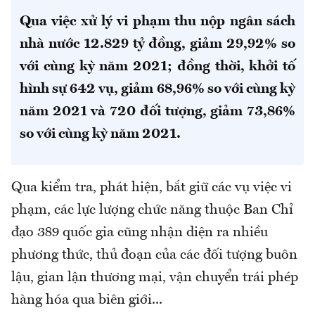
Qua việc xử lý vi phạm thu nộp ngân sách
nhà nước 12.829 tỷ đồng, giảm 29,92% so
với cùng kỳ năm 2021; đồng thời, khởi tố
hình sự 642 vụ, giảm 68,96% so với cùng kỳ
năm 2021 và 720 đối tượng, giảm 73,86%
so với cùng kỳ năm 2021.
Qua kiểm tra, phát hiện, bắt giữ các vụ việc vi
phạm, các lực lượng chức năng thuộc Ban Chỉ
đạo 389 quốc gia cũng nhận diện ra nhiều
phương thức, thủ đoạn của các đối tượng buôn
lậu, gian lận thương mại, vận chuyển trái phép
hàng hóa qua biên giới...