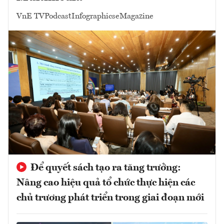
VnE TV
Podcast
Infographics
eMagazine
Để quyết sách tạo ra tăng trưởng:
Nâng cao hiệu quả tổ chức thực hiện các
chủ trương phát triển trong giai đoạn mới