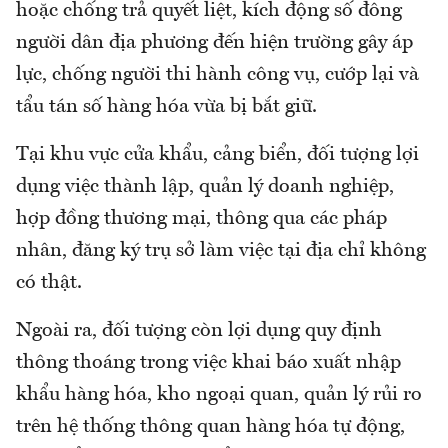
hoặc chống trả quyết liệt, kích động số đông
người dân địa phương đến hiện trường gây áp
lực, chống người thi hành công vụ, cướp lại và
tẩu tán số hàng hóa vừa bị bắt giữ.
Tại khu vực cửa khẩu, cảng biển, đối tượng lợi
dụng việc thành lập, quản lý doanh nghiệp,
hợp đồng thương mại, thông qua các pháp
nhân, đăng ký trụ sở làm việc tại địa chỉ không
có thật.
Ngoài ra, đối tượng còn lợi dụng quy định
thông thoáng trong việc khai báo xuất nhập
khẩu hàng hóa, kho ngoại quan, quản lý rủi ro
trên hệ thống thông quan hàng hóa tự động,