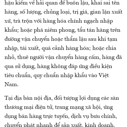
hậu kiểm về hải quan để buôn lậu, khai sai tên
hàng, số lượng, chủng loại, trị giá, gian lận xuất
xứ, trà trộn với hàng hóa chính ngạch nhập
khẩu; hoặc phá niêm phong, tẩu tán hàng trên
đường vận chuyển hoặc thẩm lậu sau khi tạm
nhập, tái xuất, quá cảnh hàng hóa; hoặc chia
nhỏ, thuê người vận chuyển hàng cấm, hàng đã
qua sử dụng, hàng không đáp ứng điều kiện
tiêu chuẩn, quy chuẩn nhập khẩu vào Việt
Nam.
Tại địa bàn nội địa, đối tượng lợi dụng các sàn
thương mại điện tử, trang mạng xã hội, ứng
dụng bán hàng trực tuyến, dịch vụ bưu chính,
chuyển phát nhanh để sản xuất, kinh doanh,