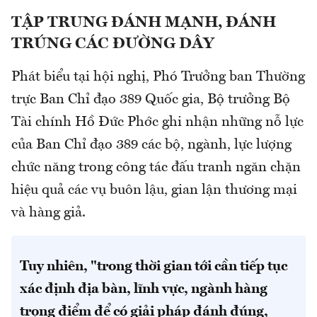
TẬP TRUNG ĐÁNH MẠNH, ĐÁNH
TRÚNG CÁC ĐƯỜNG DÂY
Phát biểu tại hội nghị, Phó Trưởng ban Thường
trực Ban Chỉ đạo 389 Quốc gia, Bộ trưởng Bộ
Tài chính Hồ Đức Phớc ghi nhận những nỗ lực
của Ban Chỉ đạo 389 các bộ, ngành, lực lượng
chức năng trong công tác đấu tranh ngăn chặn
hiệu quả các vụ buôn lậu, gian lận thương mại
và hàng giả.
Tuy nhiên, "trong thời gian tới cần tiếp tục
xác định địa bàn, lĩnh vực, ngành hàng
trọng điểm để có giải pháp đánh đúng,