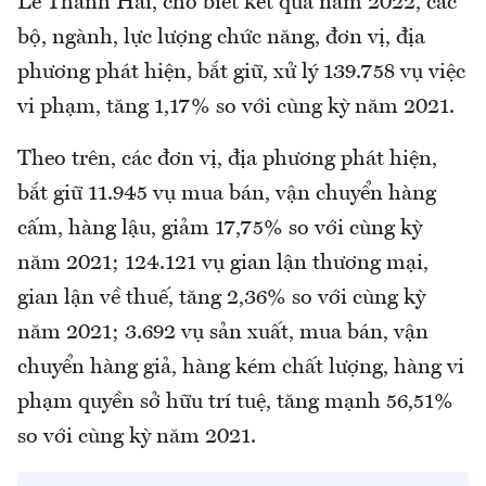
Lê Thanh Hải, cho biết kết quả năm 2022, các
bộ, ngành, lực lượng chức năng, đơn vị, địa
phương phát hiện, bắt giữ, xử lý 139.758 vụ việc
vi phạm, tăng 1,17% so với cùng kỳ năm 2021.
Theo trên, các đơn vị, địa phương phát hiện,
bắt giữ 11.945 vụ mua bán, vận chuyển hàng
cấm, hàng lậu, giảm 17,75% so với cùng kỳ
năm 2021; 124.121 vụ gian lận thương mại,
gian lận về thuế, tăng 2,36% so với cùng kỳ
năm 2021; 3.692 vụ sản xuất, mua bán, vận
chuyển hàng giả, hàng kém chất lượng, hàng vi
phạm quyền sở hữu trí tuệ, tăng mạnh 56,51%
so với cùng kỳ năm 2021.