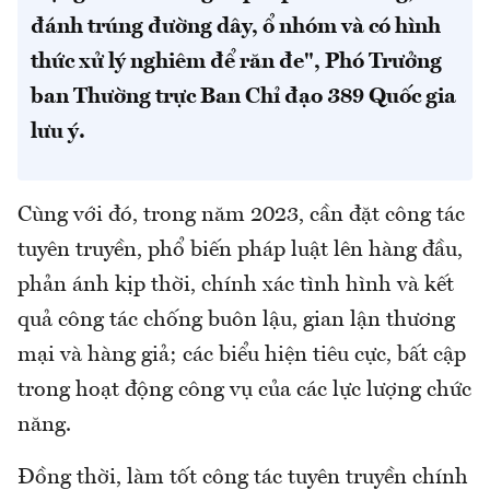
đánh trúng đường dây, ổ nhóm và có hình
thức xử lý nghiêm để răn đe", Phó Trưởng
ban Thường trực Ban Chỉ đạo 389 Quốc gia
lưu ý.
Cùng với đó, trong năm 2023, cần đặt công tác
tuyên truyền, phổ biến pháp luật lên hàng đầu,
phản ánh kịp thời, chính xác tình hình và kết
quả công tác chống buôn lậu, gian lận thương
mại và hàng giả; các biểu hiện tiêu cực, bất cập
trong hoạt động công vụ của các lực lượng chức
năng.
Đồng thời, làm tốt công tác tuyên truyền chính