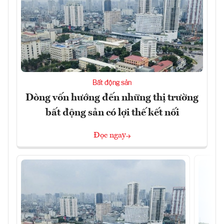
Bất động sản
Dòng vốn hướng đến những thị trường
bất động sản có lợi thế kết nối
Đọc ngay