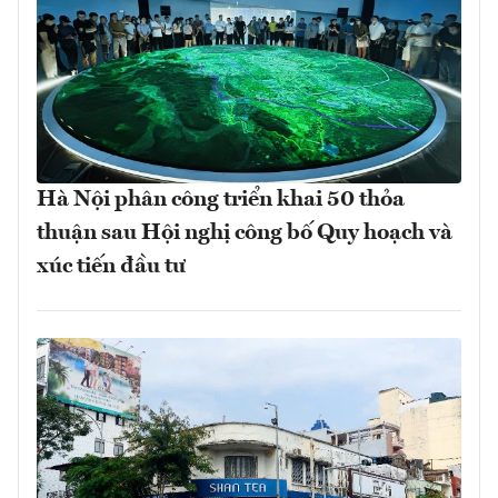
Hà Nội phân công triển khai 50 thỏa
thuận sau Hội nghị công bố Quy hoạch và
xúc tiến đầu tư