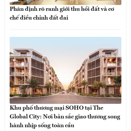
Phân định rõ ranh giới thu hồi đất và cơ
chế điều chỉnh đất đai
Khu phố thương mại SOHO tại The
Global City: Nơi bản sắc giao thương song
hành nhịp sống toàn cầu