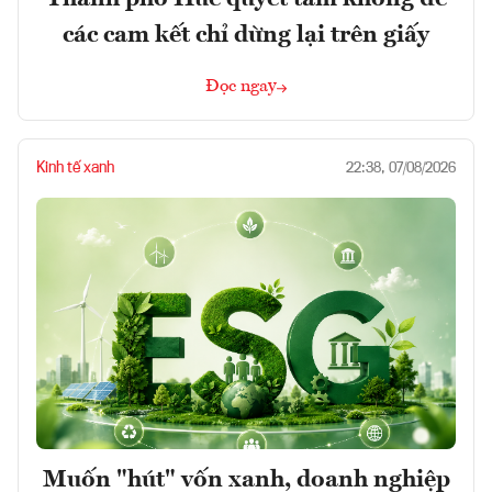
các cam kết chỉ dừng lại trên giấy
Đọc ngay
Kinh tế xanh
22:38, 07/08/2026
Muốn "hút" vốn xanh, doanh nghiệp