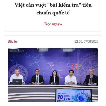
Việt cần vượt "bài kiểm tra" tiêu
chuẩn quốc tế
Đọc ngay
Đầu tư
22:36, 07/08/2026