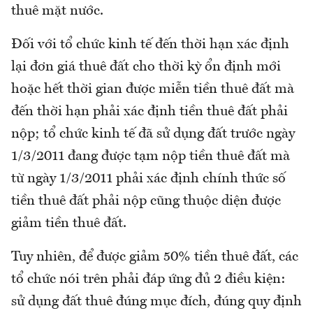
thuê mặt nước.
Đối với tổ chức kinh tế đến thời hạn xác định
lại đơn giá thuê đất cho thời kỳ ổn định mới
hoặc hết thời gian được miễn tiền thuê đất mà
đến thời hạn phải xác định tiền thuê đất phải
nộp; tổ chức kinh tế đã sử dụng đất trước ngày
1/3/2011 đang được tạm nộp tiền thuê đất mà
từ ngày 1/3/2011 phải xác định chính thức số
tiền thuê đất phải nộp cũng thuộc diện được
giảm tiền thuê đất.
Tuy nhiên, để được giảm 50% tiền thuê đất, các
tổ chức nói trên phải đáp ứng đủ 2 điều kiện:
sử dụng đất thuê đúng mục đích, đúng quy định