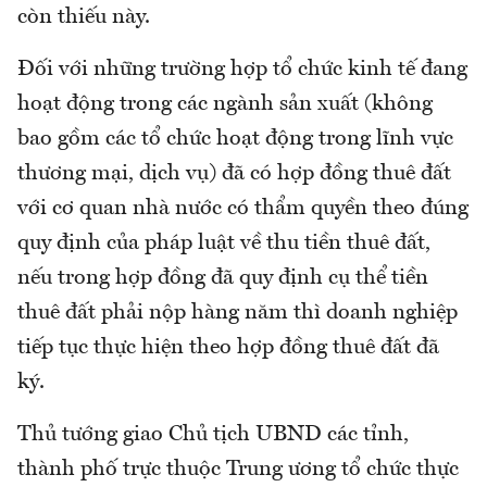
còn thiếu này.
Đối với những trường hợp tổ chức kinh tế đang
hoạt động trong các ngành sản xuất (không
bao gồm các tổ chức hoạt động trong lĩnh vực
thương mại, dịch vụ) đã có hợp đồng thuê đất
với cơ quan nhà nước có thẩm quyền theo đúng
quy định của pháp luật về thu tiền thuê đất,
nếu trong hợp đồng đã quy định cụ thể tiền
thuê đất phải nộp hàng năm thì doanh nghiệp
tiếp tục thực hiện theo hợp đồng thuê đất đã
ký.
Thủ tướng giao Chủ tịch UBND các tỉnh,
thành phố trực thuộc Trung ương tổ chức thực