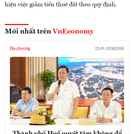
hiện việc giảm tiền thuê đất theo quy định.
Mới nhất trên
VnEconomy
Địa phương
22:41, 07/08/2026
Thành phố Huế quyết tâm không để