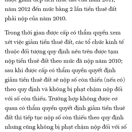
năm 2012 đến mức bằng 2 lần tiền thuê đất
phải nộp của năm 2010.
Trong thời gian được cấp có thẩm quyền xem
xét việc giảm tiền thuê đất, các tổ chức kinh tế
thuộc đối tượng quy định nêu trên được tạm
nộp tiền thuê đất theo mức đã nộp năm 2010;
sau khi được cấp có thẩm quyền quyết định
giảm tiền thuê đất sẽ nộp số còn thiếu (nếu có)
theo quy định và không bị phạt chậm nộp đối
với số còn thiếu. Trường hợp không được cơ
quan có thẩm quyền quyết định giảm tiền thuê
đất thì tiếp tục nộp số còn thiếu theo quy định
nhưng cũng không bị phạt chậm nộp đối với số