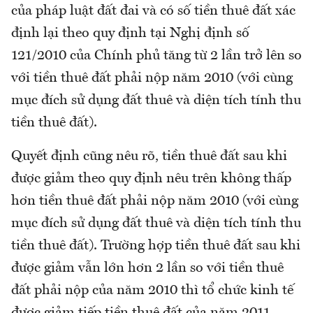
của pháp luật đất đai và có số tiền thuê đất xác
định lại theo quy định tại Nghị định số
121/2010 của Chính phủ tăng từ 2 lần trở lên so
với tiền thuê đất phải nộp năm 2010 (với cùng
mục đích sử dụng đất thuê và diện tích tính thu
tiền thuê đất).
Quyết định cũng nêu rõ, tiền thuê đất sau khi
được giảm theo quy định nêu trên không thấp
hơn tiền thuê đất phải nộp năm 2010 (với cùng
mục đích sử dụng đất thuê và diện tích tính thu
tiền thuê đất). Trường hợp tiền thuê đất sau khi
được giảm vẫn lớn hơn 2 lần so với tiền thuê
đất phải nộp của năm 2010 thì tổ chức kinh tế
được giảm tiếp tiền thuê đất của năm 2011,