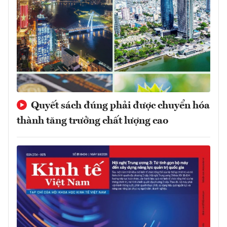
Quyết sách đúng phải được chuyển hóa
thành tăng trưởng chất lượng cao