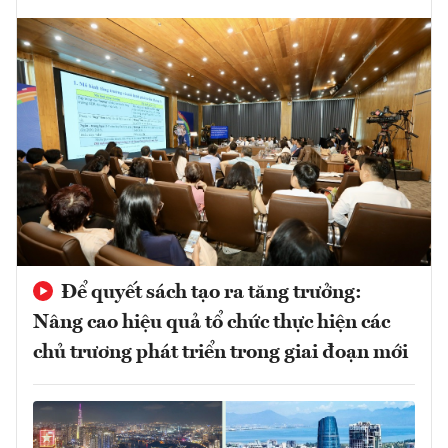
Để quyết sách tạo ra tăng trưởng:
Nâng cao hiệu quả tổ chức thực hiện các
chủ trương phát triển trong giai đoạn mới