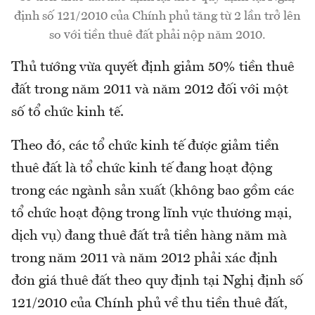
định số 121/2010 của Chính phủ tăng từ 2 lần trở lên
so với tiền thuê đất phải nộp năm 2010.
Thủ tướng vừa quyết định giảm 50% tiền thuê
đất trong năm 2011 và năm 2012 đối với một
số tổ chức kinh tế.
Theo đó, các tổ chức kinh tế được giảm tiền
thuê đất là tổ chức kinh tế đang hoạt động
trong các ngành sản xuất (không bao gồm các
tổ chức hoạt động trong lĩnh vực thương mại,
dịch vụ) đang thuê đất trả tiền hàng năm mà
trong năm 2011 và năm 2012 phải xác định
đơn giá thuê đất theo quy định tại Nghị định số
121/2010 của Chính phủ về thu tiền thuê đất,