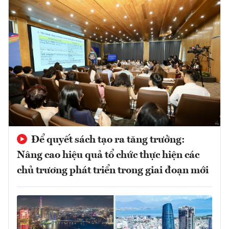
Để quyết sách tạo ra tăng trưởng:
Nâng cao hiệu quả tổ chức thực hiện các
chủ trương phát triển trong giai đoạn mới