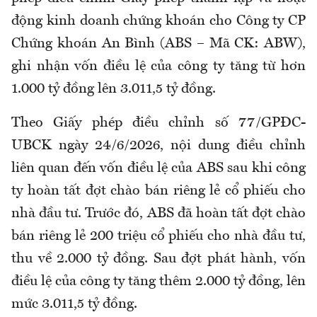
động kinh doanh chứng khoán cho Công ty CP
Chứng khoán An Bình (ABS – Mã CK: ABW),
ghi nhận vốn điều lệ của công ty tăng từ hơn
1.000 tỷ đồng lên 3.011,5 tỷ đồng.
Theo Giấy phép điều chỉnh số 77/GPĐC-
UBCK ngày 24/6/2026, nội dung điều chỉnh
liên quan đến vốn điều lệ của ABS sau khi công
ty hoàn tất đợt chào bán riêng lẻ cổ phiếu cho
nhà đầu tư. Trước đó, ABS đã hoàn tất đợt chào
bán riêng lẻ 200 triệu cổ phiếu cho nhà đầu tư,
thu về 2.000 tỷ đồng. Sau đợt phát hành, vốn
điều lệ của công ty tăng thêm 2.000 tỷ đồng, lên
mức 3.011,5 tỷ đồng.