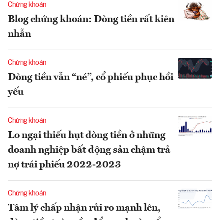
Chứng khoán
Blog chứng khoán: Dòng tiền rất kiên
nhẫn
Chứng khoán
Dòng tiền vẫn “né”, cổ phiếu phục hồi
yếu
Chứng khoán
Lo ngại thiếu hụt dòng tiền ở những
doanh nghiệp bất động sản chậm trả
nợ trái phiếu 2022-2023
Chứng khoán
Tâm lý chấp nhận rủi ro mạnh lên,