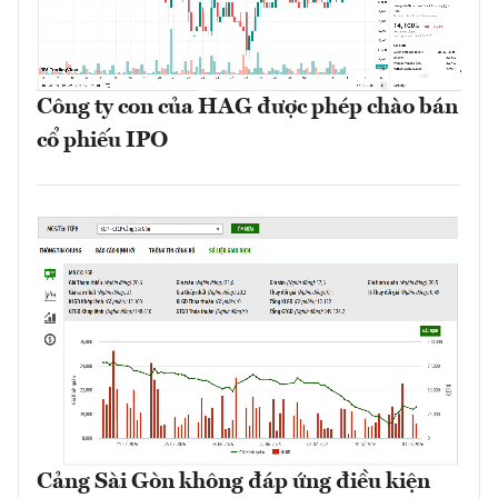
Công ty con của HAG được phép chào bán
cổ phiếu IPO
Cảng Sài Gòn không đáp ứng điều kiện