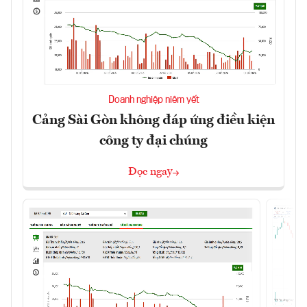
Doanh nghiệp niêm yết
Cảng Sài Gòn không đáp ứng điều kiện
công ty đại chúng
Đọc ngay