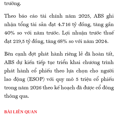
trường.
Theo báo cáo tài chính năm 2025, ABS ghi
nhận tổng tài sản đạt 4.716 tỷ đồng, tăng gần
40% so với năm trước. Lợi nhuận trước thuế
đạt 219,5 tỷ đồng, tăng 68% so với năm 2024.
Bên cạnh đợt phát hành riêng lẻ đã hoàn tất,
ABS dự kiến tiếp tục triển khai chương trình
phát hành cổ phiếu theo lựa chọn cho người
lao động (ESOP) với quy mô 5 triệu cổ phiếu
trong năm 2026 theo kế hoạch đã được cổ đông
thông qua.
BÀI LIÊN QUAN