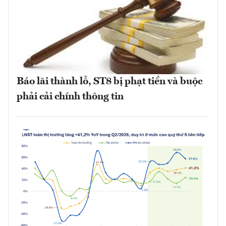
Báo lãi thành lỗ, ST8 bị phạt tiền và buộc
phải cải chính thông tin