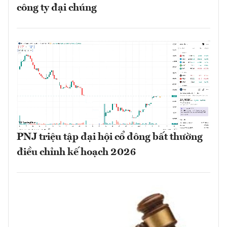
công ty đại chúng
PNJ triệu tập đại hội cổ đông bất thường
điều chỉnh kế hoạch 2026