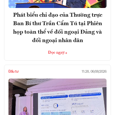
Phát biểu chỉ đạo của Thường trực
Ban Bí thư Trần Cẩm Tú tại Phiên
họp toàn thể về đối ngoại Đảng và
đối ngoại nhân dân
Đọc ngay
Đầu tư
11:28, 06/08/2026