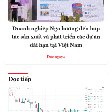
Doanh nghiệp Nga hướng đến hợp
tác sản xuất và phát triển các dự án
dài hạn tại Việt Nam
Đọc ngay
Đọc tiếp