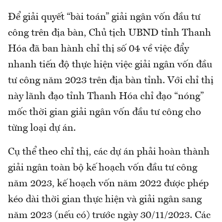
Để giải quyết “bài toán” giải ngân vốn đầu tư
công trên địa bàn, Chủ tịch UBND tỉnh Thanh
Hóa đã ban hành chỉ thị số 04 về việc đẩy
nhanh tiến độ thực hiện việc giải ngân vốn đầu
tư công năm 2023 trên địa bàn tỉnh. Với chỉ thị
này lãnh đạo tỉnh Thanh Hóa chỉ đạo “nóng”
mốc thời gian giải ngân vốn đầu tư công cho
từng loại dự án.
Cụ thể theo chỉ thị, các dự án phải hoàn thành
giải ngân toàn bộ kế hoạch vốn đầu tư công
năm 2023, kế hoạch vốn năm 2022 được phép
kéo dài thời gian thực hiện và giải ngân sang
năm 2023 (nếu có) trước ngày 30/11/2023. Các