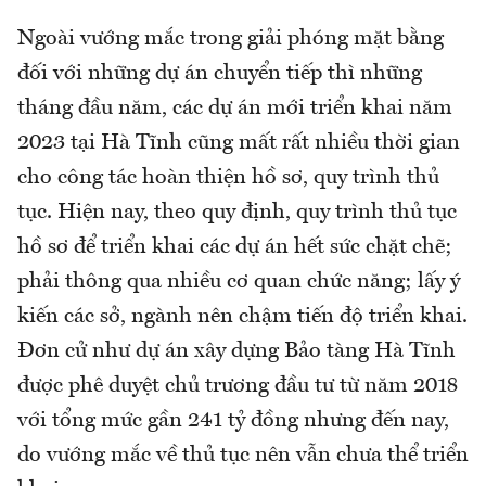
Ngoài vướng mắc trong giải phóng mặt bằng
đối với những dự án chuyển tiếp thì những
tháng đầu năm, các dự án mới triển khai năm
2023 tại Hà Tĩnh cũng mất rất nhiều thời gian
cho công tác hoàn thiện hồ sơ, quy trình thủ
tục. Hiện nay, theo quy định, quy trình thủ tục
hồ sơ để triển khai các dự án hết sức chặt chẽ;
phải thông qua nhiều cơ quan chức năng; lấy ý
kiến các sở, ngành nên chậm tiến độ triển khai.
Đơn cử như dự án xây dựng Bảo tàng Hà Tĩnh
được phê duyệt chủ trương đầu tư từ năm 2018
với tổng mức gần 241 tỷ đồng nhưng đến nay,
do vướng mắc về thủ tục nên vẫn chưa thể triển