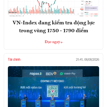
VN-Index đang kiểm tra động lực
trong vùng 1750 - 1790 điểm
Đọc ngay
Tài chính
21:41, 06/08/2026