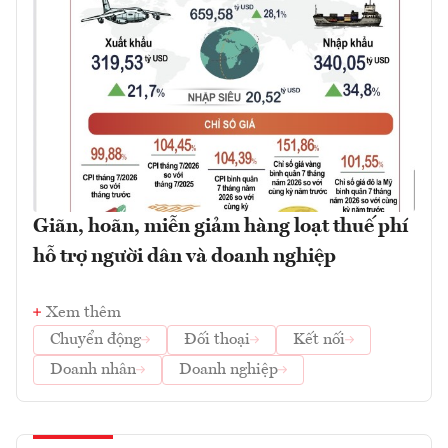
Giãn, hoãn, miễn giảm hàng loạt thuế phí
hỗ trợ người dân và doanh nghiệp
Xem thêm
Chuyển động
Đối thoại
Kết nối
Doanh nhân
Doanh nghiệp