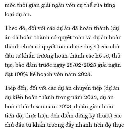
mốc thời gian giải ngân vốn cụ thể của từng
loại dự án.
Theo đó, đối với các dự án đã hoàn thành (dự
án đã hoàn thành có quyết toán và dự án hoàn
thành chưa có quyết toán được duyệt) các chủ
đầu tư khẩn trương hoàn thành các hồ sơ, thủ
tục, bảo đảm trước ngày 28/02/2023 giải ngân
đạt 100% kế hoạch vốn năm 2023.
Tiếp đến, đối với các dự án chuyển tiếp (dự án
dự kiến hoàn thành trong năm 2023, dự án
hoàn thành sau năm 2023, dự án giãn hoãn
tiến độ, thực hiện đến điểm dừng kỹ thuật) các
chủ đầu tư khẩn trương đẩy nhanh tiến độ thực