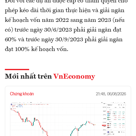
Đối với các dự án được cấp có thẩm quyền cho
phép kéo dài thời gian thực hiện và giải ngân
kế hoạch vốn năm 2022 sang năm 2023 (nếu
có) trước ngày 30/6/2023 phải giải ngân đạt
60% và trước ngày 30/9/2023 phải giải ngân
đạt 100% kế hoạch vốn.
Mới nhất trên
VnEconomy
Chứng khoán
21:48, 06/08/2026