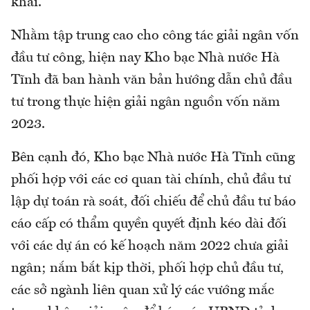
khai.
Nhằm tập trung cao cho công tác giải ngân vốn
đầu tư công, hiện nay Kho bạc Nhà nước Hà
Tĩnh đã ban hành văn bản hướng dẫn chủ đầu
tư trong thực hiện giải ngân nguồn vốn năm
2023.
Bên cạnh đó, Kho bạc Nhà nước Hà Tĩnh cũng
phối hợp với các cơ quan tài chính, chủ đầu tư
lập dự toán rà soát, đối chiếu để chủ đầu tư báo
cáo cấp có thẩm quyền quyết định kéo dài đối
với các dự án có kế hoạch năm 2022 chưa giải
ngân; nắm bắt kịp thời, phối hợp chủ đầu tư,
các sở ngành liên quan xử lý các vướng mắc