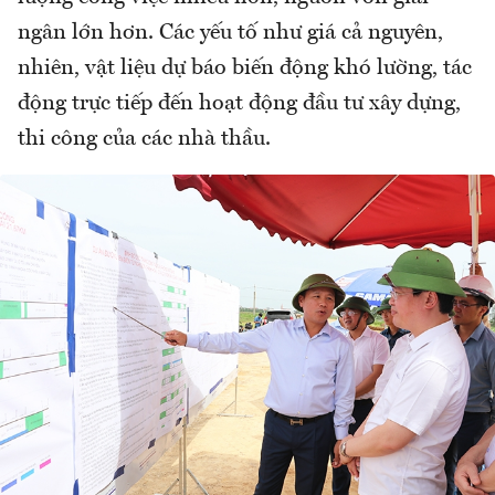
ngân lớn hơn. Các yếu tố như giá cả nguyên,
nhiên, vật liệu dự báo biến động khó lường, tác
động trực tiếp đến hoạt động đầu tư xây dựng,
thi công của các nhà thầu.