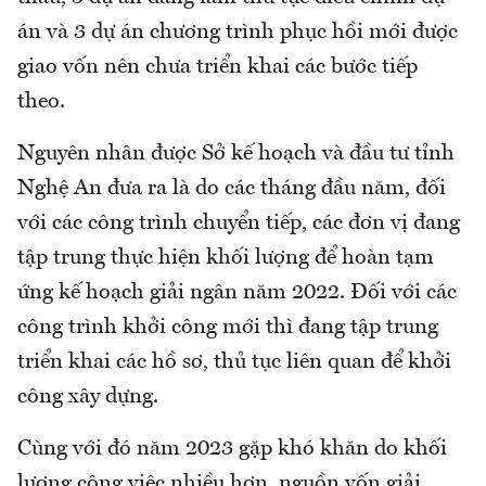
án và 3 dự án chương trình phục hồi mới được
giao vốn nên chưa triển khai các bước tiếp
theo.
Nguyên nhân được Sở kế hoạch và đầu tư tỉnh
Nghệ An đưa ra là do các tháng đầu năm, đối
với các công trình chuyển tiếp, các đơn vị đang
tập trung thực hiện khối lượng để hoàn tạm
ứng kế hoạch giải ngân năm 2022. Đối với các
công trình khởi công mới thì đang tập trung
triển khai các hồ sơ, thủ tục liên quan để khởi
công xây dựng.
Cùng với đó năm 2023 gặp khó khăn do khối
lượng công việc nhiều hơn, nguồn vốn giải