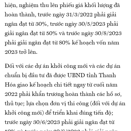
hiện, nghiệm thu lên phiếu giá khối lượng đã
hoàn thành, trước ngày 31/3/2022 phải giải
ngân đạt từ 30%, trước ngày 30/5/2023 phải
giải ngân đạt từ 50% và trước ngày 30/8/2023
phải giải ngân đạt từ 80% kế hoạch vốn năm
2023 trở lên.
Đối với các dự án khởi công mới và các dự án
chuẩn bị đầu tư đã được UBND tỉnh Thanh
Hóa giao kế hoạch chi tiết ngay từ cuối năm
2022 phải khẩn trương hoàn thành các hồ sơ,
thủ tục; lựa chọn đơn vị thi công (đối với dự án
khởi công mới) để triển khai đúng tiến độ;
trước ngày 30/6/2023 phải giải ngân đạt từ