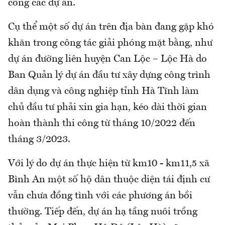
công các dự án.
Cụ thể một số dự án trên địa bàn đang gặp khó
khăn trong công tác giải phóng mặt bằng, như
dự án đường liên huyện Can Lộc – Lộc Hà do
Ban Quản lý dự án đầu tư xây dựng công trình
dân dụng và công nghiệp tỉnh Hà Tĩnh làm
chủ đầu tư phải xin gia hạn, kéo dài thời gian
hoàn thành thi công từ tháng 10/2022 đến
tháng 3/2023.
Với lý do dự án thực hiện từ km10 - km11,5 xã
Bình An một số hộ dân thuộc diện tái định cư
vẫn chưa đồng tình với các phương án bồi
thường. Tiếp đến, dự án hạ tầng nuôi trồng