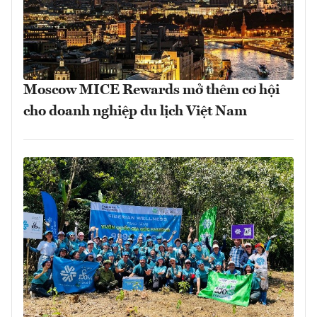
Moscow MICE Rewards mở thêm cơ hội
cho doanh nghiệp du lịch Việt Nam