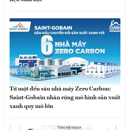
Từ một đến sáu nhà máy Zero Carbon:
Saint-Gobain nhân rộng mô hình sản xuất
xanh quy mô lớn