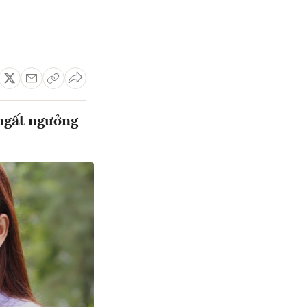
 ngất ngưởng