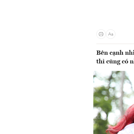
Bên cạnh nhi
thì cũng có 