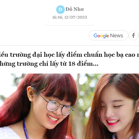
Đỗ Như
Đ
16:56, 12/07/2023
ều trường đại học lấy điểm chuẩn học bạ cao
những trường chỉ lấy từ 18 điểm…