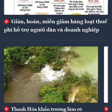
Giãn, hoãn, miễn giảm hàng loạt thuế
phí hỗ trợ người dân và doanh nghiệp
Thanh Hóa khẩn trương làm rõ