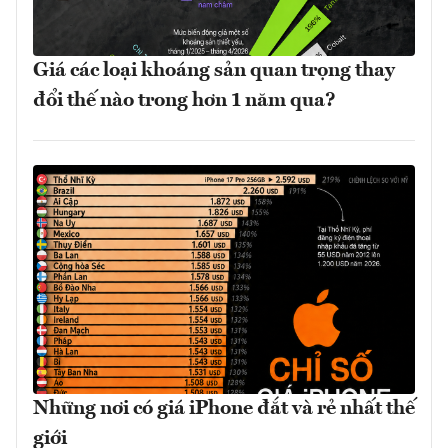
Giá các loại khoáng sản quan trọng thay
đổi thế nào trong hơn 1 năm qua?
Những nơi có giá iPhone đắt và rẻ nhất thế
giới