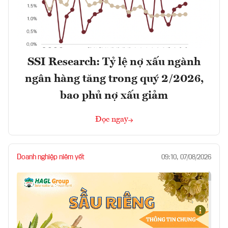
SSI Research: Tỷ lệ nợ xấu ngành
ngân hàng tăng trong quý 2/2026,
bao phủ nợ xấu giảm
Đọc ngay
Doanh nghiệp niêm yết
09:10, 07/08/2026