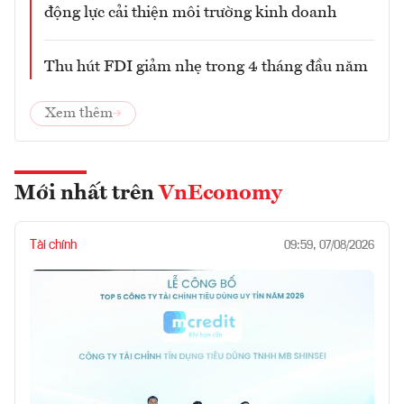
động lực cải thiện môi trường kinh doanh
Thu hút FDI giảm nhẹ trong 4 tháng đầu năm
Xem thêm
Mới nhất trên
VnEconomy
Tài chính
09:59, 07/08/2026