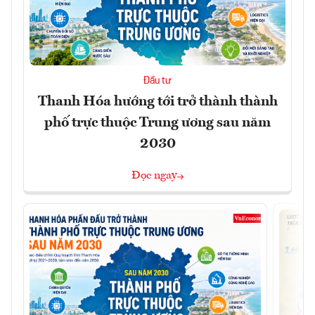
Đầu tư
Thanh Hóa hướng tới trở thành thành
phố trực thuộc Trung ương sau năm
2030
Đọc ngay