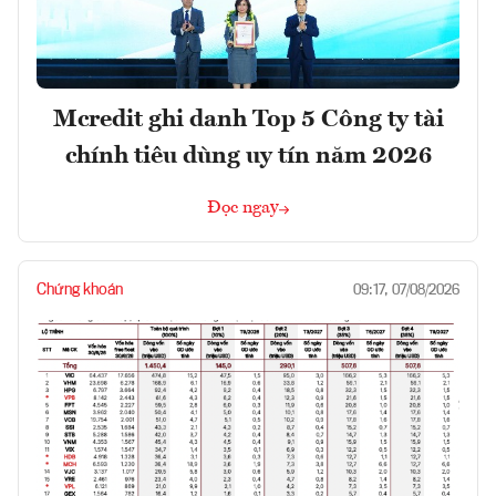
Mcredit ghi danh Top 5 Công ty tài
chính tiêu dùng uy tín năm 2026
Đọc ngay
Chứng khoán
09:17, 07/08/2026