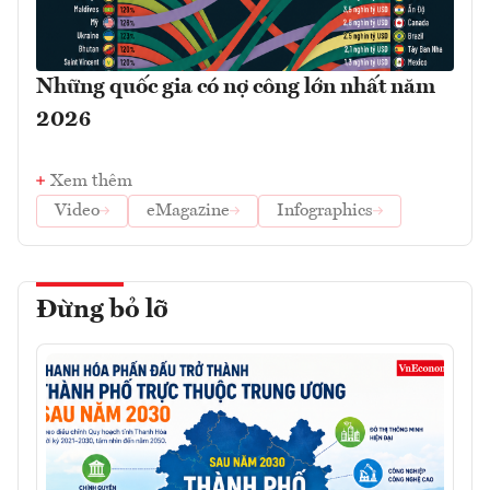
Những quốc gia có nợ công lớn nhất năm
2026
Xem thêm
Video
eMagazine
Infographics
Đừng bỏ lỡ