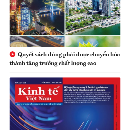
Quyết sách đúng phải được chuyển hóa
thành tăng trưởng chất lượng cao