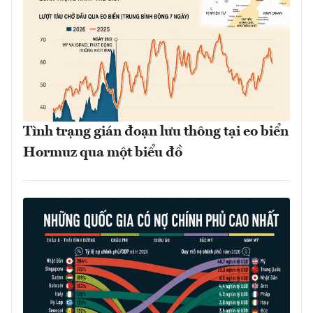
Tình trạng gián đoạn lưu thông tại eo biển
Hormuz qua một biểu đồ