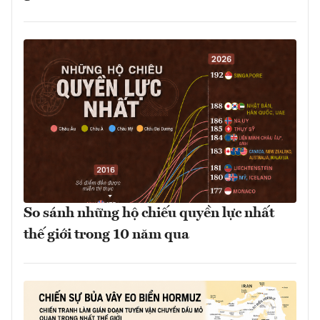
So sánh những hộ chiếu quyền lực nhất
thế giới trong 10 năm qua