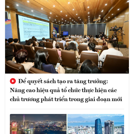
Để quyết sách tạo ra tăng trưởng:
Nâng cao hiệu quả tổ chức thực hiện các
chủ trương phát triển trong giai đoạn mới