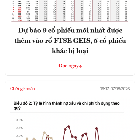
Dự báo 9 cổ phiếu mới nhất được
thêm vào rổ FTSE GEIS, 5 cổ phiếu
khác bị loại
Đọc ngay
Chứng khoán
09:17, 07/08/2026