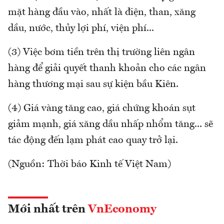
mặt hàng đầu vào, nhất là điện, than, xăng
dầu, nước, thủy lợi phí, viện phí...
(3) Việc bơm tiền trên thị trường liên ngân
hàng để giải quyết thanh khoản cho các ngân
hàng thương mại sau sự kiện bầu Kiên.
(4) Giá vàng tăng cao, giá chứng khoán sụt
giảm mạnh, giá xăng dầu nhấp nhổm tăng... sẽ
tác động đến lạm phát cao quay trở lại.
(Nguồn: Thời báo Kinh tế Việt Nam)
Mới nhất trên
VnEconomy