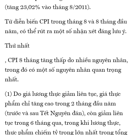
(tăng 23,02% vào tháng 8/2011).
Từ diễn biến CPI trong tháng 8 và 8 tháng đầu
năm, có thể rút ra một số nhận xét đáng lưu ý.
Thứ nhất
, CPI 8 tháng tăng thấp do nhiều nguyên nhân,
trong đó có một số nguyên nhân quan trọng
nhất.
(1) Do giá lương thực giảm liên tục, giá thực
phẩm chỉ tăng cao trong 2 tháng đầu năm
(trước và sau Tết Nguyên đán), còn giảm liên
tục trong 6 tháng qua, trong khi lương thực,
thực phẩm chiếm tỷ trọng lớn nhất trong tổng