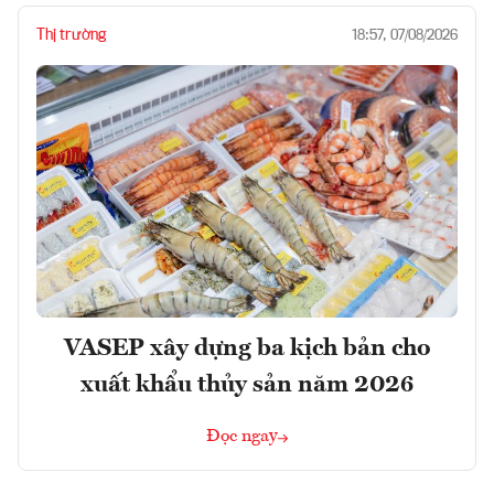
Thị trường
18:57, 07/08/2026
VASEP xây dựng ba kịch bản cho
xuất khẩu thủy sản năm 2026
Đọc ngay