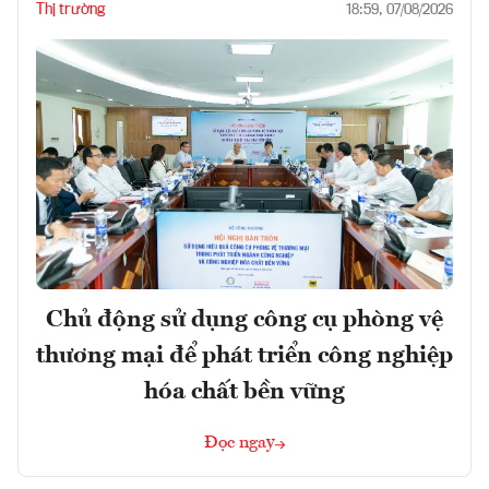
Thị trường
18:59, 07/08/2026
Chủ động sử dụng công cụ phòng vệ
thương mại để phát triển công nghiệp
hóa chất bền vững
Đọc ngay