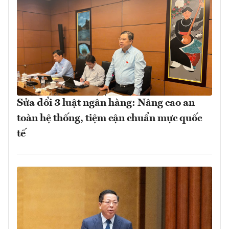
Sửa đổi 3 luật ngân hàng: Nâng cao an
toàn hệ thống, tiệm cận chuẩn mực quốc
tế