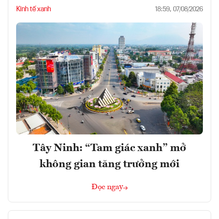
Kinh tế xanh
18:59, 07/08/2026
Tây Ninh: “Tam giác xanh” mở
không gian tăng trưởng mới
Đọc ngay