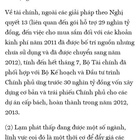
Về tài chính, ngoài các giải pháp theo Nghị
quyết 13 (liên quan đến gói hỗ trợ 29 nghìn tỷ
đồng, đến việc cho mua sắm đối với các khoản
kinh phí năm 2011 đã được bố trí nguồn nhưng
chưa sử dụng và đã được chuyển sang năm
2012), tính đến hết tháng 7, Bộ Tài chính đã
phối hợp với Bộ Kế hoạch và Đầu tư trình
Chính phủ ứng trước 30 nghìn tỷ đồng vốn xây
dựng cơ bản và trái phiếu Chính phủ cho các
dự án cấp bách, hoàn thành trong năm 2012,
2013.
(2) Lạm phát thấp đang được một số ngành,
lĩnh vực coi đó là một thời cơ để đẩy giá các