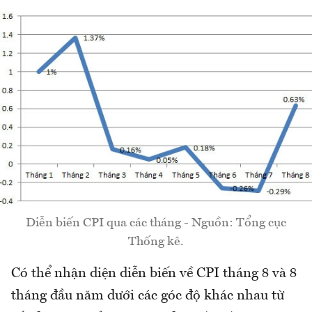
Diễn biến CPI qua các tháng - Nguồn: Tổng cục
Thống kê.
Có thể nhận diện diễn biến về CPI tháng 8 và 8
tháng đầu năm dưới các góc độ khác nhau từ