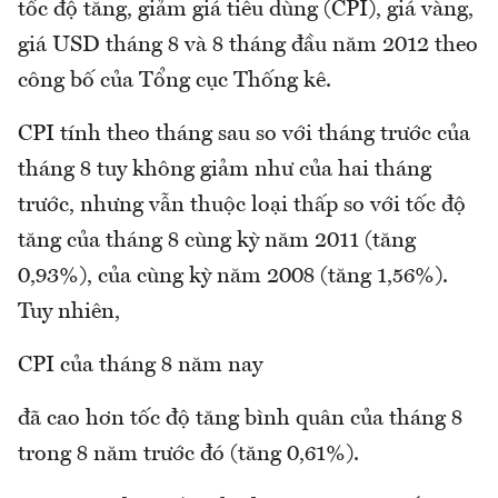
tốc độ tăng, giảm giá tiêu dùng (CPI), giá vàng,
giá USD tháng 8 và 8 tháng đầu năm 2012 theo
công bố của Tổng cục Thống kê.
CPI tính theo tháng sau so với tháng trước của
tháng 8 tuy không giảm như của hai tháng
trước, nhưng vẫn thuộc loại thấp so với tốc độ
tăng của tháng 8 cùng kỳ năm 2011 (tăng
0,93%), của cùng kỳ năm 2008 (tăng 1,56%).
Tuy nhiên,
CPI của tháng 8 năm nay
đã cao hơn tốc độ tăng bình quân của tháng 8
trong 8 năm trước đó (tăng 0,61%).