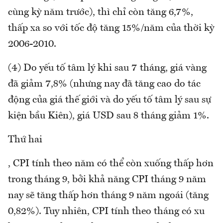
cùng kỳ năm trước), thì chỉ còn tăng 6,7%,
thấp xa so với tốc độ tăng 15%/năm của thời kỳ
2006-2010.
(4) Do yếu tố tâm lý khi sau 7 tháng, giá vàng
đã giảm 7,8% (nhưng nay đã tăng cao do tác
động của giá thế giới và do yếu tố tâm lý sau sự
kiện bầu Kiên), giá USD sau 8 tháng giảm 1%.
Thứ hai
, CPI tính theo năm có thể còn xuống thấp hơn
trong tháng 9, bởi khả năng CPI tháng 9 năm
nay sẽ tăng thấp hơn tháng 9 năm ngoái (tăng
0,82%). Tuy nhiên, CPI tính theo tháng có xu