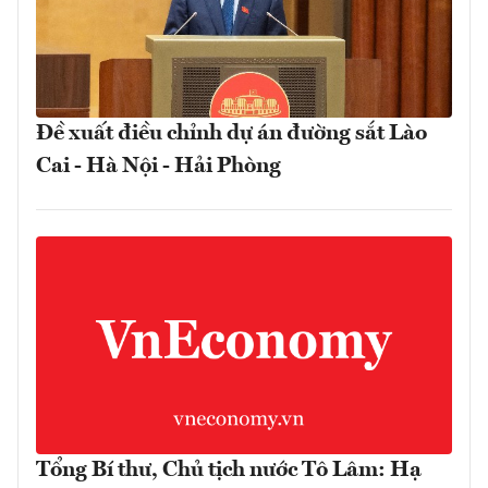
Đề xuất điều chỉnh dự án đường sắt Lào
Cai - Hà Nội - Hải Phòng
Tổng Bí thư, Chủ tịch nước Tô Lâm: Hạ