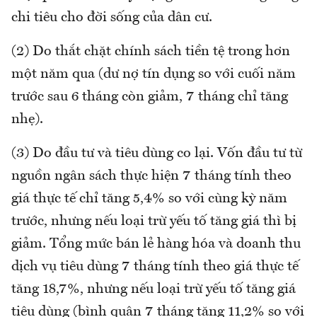
chi tiêu cho đời sống của dân cư.
(2) Do thắt chặt chính sách tiền tệ trong hơn
một năm qua (dư nợ tín dụng so với cuối năm
trước sau 6 tháng còn giảm, 7 tháng chỉ tăng
nhẹ).
(3) Do đầu tư và tiêu dùng co lại. Vốn đầu tư từ
nguồn ngân sách thực hiện 7 tháng tính theo
giá thực tế chỉ tăng 5,4% so với cùng kỳ năm
trước, nhưng nếu loại trừ yếu tố tăng giá thì bị
giảm. Tổng mức bán lẻ hàng hóa và doanh thu
dịch vụ tiêu dùng 7 tháng tính theo giá thực tế
tăng 18,7%, nhưng nếu loại trừ yếu tố tăng giá
tiêu dùng (bình quân 7 tháng tăng 11,2% so với