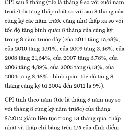
CPI sau 8 tháng (tức là tháng 8 so với cuối năm
trước) đã tăng thấp nhất so với sau 8 tháng của
cùng kỳ các năm trước cũng như thấp xa so với
tốc độ tăng bình quân 8 tháng của cùng kỳ
trong 8 năm trước đây (của 2011 tăng 15,68%,
của 2010 tăng 4,91%, của 2009 tăng 3,46%, của
2008 tăng 21,64%, của 2007 tăng 6,78%, của
2006 tăng 4,89%, của 2005 tăng 6,13%, của
2004 tăng 8,48% - bình quân tốc độ tăng 8
tháng cùng kỳ từ 2004 đến 2011 là 9%).
CPI tính theo năm (tức là tháng 8 năm nay so
với tháng 8 cùng kỳ năm trước) của tháng
8/2012 giảm liên tục trong 13 tháng qua, thấp
nhất và thấp chỉ bằng trên 1/5 của đỉnh điểm