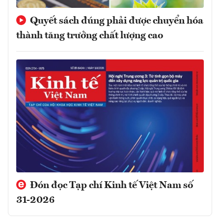
Quyết sách đúng phải được chuyển hóa
thành tăng trưởng chất lượng cao
Đón đọc Tạp chí Kinh tế Việt Nam số
31-2026