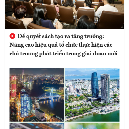
Để quyết sách tạo ra tăng trưởng:
Nâng cao hiệu quả tổ chức thực hiện các
chủ trương phát triển trong giai đoạn mới