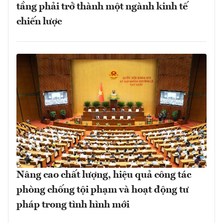
tầng phải trở thành một ngành kinh tế
chiến lược
Nâng cao chất lượng, hiệu quả công tác
phòng chống tội phạm và hoạt động tư
pháp trong tình hình mới