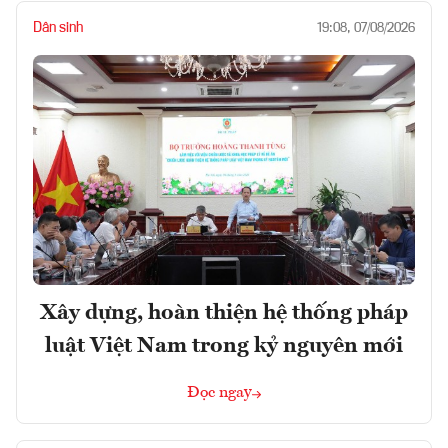
Dân sinh
19:08, 07/08/2026
Xây dựng, hoàn thiện hệ thống pháp
luật Việt Nam trong kỷ nguyên mới
Đọc ngay