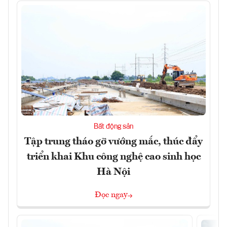
Bất động sản
Tập trung tháo gỡ vướng mắc, thúc đẩy
triển khai Khu công nghệ cao sinh học
Hà Nội
Đọc ngay