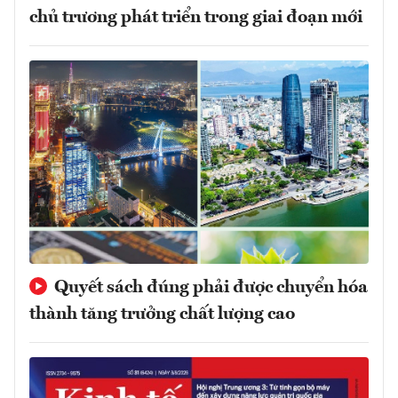
chủ trương phát triển trong giai đoạn mới
Quyết sách đúng phải được chuyển hóa
thành tăng trưởng chất lượng cao