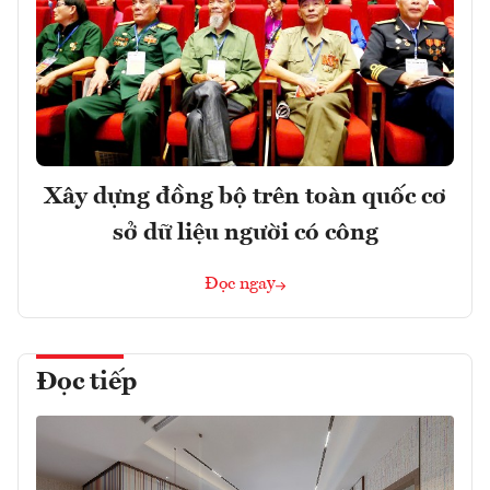
Xây dựng đồng bộ trên toàn quốc cơ
sở dữ liệu người có công
Đọc ngay
Đọc tiếp