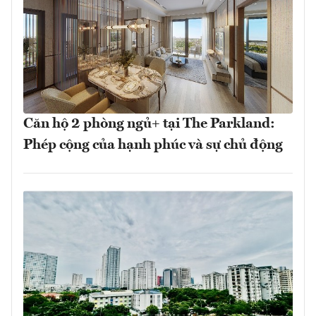
Căn hộ 2 phòng ngủ+ tại The Parkland:
Phép cộng của hạnh phúc và sự chủ động