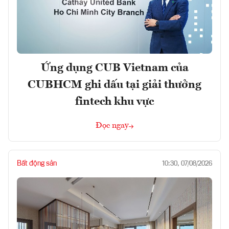
Ứng dụng CUB Vietnam của
CUBHCM ghi dấu tại giải thưởng
fintech khu vực
Đọc ngay
Bất động sản
10:30, 07/08/2026