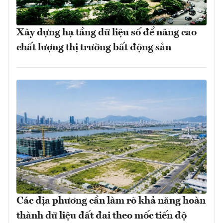
Xây dựng hạ tầng dữ liệu số để nâng cao
chất lượng thị trường bất động sản
Các địa phương cần làm rõ khả năng hoàn
thành dữ liệu đất đai theo mốc tiến độ