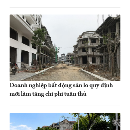
Doanh nghiệp bất động sản lo quy định
mới làm tăng chi phí tuân thủ