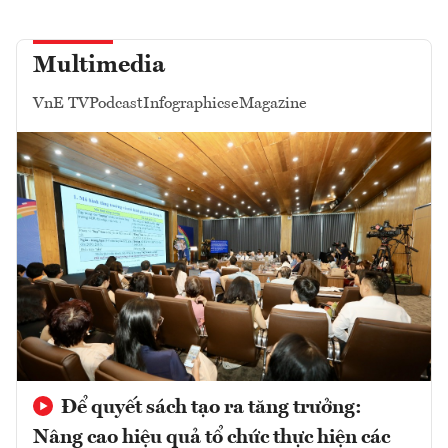
Multimedia
VnE TV
Podcast
Infographics
eMagazine
Để quyết sách tạo ra tăng trưởng:
Nâng cao hiệu quả tổ chức thực hiện các