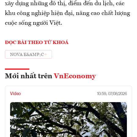
xây dựng những đô thị, điểm đến du lịch, các
khu công nghiệp hiện đại, nâng cao chất lượng
cuộc sống người Việt.
ĐỌC BÀI THEO TỪ KHOÁ
NOVA E&AMP;C
Mới nhất trên
VnEconomy
Video
10:59, 07/08/2026