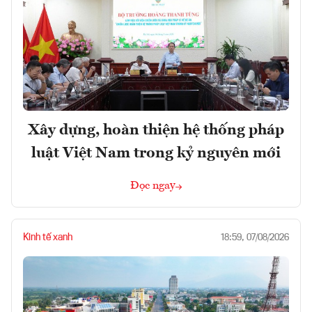
Xây dựng, hoàn thiện hệ thống pháp
luật Việt Nam trong kỷ nguyên mới
Đọc ngay
Kinh tế xanh
18:59, 07/08/2026