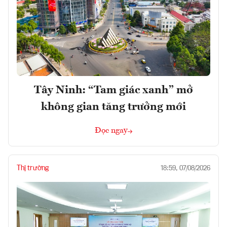
Tây Ninh: “Tam giác xanh” mở
không gian tăng trưởng mới
Đọc ngay
Thị trường
18:59, 07/08/2026