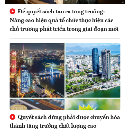
Để quyết sách tạo ra tăng trưởng:
Nâng cao hiệu quả tổ chức thực hiện các
chủ trương phát triển trong giai đoạn mới
Quyết sách đúng phải được chuyển hóa
thành tăng trưởng chất lượng cao