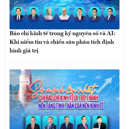
Báo chí kinh tế trong kỷ nguyên số và AI:
Khi niềm tin và chiều sâu phân tích định
hình giá trị