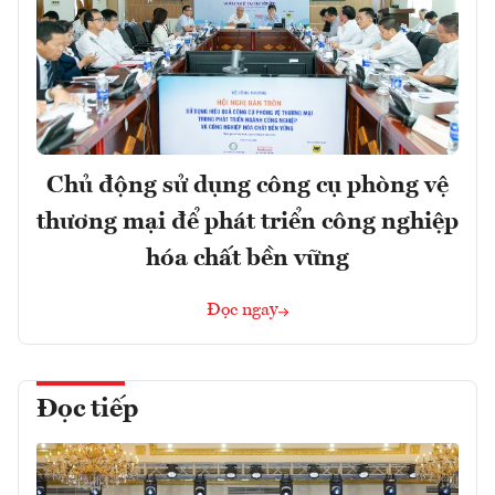
Chủ động sử dụng công cụ phòng vệ
thương mại để phát triển công nghiệp
hóa chất bền vững
Đọc ngay
Đọc tiếp