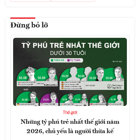
Đừng bỏ lỡ
Thế giới
Những tỷ phú trẻ nhất thế giới năm
2026, chủ yếu là người thừa kế