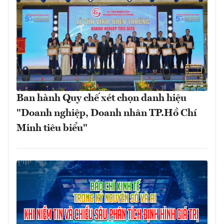
Ban hành Quy chế xét chọn danh hiệu
"Doanh nghiệp, Doanh nhân TP.Hồ Chí
Minh tiêu biểu"