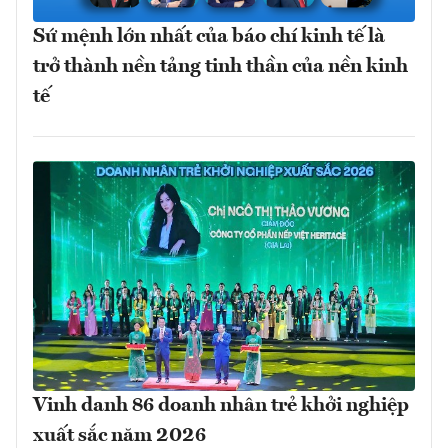
Sứ mệnh lớn nhất của báo chí kinh tế là
trở thành nền tảng tinh thần của nền kinh
tế
Vinh danh 86 doanh nhân trẻ khởi nghiệp
xuất sắc năm 2026