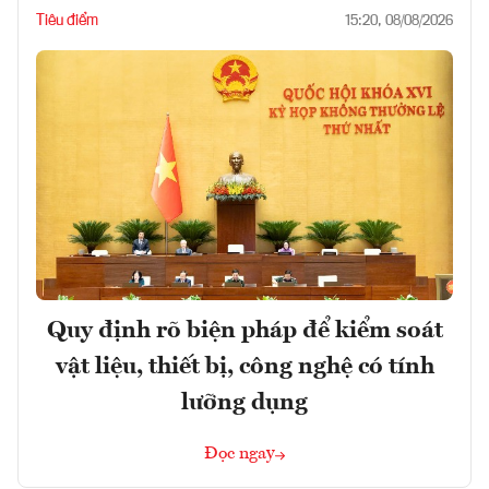
Tiêu điểm
15:20, 08/08/2026
Quy định rõ biện pháp để kiểm soát
vật liệu, thiết bị, công nghệ có tính
lưỡng dụng
Đọc ngay