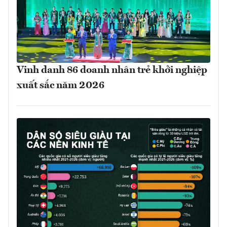
Vinh danh 86 doanh nhân trẻ khởi nghiệp
xuất sắc năm 2026