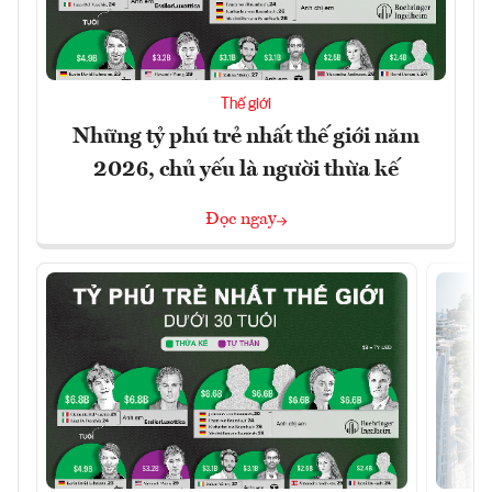
Thế giới
Những tỷ phú trẻ nhất thế giới năm
2026, chủ yếu là người thừa kế
Đọc ngay