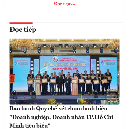
Đọc ngay
Đọc tiếp
Ban hành Quy chế xét chọn danh hiệu
"Doanh nghiệp, Doanh nhân TP.Hồ Chí
Minh tiêu biểu"