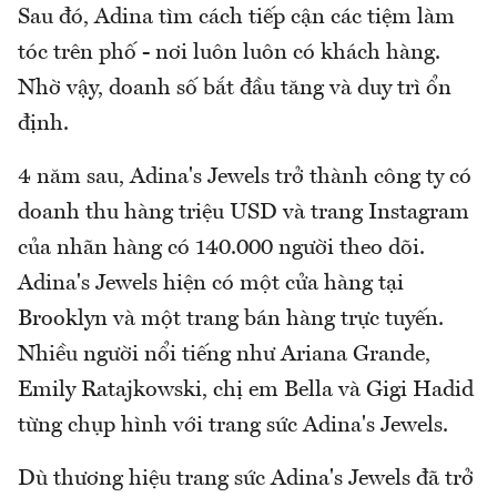
Sau đó, Adina tìm cách tiếp cận các tiệm làm
tóc trên phố - nơi luôn luôn có khách hàng.
Nhờ vậy, doanh số bắt đầu tăng và duy trì ổn
định.
4 năm sau, Adina's Jewels trở thành công ty có
doanh thu hàng triệu USD và trang Instagram
của nhãn hàng có 140.000 người theo dõi.
Adina's Jewels hiện có một cửa hàng tại
Brooklyn và một trang bán hàng trực tuyến.
Nhiều người nổi tiếng như Ariana Grande,
Emily Ratajkowski, chị em Bella và Gigi Hadid
từng chụp hình với trang sức Adina's Jewels.
Dù thương hiệu trang sức Adina's Jewels đã trở