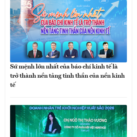
Sứ mệnh lớn nhất của báo chí kinh tế là
trở thành nền tảng tinh thần của nền kinh
tế