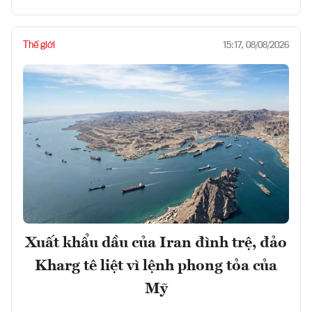
Thế giới
15:17, 08/08/2026
Xuất khẩu dầu của Iran đình trệ, đảo
Kharg tê liệt vì lệnh phong tỏa của
Mỹ