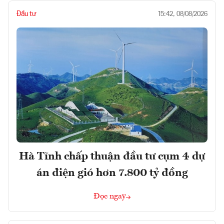
Đầu tư
15:42, 08/08/2026
Hà Tĩnh chấp thuận đầu tư cụm 4 dự
án điện gió hơn 7.800 tỷ đồng
Đọc ngay