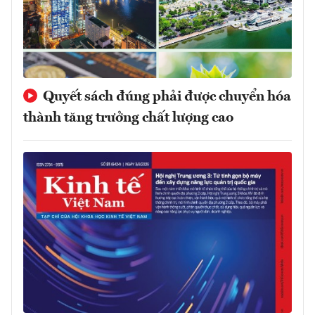
Quyết sách đúng phải được chuyển hóa
thành tăng trưởng chất lượng cao