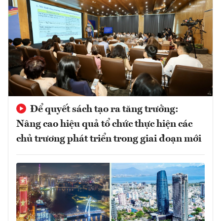
Để quyết sách tạo ra tăng trưởng:
Nâng cao hiệu quả tổ chức thực hiện các
chủ trương phát triển trong giai đoạn mới