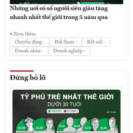
Những nơi có số người siêu giàu tăng
nhanh nhất thế giới trong 5 năm qua
Xem thêm
Chuyển động
Đối thoại
Kết nối
Doanh nhân
Doanh nghiệp
Đừng bỏ lỡ