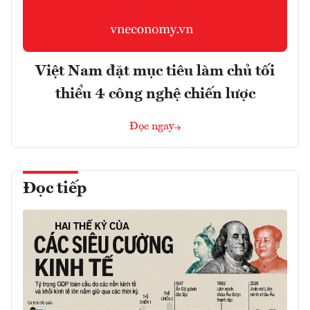
Việt Nam đặt mục tiêu làm chủ tối
thiểu 4 công nghệ chiến lược
Đọc ngay
Đọc tiếp