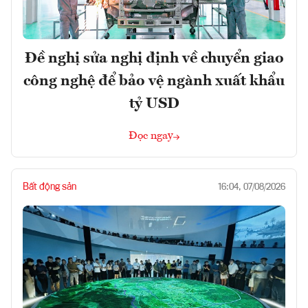
Đề nghị sửa nghị định về chuyển giao
công nghệ để bảo vệ ngành xuất khẩu
tỷ USD
Đọc ngay
Bất động sản
16:04, 07/08/2026