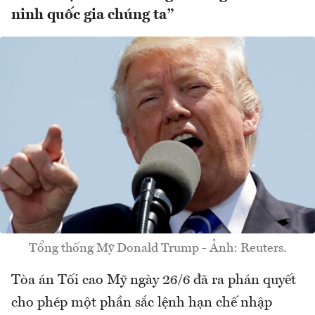
ninh quốc gia chúng ta”
Tổng thống Mỹ Donald Trump - Ảnh: Reuters.
Tòa án Tối cao Mỹ ngày 26/6 đã ra phán quyết
cho phép một phần sắc lệnh hạn chế nhập