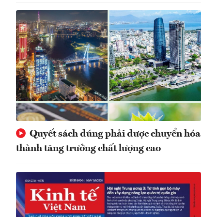
Quyết sách đúng phải được chuyển hóa
thành tăng trưởng chất lượng cao