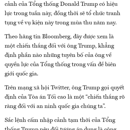
cảnh của Tổng thống Donald Trump có hiệu
lực trong tuần này, đồng thời sẽ tổ chức tranh
tụng về vụ kiện này trong mùa thu năm nay.
Theo hãng tin Bloomberg, đây được xem là
một chiến thắng đối với ông Trump, khẳng
định phần nào những tuyên bố của ông về
quyền lực của Tổng thống trong vấn đề biên
giới quốc gia.
Trên mạng xã hội Twitter, ông Trump gọi quyết
định của Tòa án Tối cao là một “chiến thắng rõ
ràng đối với an ninh quốc gia chúng ta”.
Sắc lệnh cấm nhập cảnh tạm thời của Tổng
thống Trump nêu đối tượng áp dụng là công