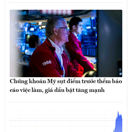
Chứng khoán Mỹ sụt điểm trước thềm báo
cáo việc làm, giá dầu bật tăng mạnh