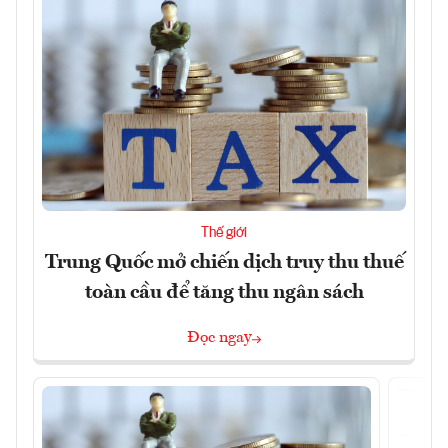
Thế giới
Trung Quốc mở chiến dịch truy thu thuế
toàn cầu để tăng thu ngân sách
Đọc ngay