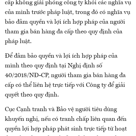
cấp không giải phóng công ty khỏi các nghĩa vụ
của mình trước pháp luật, trong đó có nghĩa vụ
bảo đảm quyền và lợi ích hợp pháp của người
tham gia bán hàng đa cấp theo quy định của
pháp luật.
Để đảm bảo quyền và lợi ích hợp pháp của
mình theo quy định tại Nghị định số
40/2018/NĐ-CP, người tham gia bán hàng đa
cấp có thể liên hệ trực tiếp với Công ty để giải
quyết theo quy định.
Cục Cạnh tranh và Bảo vệ người tiêu dùng
khuyến nghị, nếu có tranh chấp liên quan đến
quyền lợi hợp pháp phát sinh trực tiếp từ hoạt