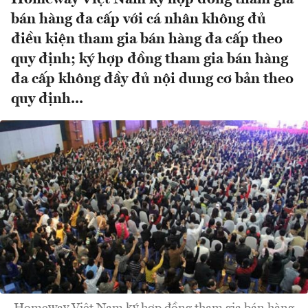
bán hàng đa cấp với cá nhân không đủ
điều kiện tham gia bán hàng đa cấp theo
quy định; ký hợp đồng tham gia bán hàng
đa cấp không đầy đủ nội dung cơ bản theo
quy định...
Homeway Việt Nam ký hợp đồng tham gia bán hàng