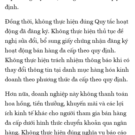
định.
Đồng thời, không thực hiện đúng Quy tắc hoạt
động đã đăng ký. Không thực hiện thủ tục đề
nghị sửa đổi, bổ sung giấy chứng nhận đăng ký
hoạt động bán hàng đa cấp theo quy định.
Không thực hiện trách nhiệm thông báo khi có
thay đổi thông tin tại danh mục hàng hóa kinh
doanh theo phương thức đa cấp theo quy định.
Hơn nữa, doanh nghiệp này không thanh toán
hoa hồng, tiền thưởng, khuyến mãi và các lợi
ích kinh tế khác cho người tham gia bán hàng
đa cấp dưới hình thức chuyển khoản qua ngân
hàng. Không thực hiện đúng nghĩa vụ báo cáo