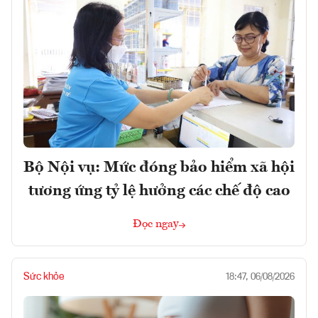
Bộ Nội vụ: Mức đóng bảo hiểm xã hội
tương ứng tỷ lệ hưởng các chế độ cao
Đọc ngay
Sức khỏe
18:47, 06/08/2026