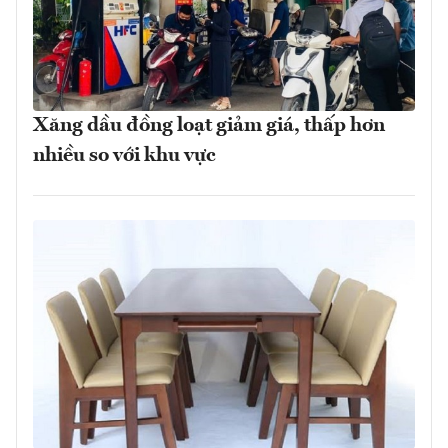
Xăng dầu đồng loạt giảm giá, thấp hơn
nhiều so với khu vực