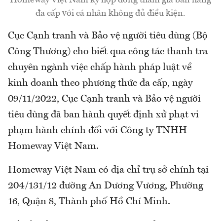
đa cấp với cá nhân không đủ điều kiện.
Cục Cạnh tranh và Bảo vệ người tiêu dùng (Bộ
Công Thương) cho biết qua công tác thanh tra
chuyên ngành việc chấp hành pháp luật về
kinh doanh theo phương thức đa cấp, ngày
09/11/2022, Cục Cạnh tranh và Bảo vệ người
tiêu dùng đã ban hành quyết định xử phạt vi
phạm hành chính đối với Công ty TNHH
Homeway Việt Nam.
Homeway Việt Nam có địa chỉ trụ sở chính tại
204/131/12 đường An Dương Vương, Phường
16, Quận 8, Thành phố Hồ Chí Minh.