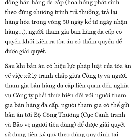
động bán hàng đa cấp (hoa hồng phát sinh
theo đúng chương trình trả thưởng, trả lại
hàng hóa trong vòng 30 ngày kể từ ngày nhận
hàng…), người tham gia bán hàng đa cấp có
quyền khởi kiện ra tòa án có thẩm quyền để
được giải quyết.
Sau khi bản án có hiệu lực pháp luật của tòa án
về việc xử lý tranh chấp giữa Công ty và người
tham gia bán hàng đa cấp liên quan đến nghĩa
vụ Công ty phải thực hiện đối với người tham
gia bán hàng đa cấp, người tham gia có thể gửi
bản án tới Bộ Công Thương (Cục Cạnh tranh
và Bảo vệ người tiêu dùng) để được giải quyết
sử dụng tiền ký quỹ theo đúng quy định tại