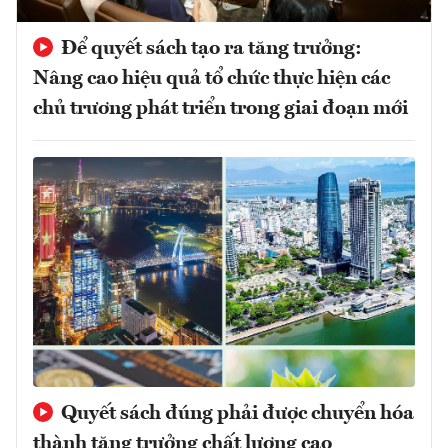
Để quyết sách tạo ra tăng trưởng:
Nâng cao hiệu quả tổ chức thực hiện các
chủ trương phát triển trong giai đoạn mới
Quyết sách đúng phải được chuyển hóa
thành tăng trưởng chất lượng cao