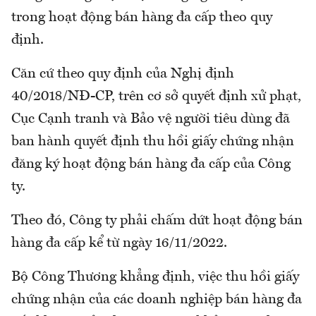
trong hoạt động bán hàng đa cấp theo quy
định.
Căn cứ theo quy định của Nghị định
40/2018/NĐ-CP, trên cơ sở quyết định xử phạt,
Cục Cạnh tranh và Bảo vệ người tiêu dùng đã
ban hành quyết định thu hồi giấy chứng nhận
đăng ký hoạt động bán hàng đa cấp của Công
ty.
Theo đó, Công ty phải chấm dứt hoạt động bán
hàng đa cấp kể từ ngày 16/11/2022.
Bộ Công Thương khẳng định, việc thu hồi giấy
chứng nhận của các doanh nghiệp bán hàng đa