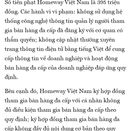
Số tiền phạt Homeway Việt Nam là 395 triệu
đồng. Các hành vi vi phạm: không sử dụng hệ
thống công nghệ thông tin quản lý người tham
gia bán hàng đa cấp đã đăng ký với cơ quan có
thẩm quyền; không cập nhật thường xuyên
trang thông tin điện tử bằng tiếng Việt để cung
cấp thông tin về doanh nghiệp và hoạt động
bán hàng đa cấp của doanh nghiệp đáp ứng quy
định.
Bên cạnh đó, Homeway Việt Nam ký hợp đồng
tham gia bán hàng đa cấp với cá nhân không
đủ điều kiện tham gia bán hàng đa cấp theo
quy định; ký hợp đồng tham gia bán hàng đa
cấp không đầy đủ nội dung cơ bản theo quy