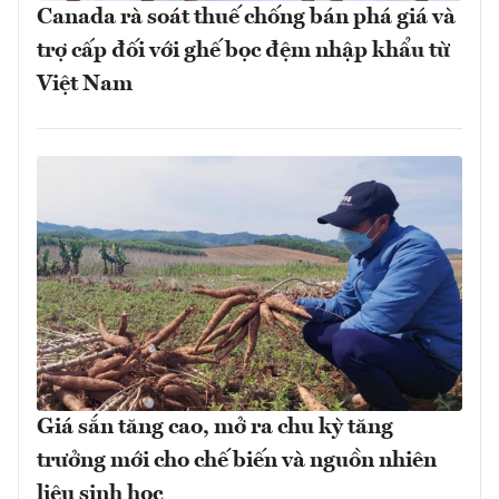
Canada rà soát thuế chống bán phá giá và
trợ cấp đối với ghế bọc đệm nhập khẩu từ
Việt Nam
Giá sắn tăng cao, mở ra chu kỳ tăng
trưởng mới cho chế biến và nguồn nhiên
liệu sinh học