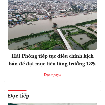
Hải Phòng tiếp tục điều chỉnh kịch
bản để đạt mục tiêu tăng trưởng 13%
Đọc ngay
Đọc tiếp