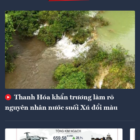
Thanh Hóa khẩn trương làm rõ
nguyên nhân nước suối Xú đổi màu