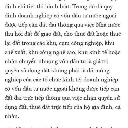
định chi tiết thi hành luật. Trong đó đã quy
định doanh nghiệp có vốn đầu tư nước ngoài
được tiếp cận đất đai thông qua việc Nhà nước
thu hồi đất để giao đất, cho thuê đất hoặc thuê
lại đất trong các khu, cụm công nghiệp, khu
chế xuất, khu công nghệ cao, khu kinh tế hoặc
nhận chuyển nhượng vốn đầu tư là giá trị
quyền sử dụng đất không phải là đất nông
nghiệp của các tổ chức kinh tế; doanh nghiệp
có vốn đầu tư nước ngoài không được tiếp cận
đất đai trực tiếp thông qua việc nhận quyền sử
dụng đất, thuê đất trực tiếp của hộ gia đình, cá
nhân.