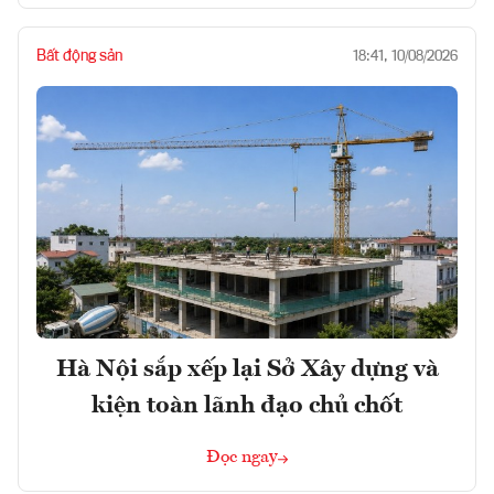
Bất động sản
18:41, 10/08/2026
Hà Nội sắp xếp lại Sở Xây dựng và
kiện toàn lãnh đạo chủ chốt
Đọc ngay