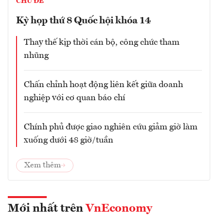
CHỦ ĐỀ
Kỳ họp thứ 8 Quốc hội khóa 14
Thay thế kịp thời cán bộ, công chức tham
nhũng
Chấn chỉnh hoạt động liên kết giữa doanh
nghiệp với cơ quan báo chí
Chính phủ được giao nghiên cứu giảm giờ làm
xuống dưới 48 giờ/tuần
Xem thêm
Mới nhất trên
VnEconomy