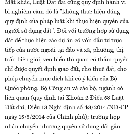
Mặt khác, Luật Đất đai cũng quy định hành vi
bị nghiêm cấm đó là "không thực hiện đúng
quy định của pháp luật khi thực hiện quyền của
người sử dụng đất". Đối với trường hợp sử dụng
đất để thực hiện các dự án có vốn đầu tư trực
tiếp của nước ngoài tại đảo và xã, phường, thị
trấn biên giới, ven biển thì quan có thẩm quyền
chỉ được quyết định giao đất, cho thuê đất, cho
phép chuyển mục đích khi có ý kiến của Bộ
Quốc phòng, Bộ Công an và các bộ, ngành có
liên quan (quy định tại Khoản 2 Điều 58 Luật
Đất đai, Điều 13 Nghị định số 43/2014/NĐ-CP
ngày 15/5/2014 của Chính phủ); trường hợp
nhận chuyển nhượng quyền sử dụng đất gắn