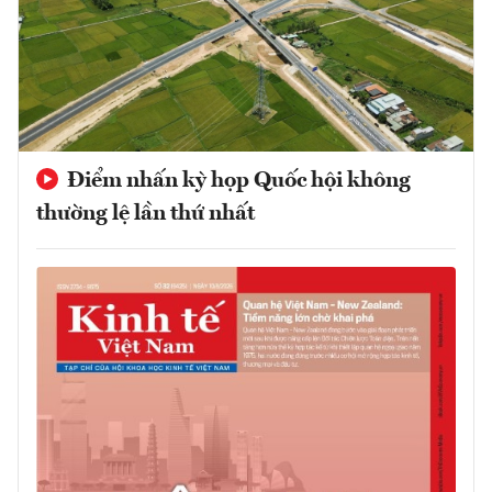
Điểm nhấn kỳ họp Quốc hội không
thường lệ lần thứ nhất