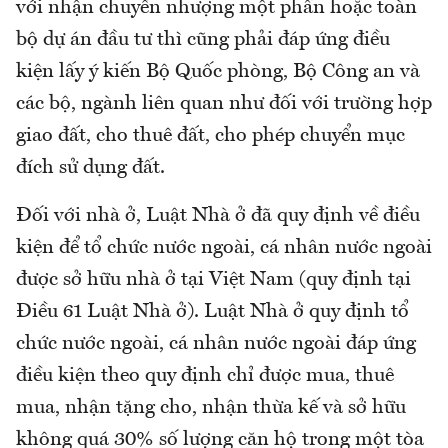
với nhận chuyển nhượng một phần hoặc toàn
bộ dự án đầu tư thì cũng phải đáp ứng điều
kiện lấy ý kiến Bộ Quốc phòng, Bộ Công an và
các bộ, ngành liên quan như đối với trường hợp
giao đất, cho thuê đất, cho phép chuyển mục
đích sử dụng đất.
Đối với nhà ở, Luật Nhà ở đã quy định về điều
kiện để tổ chức nước ngoài, cá nhân nước ngoài
được sở hữu nhà ở tại Việt Nam (quy định tại
Điều 61 Luật Nhà ở). Luật Nhà ở quy định tổ
chức nước ngoài, cá nhân nước ngoài đáp ứng
điều kiện theo quy định chỉ được mua, thuê
mua, nhận tặng cho, nhận thừa kế và sở hữu
không quá 30% số lượng căn hộ trong một tòa