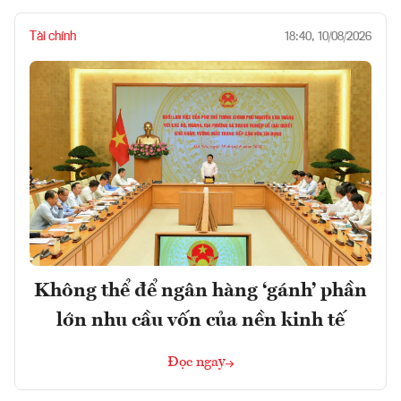
Tài chính
18:40, 10/08/2026
Không thể để ngân hàng ‘gánh’ phần
lớn nhu cầu vốn của nền kinh tế
Đọc ngay