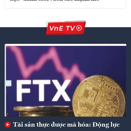
Tài sản thực được mã hóa: Động lực