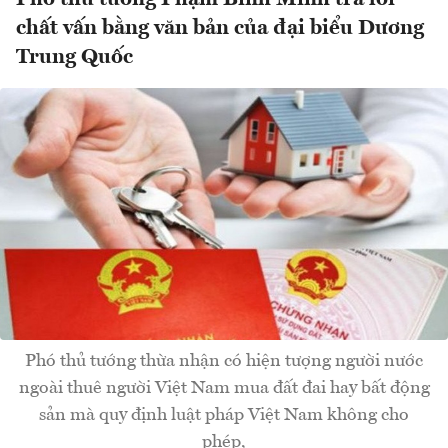
chất vấn bằng văn bản của đại biểu Dương
Trung Quốc
Phó thủ tướng thừa nhận có hiện tượng người nước
ngoài thuê người Việt Nam mua đất đai hay bất động
sản mà quy định luật pháp Việt Nam không cho
phép,