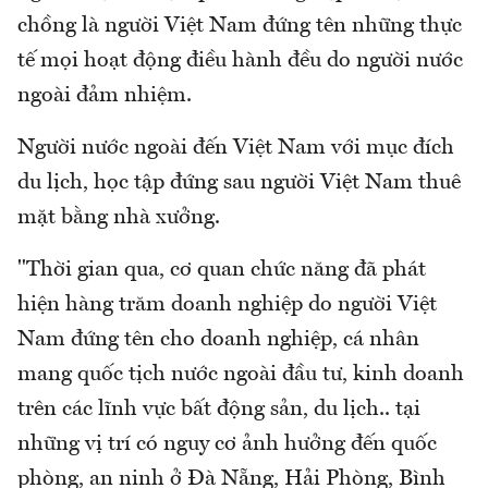
chồng là người Việt Nam đứng tên những thực
tế mọi hoạt động điều hành đều do người nước
ngoài đảm nhiệm.
Người nước ngoài đến Việt Nam với mục đích
du lịch, học tập đứng sau người Việt Nam thuê
mặt bằng nhà xưởng.
"Thời gian qua, cơ quan chức năng đã phát
hiện hàng trăm doanh nghiệp do người Việt
Nam đứng tên cho doanh nghiệp, cá nhân
mang quốc tịch nước ngoài đầu tư, kinh doanh
trên các lĩnh vực bất động sản, du lịch.. tại
những vị trí có nguy cơ ảnh hưởng đến quốc
phòng, an ninh ở Đà Nẵng, Hải Phòng, Bình