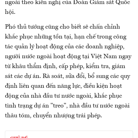
ngoài theo kiến nghị của Đoàn Giám sát Quốc
hội.
Phó thủ tướng cũng cho biết sẽ chấn chỉnh
khắc phục những tồn tại, hạn chế trong công
tác quản lý hoạt động của các doanh nghiệp,
người nước ngoài hoạt động tại Việt Nam ngay
từ khâu thẩm định, cấp phép, kiểm tra, giám
sát các dự án. Rà soát, sửa đổi, bổ sung các quy
định liên quan đến năng lực, điều kiện hoạt
động của nhà đầu tư nước ngoài, khắc phục
tình trạng dự án "treo", nhà đầu tư nước ngoài
thâu tóm, chuyển nhượng trái phép.