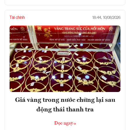
Tài chính
18:44, 10/08/2026
Giá vàng trong nước chững lại sau
động thái thanh tra
Đọc ngay