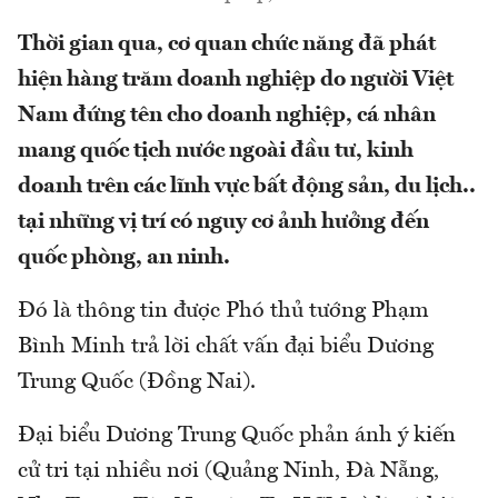
Thời gian qua, cơ quan chức năng đã phát
hiện hàng trăm doanh nghiệp do người Việt
Nam đứng tên cho doanh nghiệp, cá nhân
mang quốc tịch nước ngoài đầu tư, kinh
doanh trên các lĩnh vực bất động sản, du lịch..
tại những vị trí có nguy cơ ảnh hưởng đến
quốc phòng, an ninh.
Đó là thông tin được Phó thủ tướng Phạm
Bình Minh trả lời chất vấn đại biểu Dương
Trung Quốc (Đồng Nai).
Đại biểu Dương Trung Quốc phản ánh ý kiến
cử tri tại nhiều nơi (Quảng Ninh, Đà Nẵng,