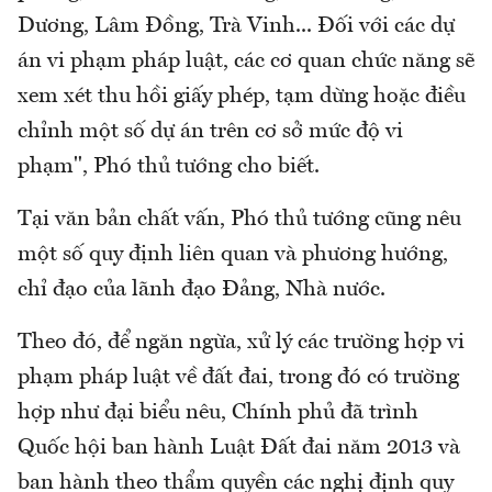
Dương, Lâm Đồng, Trà Vinh... Đối với các dự
án vi phạm pháp luật, các cơ quan chức năng sẽ
xem xét thu hồi giấy phép, tạm dừng hoặc điều
chỉnh một số dự án trên cơ sở mức độ vi
phạm", Phó thủ tướng cho biết.
Tại văn bản chất vấn, Phó thủ tướng cũng nêu
một số quy định liên quan và phương hướng,
chỉ đạo của lãnh đạo Đảng, Nhà nước.
Theo đó, để ngăn ngừa, xử lý các trường hợp vi
phạm pháp luật về đất đai, trong đó có trường
hợp như đại biểu nêu, Chính phủ đã trình
Quốc hội ban hành Luật Đất đai năm 2013 và
ban hành theo thẩm quyền các nghị định quy