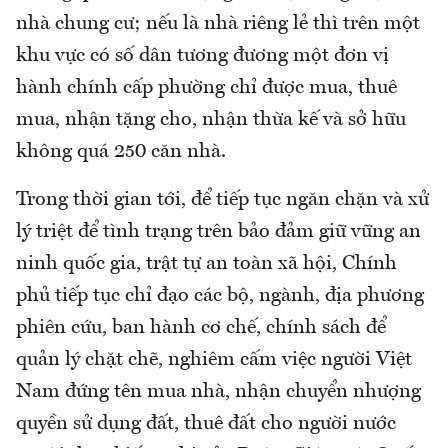
nhà chung cư; nếu là nhà riêng lẻ thì trên một
khu vực có số dân tương đương một đơn vị
hành chính cấp phường chỉ được mua, thuê
mua, nhận tặng cho, nhận thừa kế và sở hữu
không quá 250 căn nhà.
Trong thời gian tới, để tiếp tục ngăn chặn và xử
lý triệt để tình trạng trên bảo đảm giữ vững an
ninh quốc gia, trật tự an toàn xã hội, Chính
phủ tiếp tục chỉ đạo các bộ, ngành, địa phương
phiên cứu, ban hành cơ chế, chính sách để
quản lý chặt chẽ, nghiêm cấm việc người Việt
Nam đứng tên mua nhà, nhận chuyển nhượng
quyền sử dụng đất, thuê đất cho người nước