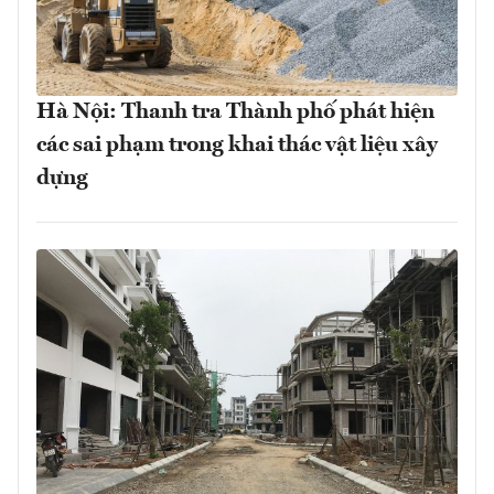
Hà Nội: Thanh tra Thành phố phát hiện
các sai phạm trong khai thác vật liệu xây
dựng