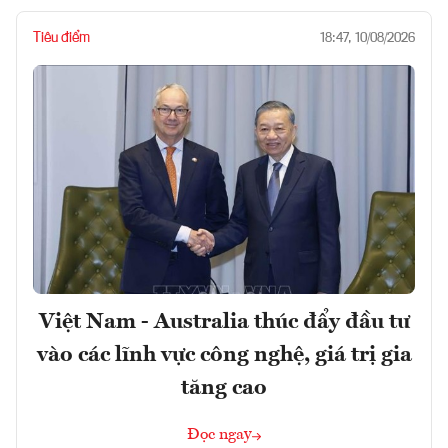
Tiêu điểm
18:47, 10/08/2026
Việt Nam - Australia thúc đẩy đầu tư
vào các lĩnh vực công nghệ, giá trị gia
tăng cao
Đọc ngay