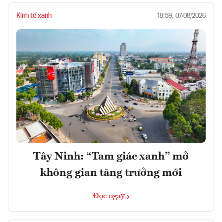
Kinh tế xanh
18:59, 07/08/2026
Tây Ninh: “Tam giác xanh” mở
không gian tăng trưởng mới
Đọc ngay