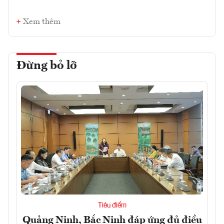
Xem thêm
Đừng bỏ lỡ
Tiêu điểm
Quảng Ninh, Bắc Ninh đáp ứng đủ điều