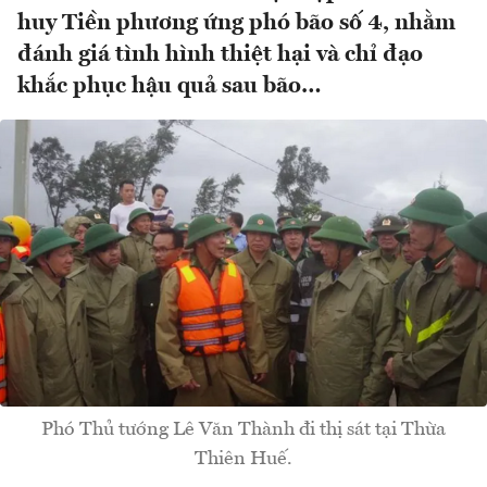
huy Tiền phương ứng phó bão số 4, nhằm
đánh giá tình hình thiệt hại và chỉ đạo
khắc phục hậu quả sau bão…
Phó Thủ tướng Lê Văn Thành đi thị sát tại Thừa
Thiên Huế.