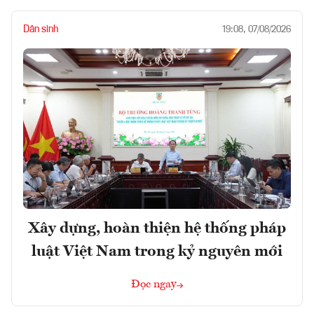
Dân sinh
19:08, 07/08/2026
Xây dựng, hoàn thiện hệ thống pháp
luật Việt Nam trong kỷ nguyên mới
Đọc ngay