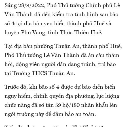
Sáng 28/9/2022, Phó Thủ tướng Chính phủ Lê
Văn Thành đã đến kiểm tra tình hình sau bão
số 4 tại địa bàn ven biển thành phố Huế và
huyện Phú Vang, tỉnh Thừa Thiên Huế.
Tại địa bàn phường Thuận An, thành phố Huế,
Phó Thủ tướng Lê Văn Thành đã ân cần thăm
hỏi, động viên người dân đang tránh, trú bão
tại Trường THCS Thuận An.
Trước đó, khi bão số 4 được dự báo diễn biến
nguy hiểm, chính quyền địa phương, lực lượng
chức năng đã sơ tán 59 hộ/180 nhân khẩu lên
ngôi trường này để đảm bảo an toàn.