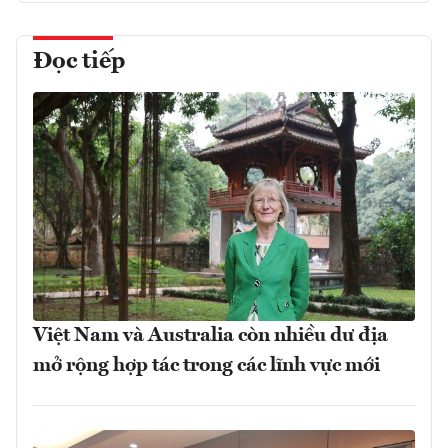
Đọc tiếp
Việt Nam và Australia còn nhiều dư địa
mở rộng hợp tác trong các lĩnh vực mới