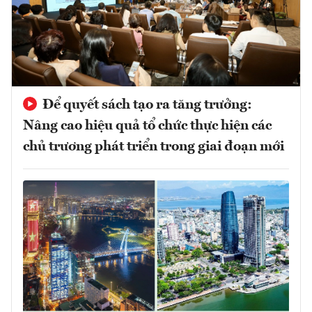
Để quyết sách tạo ra tăng trưởng:
Nâng cao hiệu quả tổ chức thực hiện các
chủ trương phát triển trong giai đoạn mới