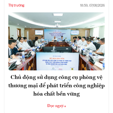
Thị trường
18:59, 07/08/2026
Chủ động sử dụng công cụ phòng vệ
thương mại để phát triển công nghiệp
hóa chất bền vững
Đọc ngay