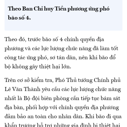
Theo Ban Chỉ huy Tiền phương ứng phó
bão số 4.
Theo đó, trước bão số 4 chính quyền địa
phương và các lực lượng chức năng đã làm tốt
công tác ứng phó, sơ tán dân, nên khi bão đổ
bộ không gây thiệt hại lớn.
Trên cơ sở kiểm tra, Phó Thủ tướng Chính phủ
Lê Văn Thành yêu cầu các lực lượng chức năng
nhất là Bộ đội biên phòng cần tiếp tục bám sát
địa bàn, phối hợp với chính quyền địa phương
đảm bảo an toàn cho nhân dân. Khi bão đi qua
khẩn trương hỗ trợ những gia đình bị thiệt hại