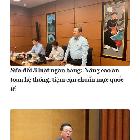
Sửa đổi 3 luật ngân hàng: Nâng cao an
toàn hệ thống, tiệm cận chuẩn mực quốc
tế