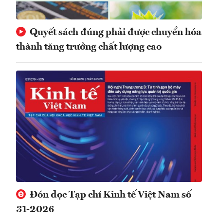
Quyết sách đúng phải được chuyển hóa
thành tăng trưởng chất lượng cao
Đón đọc Tạp chí Kinh tế Việt Nam số
31-2026