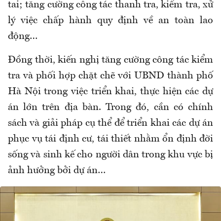
tai; tăng cường công tác thanh tra, kiểm tra, xử
lý việc chấp hành quy định về an toàn lao
động…
Đồng thời, kiến nghị tăng cường công tác kiểm
tra và phối hợp chặt chẽ với UBND thành phố
Hà Nội trong việc triển khai, thực hiện các dự
án lớn trên địa bàn. Trong đó, cần có chính
sách và giải pháp cụ thể để triển khai các dự án
phục vụ tái định cư, tái thiết nhằm ổn định đời
sống và sinh kế cho người dân trong khu vực bị
ảnh hưởng bởi dự án…