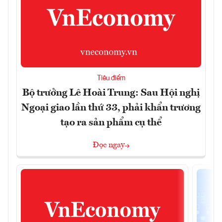
Tiêu điểm
Bộ trưởng Lê Hoài Trung: Sau Hội nghị
Ngoại giao lần thứ 33, phải khẩn trương
tạo ra sản phẩm cụ thể
Đọc ngay