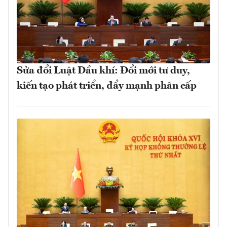
Sửa đổi Luật Dầu khí: Đổi mới tư duy,
kiến tạo phát triển, đẩy mạnh phân cấp