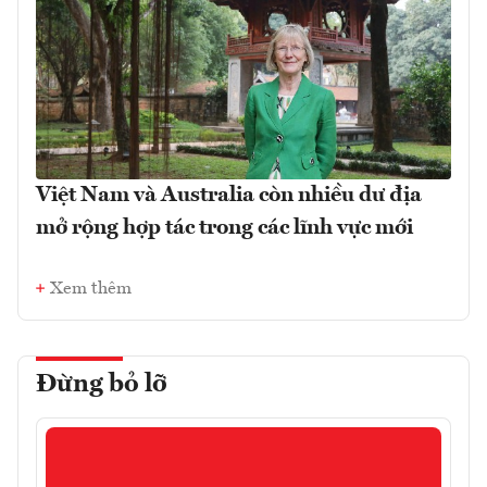
Việt Nam và Australia còn nhiều dư địa
mở rộng hợp tác trong các lĩnh vực mới
Xem thêm
Đừng bỏ lỡ