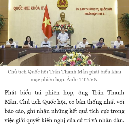
Chủ tịch Quốc hội Trần Thanh Mẫn phát biểu khai
mạc phiên họp. Ảnh: TTXVN.
Phát biểu tại phiên họp, ông Trần Thanh
Mẫn, Chủ tịch Quốc hội, cơ bản thống nhất với
báo cáo, ghi nhận những kết quả tích cực trong
việc giải quyết kiến nghị của cử tri và nhân dân.