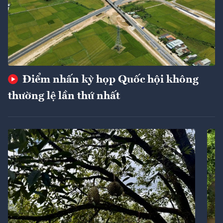
Điểm nhấn kỳ họp Quốc hội không
thường lệ lần thứ nhất