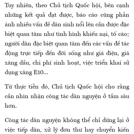
Tuy nhiên, theo Chủ tịch Quốc hội, bên cạnh
những kết quả đạt được, báo cáo cũng phản
ánh nhiều vấn đề dân sinh nổi lên cần được đặc
biệt quan tâm như tình hình khiếu nại, tố cáo;
người dân đặc biệt quan tâm đến các vấn đề tác
động trực tiếp đến đời sống như giá điện, giá
xăng dầu, chi phí sinh hoạt, việc triển khai sử
dụng xăng E10…
Từ thực tiễn đó, Chủ tịch Quốc hội cho rằng
cần nhìn nhận công tác dân nguyện ở tầm sâu
hơn.
Công tác dân nguyện không thể chỉ dừng lại ở
việc tiếp dân, xử lý đơn thư hay chuyển kiến