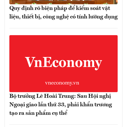
Quy định rõ biện pháp để kiểm soát vật
liệu, thiết bị, công nghệ có tính lưỡng dụng
Bộ trưởng Lê Hoài Trung: Sau Hội nghị
Ngoại giao lần thứ 33, phải khẩn trương
tạo ra sản phẩm cụ thể