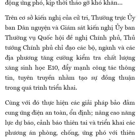
động ứng phó, kịp thời tháo gỡ khó khăn…
Trên cơ sở kiến nghị của cử tri, Thường trực Ủy
ban Dân nguyện và Giám sát kiến nghị Ủy ban
Thường vụ Quốc hội đề nghị Chính phủ, Thủ
tướng Chính phủ chỉ đạo các bộ, ngành và các
địa phương tăng cường kiểm tra chất lượng
xăng sinh học E10, đẩy mạnh công tác thông
tin, tuyên truyền nhằm tạo sự đồng thuận
trong quá trình triển khai.
Cùng với đó thực hiện các giải pháp bảo đảm
cung ứng điện an toàn, ổn định; nâng cao năng
lực dự báo, cảnh báo thiên tai và triển khai các
phương án phòng, chống, ứng phó với thiên