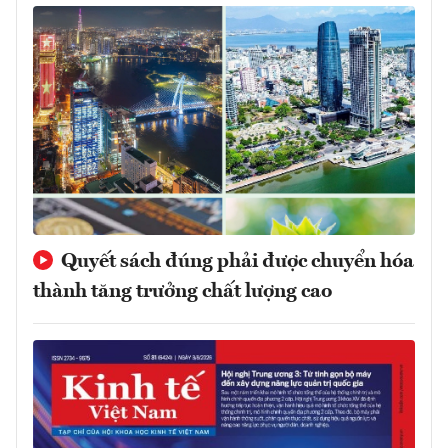
Quyết sách đúng phải được chuyển hóa
thành tăng trưởng chất lượng cao