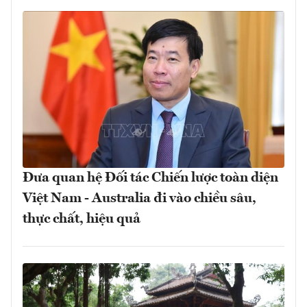
Đưa quan hệ Đối tác Chiến lược toàn diện
Việt Nam - Australia đi vào chiều sâu,
thực chất, hiệu quả