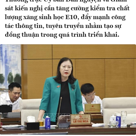
sát kiến nghị cần tăng cường kiểm tra chất
lượng xăng sinh học E10, đẩy mạnh công
tác thông tin, tuyên truyền nhằm tạo sự
đồng thuận trong quá trình triển khai.