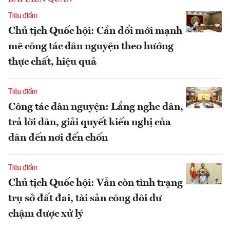
Tiêu điểm
Chủ tịch Quốc hội: Cần đổi mới mạnh
mẽ công tác dân nguyện theo hướng
thực chất, hiệu quả
Tiêu điểm
Công tác dân nguyện: Lắng nghe dân,
trả lời dân, giải quyết kiến nghị của
dân đến nơi đến chốn
Tiêu điểm
Chủ tịch Quốc hội: Vẫn còn tình trạng
trụ sở đất đai, tài sản công dôi dư
chậm được xử lý