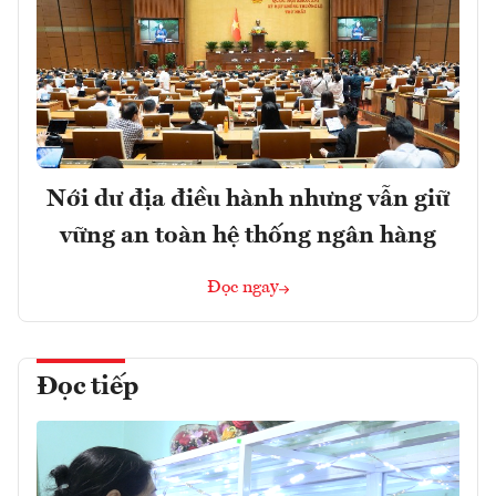
Nới dư địa điều hành nhưng vẫn giữ
vững an toàn hệ thống ngân hàng
Đọc ngay
Đọc tiếp