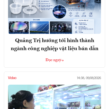
Quảng Trị hướng tới hình thành
ngành công nghiệp vật liệu bán dẫn
Đọc ngay
Video
14:38, 09/08/2026