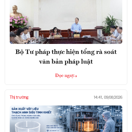
Bộ Tư pháp thực hiện tổng rà soát
văn bản pháp luật
Đọc ngay
Thị trường
14:41, 09/08/2026