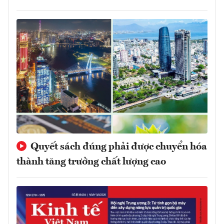
Quyết sách đúng phải được chuyển hóa
thành tăng trưởng chất lượng cao