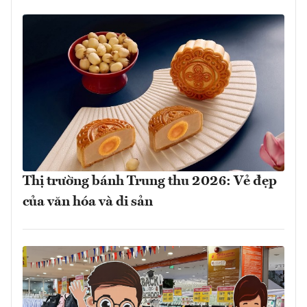
Thị trường bánh Trung thu 2026: Vẻ đẹp
của văn hóa và di sản