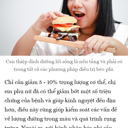
Can thiệp dinh dưỡng lối sống là nền tảng và phải có
trong tất cả các phương pháp điều trị béo phì.
Chỉ cần giảm 5 - 10% trọng lượng cơ thể, chị
em phụ nữ đã có thể giảm bớt một số triệu
chứng của bệnh và giúp kinh nguyệt đều đặn
hơn, điều này cũng giúp kiểm soát các vấn đề
về lượng đường trong máu và quá trình rụng