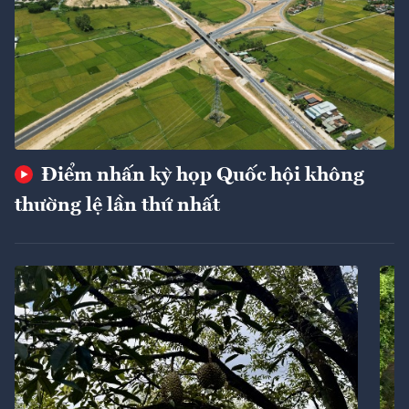
Điểm nhấn kỳ họp Quốc hội không
thường lệ lần thứ nhất