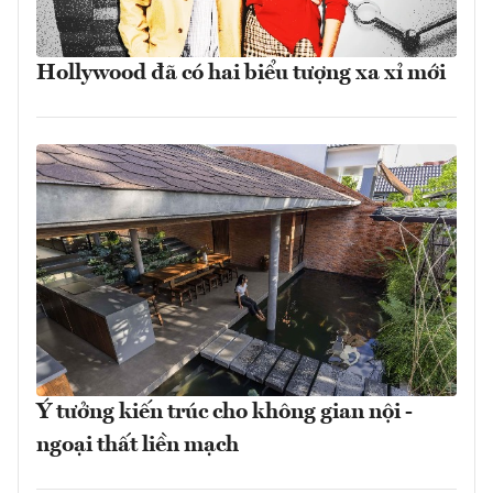
Hollywood đã có hai biểu tượng xa xỉ mới
Ý tưởng kiến trúc cho không gian nội -
ngoại thất liền mạch