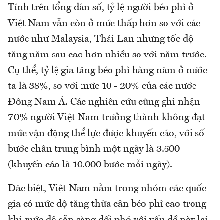
Tính trên tổng dân số, tỷ lệ người béo phì ở
Việt Nam vẫn còn ở mức thấp hơn so với các
nước như Malaysia, Thái Lan nhưng tốc độ
tăng năm sau cao hơn nhiều so với năm trước.
Cụ thể, tỷ lệ gia tăng béo phì hàng năm ở nước
ta là 38%, so với mức 10 - 20% của các nước
Đông Nam Á. Các nghiên cứu cũng ghi nhận
70% người Việt Nam trưởng thành không đạt
mức vận động thể lực được khuyến cáo, với số
bước chân trung bình một ngày là 3.600
(khuyến cáo là 10.000 bước mỗi ngày).
Đặc biệt, Việt Nam nằm trong nhóm các quốc
gia có mức độ tăng thừa cân béo phì cao trong