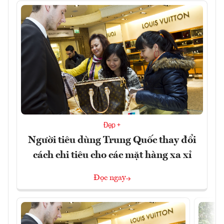
Đẹp +
Người tiêu dùng Trung Quốc thay đổi
cách chi tiêu cho các mặt hàng xa xỉ
Đọc ngay