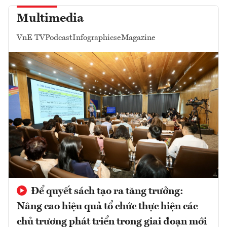
Multimedia
VnE TV
Podcast
Infographics
eMagazine
Để quyết sách tạo ra tăng trưởng:
Nâng cao hiệu quả tổ chức thực hiện các
chủ trương phát triển trong giai đoạn mới